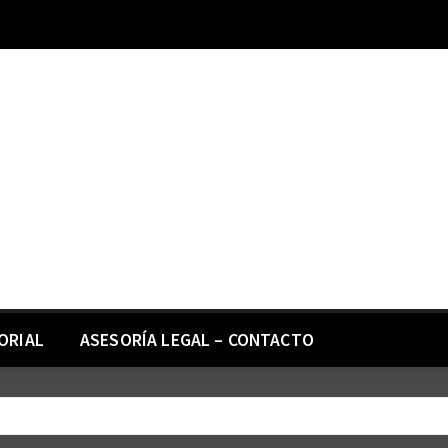
ORIAL
ASESORÍA LEGAL – CONTACTO