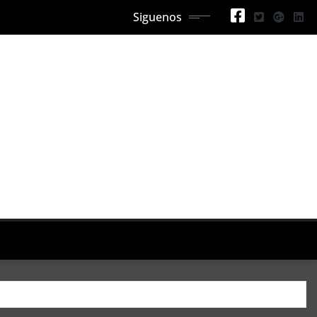
Siguenos