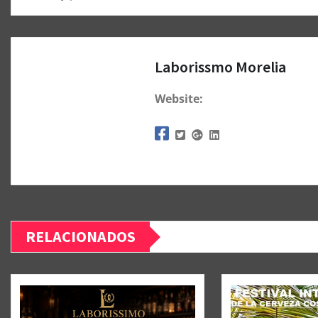
Laborissmo Morelia
Website:
RELACIONADOS