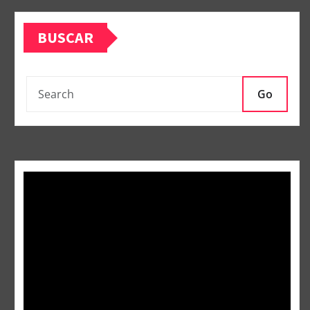
BUSCAR
Go