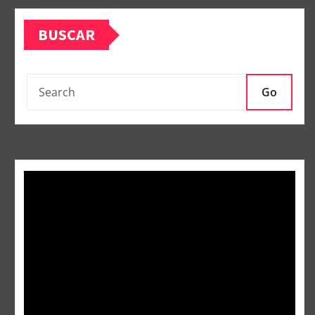
BUSCAR
Go