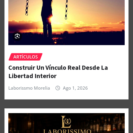
ARTÍCULOS
Construir Un Vínculo Real Desde La
Libertad Interior
Laborissmo Morelia
Ago 1, 2026