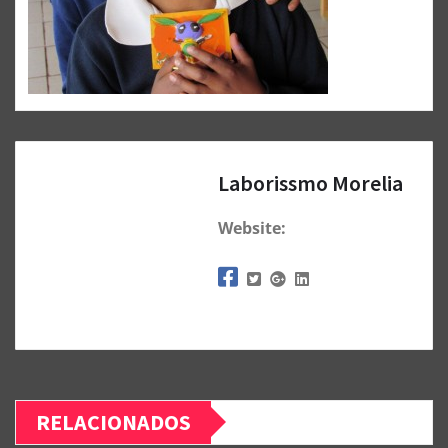
Laborissmo Morelia
Website:
RELACIONADOS