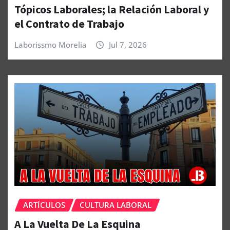
Tópicos Laborales; la Relación Laboral y
el Contrato de Trabajo
Laborissmo Morelia
Jul 7, 2026
ARTÍCULOS
CULTURA LABORAL
A La Vuelta De La Esquina