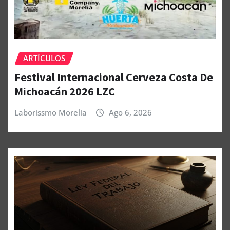
ARTÍCULOS
Festival Internacional Cerveza Costa De
Michoacán 2026 LZC
Laborissmo Morelia
Ago 6, 2026