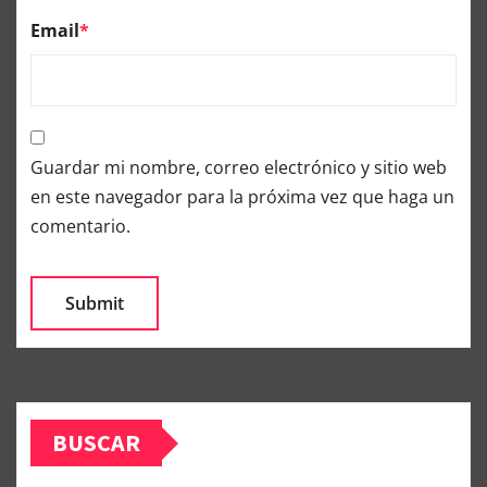
Email
*
Guardar mi nombre, correo electrónico y sitio web
en este navegador para la próxima vez que haga un
comentario.
BUSCAR