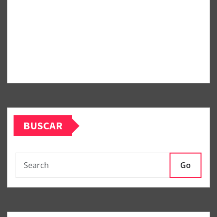
BUSCAR
Go