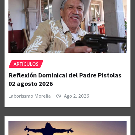
ARTÍCULOS
Reflexión Dominical del Padre Pistolas
02 agosto 2026
Laborissmo Morelia
Ago 2, 2026