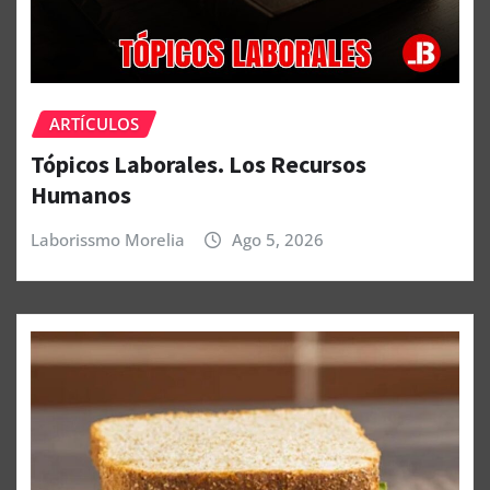
ARTÍCULOS
Tópicos Laborales. Los Recursos
Humanos
Laborissmo Morelia
Ago 5, 2026