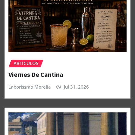
ARTÍCULOS
Viernes De Cantina
Laborissmo Morelia
Jul 31, 2026