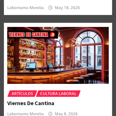
Laborissmo Morelia
May 18, 2026
ARTÍCULOS
CULTURA LABORAL
Viernes De Cantina
Laborissmo Morelia
May 8, 2026