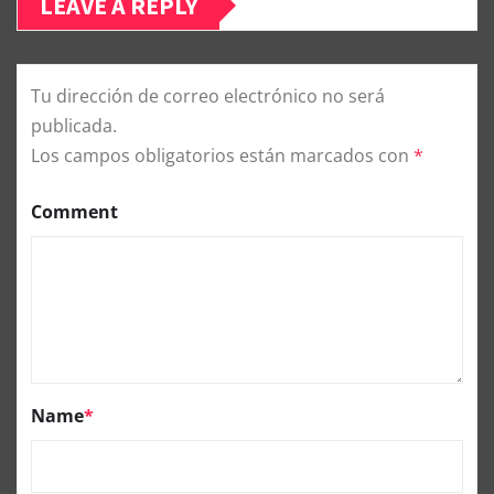
LEAVE A REPLY
Tu dirección de correo electrónico no será
publicada.
Los campos obligatorios están marcados con
*
Comment
Name
*