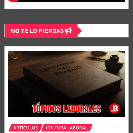
NO TE LO PIERDAS
ARTÍCULOS
CULTURA LABORAL