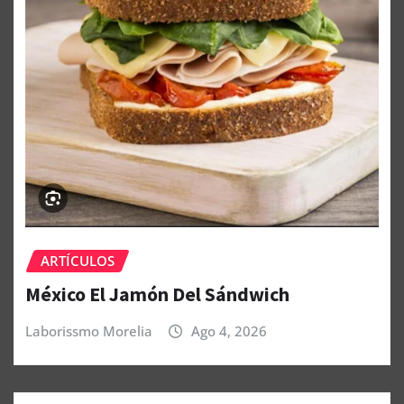
ARTÍCULOS
México El Jamón Del Sándwich
Laborissmo Morelia
Ago 4, 2026