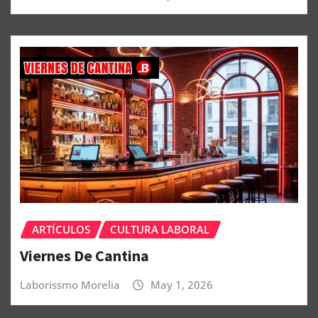
ARTÍCULOS
CULTURA LABORAL
Viernes De Cantina
Laborissmo Morelia
May 1, 2026