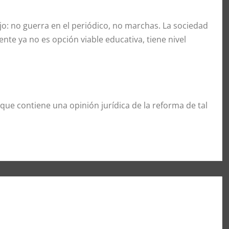
jo: no guerra en el periódico, no marchas. La sociedad
te ya no es opción viable educativa, tiene nivel
que contiene una opinión jurídica de la reforma de tal