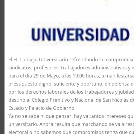
El H. Consejo Universitario refrendando su compromiso 
sindicatos, profesores, trabajadores administrativos y 
para el día 29 de Mayo, a las 10:00 horas, a manifestar
presupuesto digno, suficiente y oportuno, en defensa de
por los derechos laborales de los trabajadores y jubilad
destino al Colegio Primitivo y Nacional de San Nicolás 
Estado y Palacio de Gobierno.
Ya no se sabe ni que pensar, hay ya tantos intereses 
universitario. Ahora resulta que marchando se va a res
electoral o no sabemos que compromisos tenga que cumpl