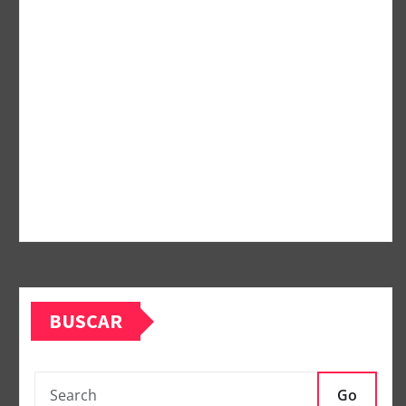
BUSCAR
Go