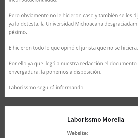
Pero obviamente no le hicieron caso y también se les di
ya lo detesta, la Universidad Michoacana desgraciadamen
pésimo.
E hicieron todo lo que opinó el jurista que no se hiciera.
Por ello ya que llegó a nuestra redacción el documento 
envergadura, la ponemos a disposición.
Laborissmo seguirá informando…
Laborissmo Morelia
Website: