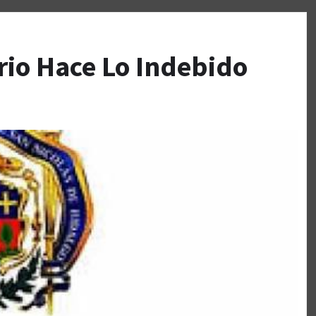
ario Hace Lo Indebido