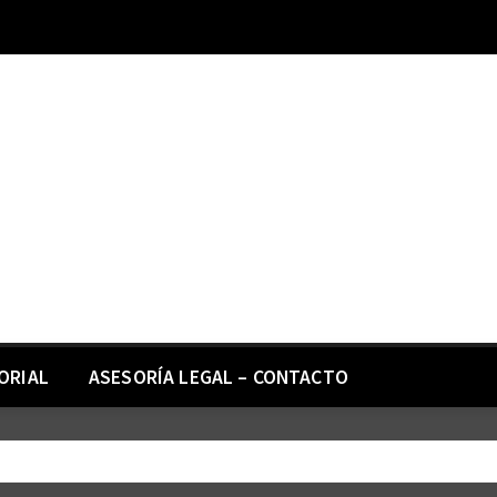
ORIAL
ASESORÍA LEGAL – CONTACTO