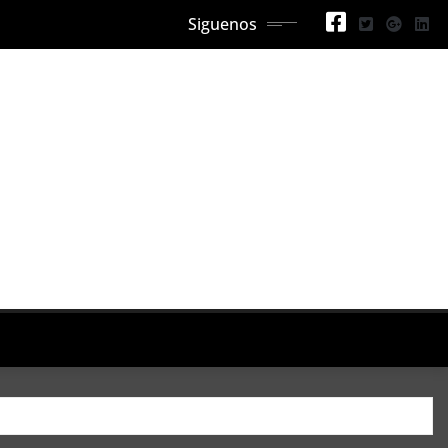
Siguenos