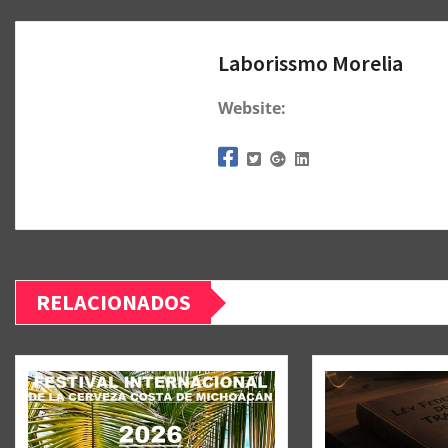
Laborissmo Morelia
Website:
RELACIONADOS