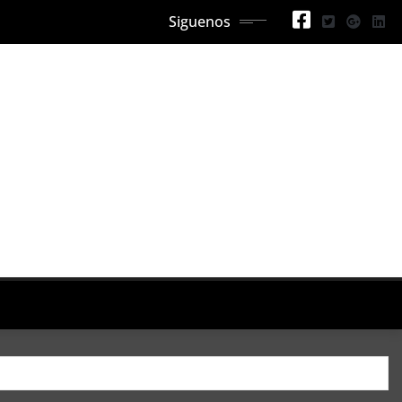
Siguenos