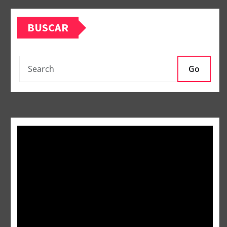
BUSCAR
Go