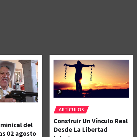
ARTÍCULOS
Construir Un Vínculo Real
minical del
Desde La Libertad
as 02 agosto