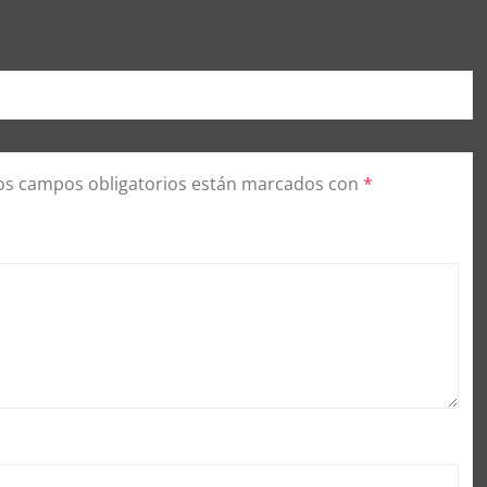
os campos obligatorios están marcados con
*