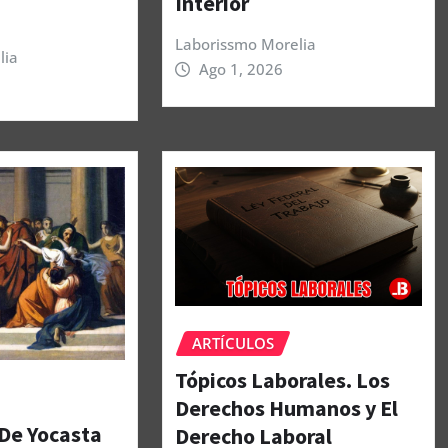
Interior
Laborissmo Morelia
lia
Ago 1, 2026
ARTÍCULOS
Tópicos Laborales. Los
Derechos Humanos y El
 De Yocasta
Derecho Laboral