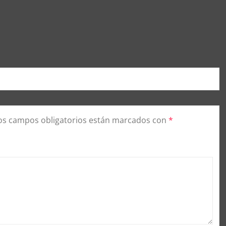
os campos obligatorios están marcados con
*