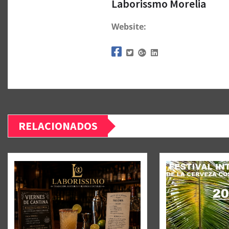
Laborissmo Morelia
Website:
RELACIONADOS