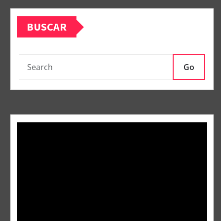
BUSCAR
Go