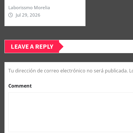
Laborissmo Morelia
Jul 29, 2026
LEAVE A REPLY
Tu dirección de correo electrónico no será publicada.
L
Comment