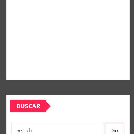
BUSCAR
Go