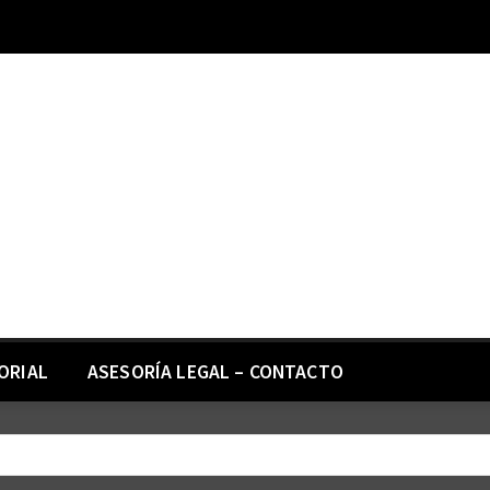
ORIAL
ASESORÍA LEGAL – CONTACTO