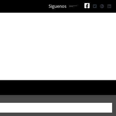
Siguenos