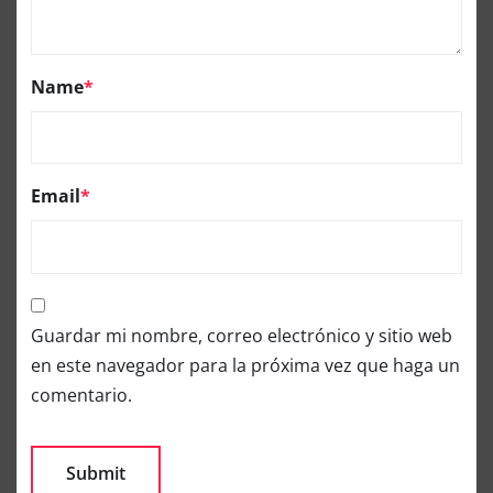
Name
*
Email
*
Guardar mi nombre, correo electrónico y sitio web
en este navegador para la próxima vez que haga un
comentario.