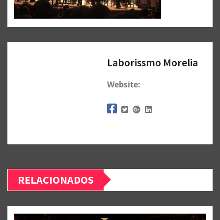
Laborissmo Morelia
Website:
RELACIONADOS