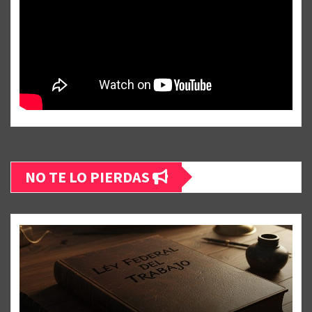
NO TE LO PIERDAS