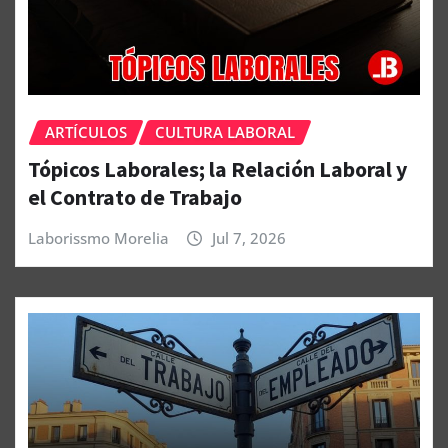
ARTÍCULOS
CULTURA LABORAL
Tópicos Laborales; la Relación Laboral y
el Contrato de Trabajo
Laborissmo Morelia
Jul 7, 2026