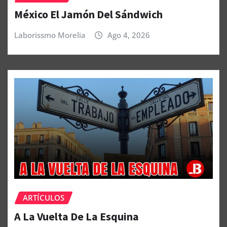
México El Jamón Del Sándwich
Laborissmo Morelia
Ago 4, 2026
ARTÍCULOS
A La Vuelta De La Esquina