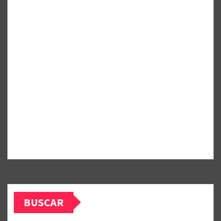
BUSCAR