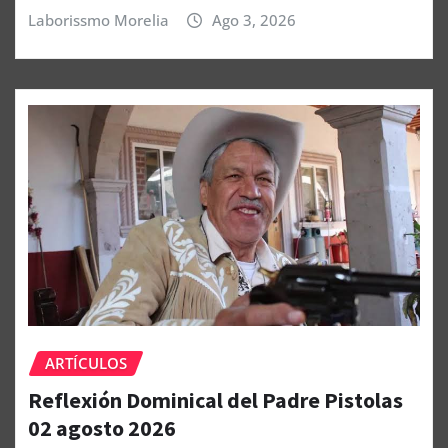
Laborissmo Morelia
Ago 3, 2026
ARTÍCULOS
Reflexión Dominical del Padre Pistolas
02 agosto 2026