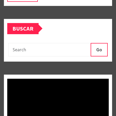
BUSCAR
Go