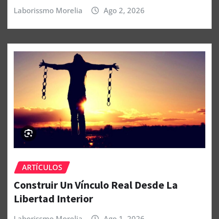
Laborissmo Morelia
Ago 2, 2026
ARTÍCULOS
Construir Un Vínculo Real Desde La
Libertad Interior
Laborissmo Morelia
Ago 1, 2026