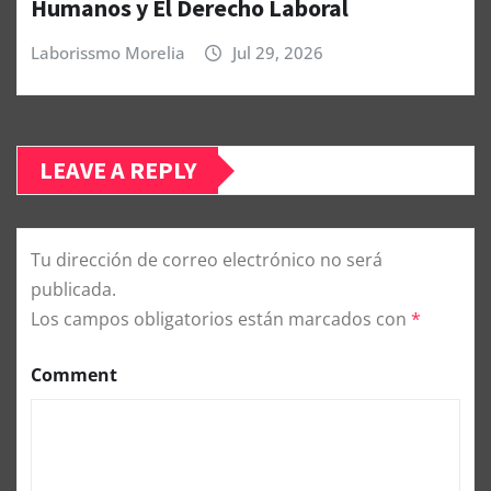
Humanos y El Derecho Laboral
Laborissmo Morelia
Jul 29, 2026
LEAVE A REPLY
Tu dirección de correo electrónico no será
publicada.
Los campos obligatorios están marcados con
*
Comment