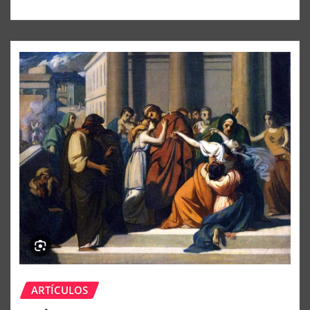
ARTÍCULOS