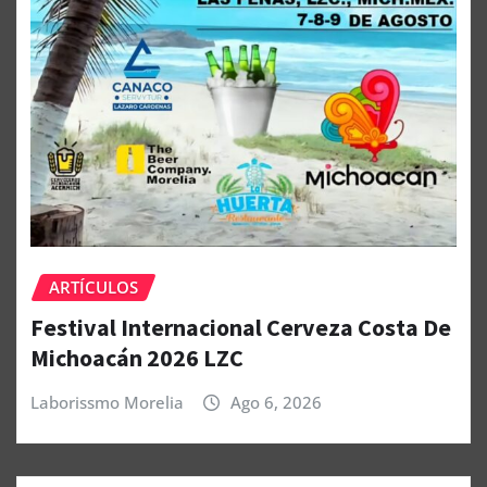
ARTÍCULOS
Festival Internacional Cerveza Costa De
Michoacán 2026 LZC
Laborissmo Morelia
Ago 6, 2026