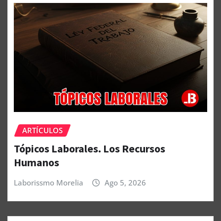
ARTÍCULOS
Tópicos Laborales. Los Recursos
Humanos
Laborissmo Morelia
Ago 5, 2026