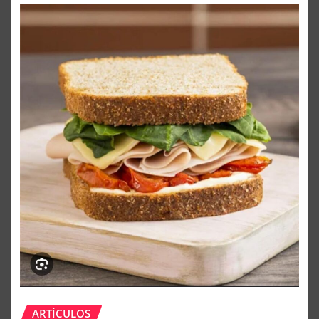
ARTÍCULOS