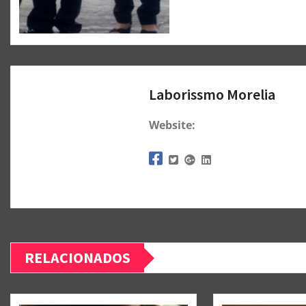
Laborissmo Morelia
Website:
RELACIONADOS