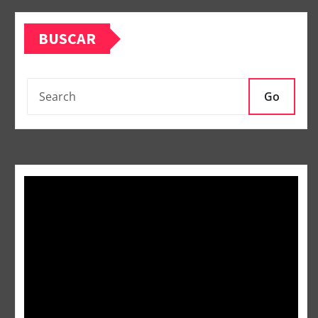
BUSCAR
Go