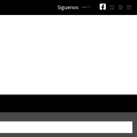
Siguenos