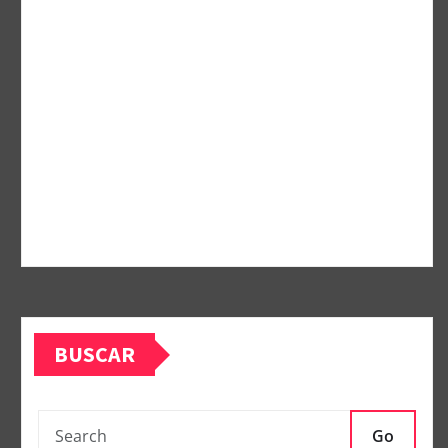
BUSCAR
Go