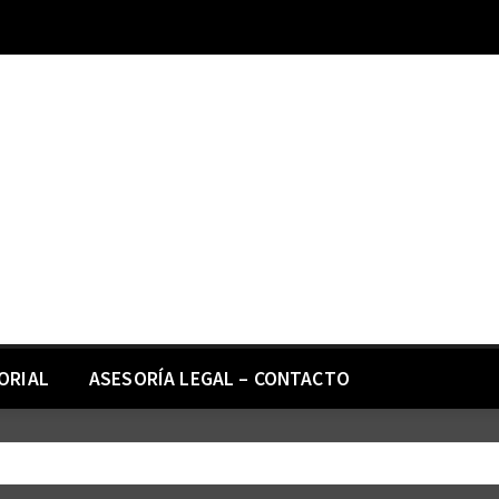
ORIAL
ASESORÍA LEGAL – CONTACTO