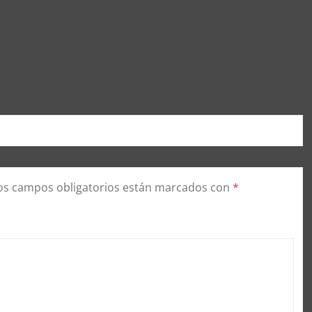
os campos obligatorios están marcados con
*