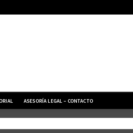
ORIAL
ASESORÍA LEGAL – CONTACTO