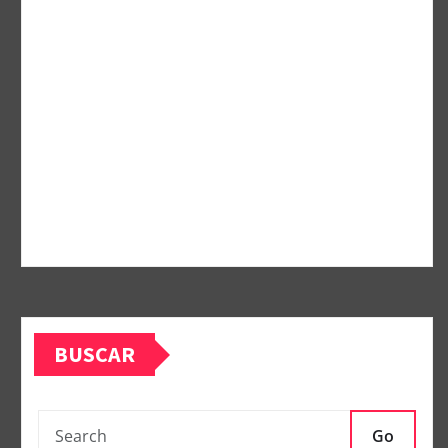
BUSCAR
Go