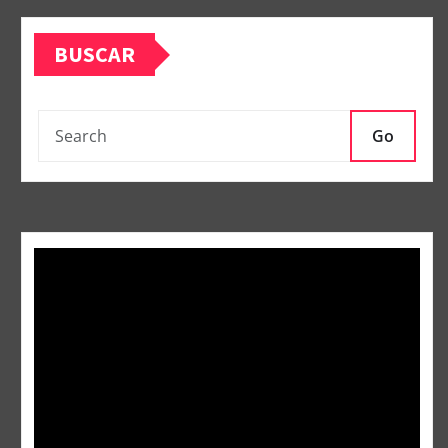
BUSCAR
Go