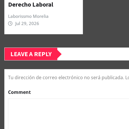
Derecho Laboral
Laborissmo Morelia
Jul 29, 2026
LEAVE A REPLY
Tu dirección de correo electrónico no será publicada.
L
Comment