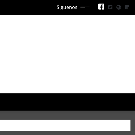
Siguenos