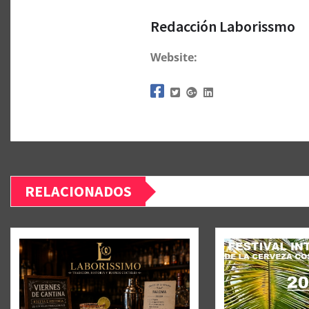
Redacción Laborissmo
Website:
RELACIONADOS