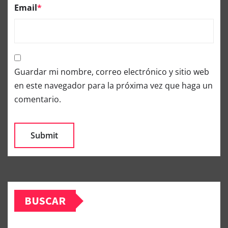
Email
*
Guardar mi nombre, correo electrónico y sitio web
en este navegador para la próxima vez que haga un
comentario.
BUSCAR