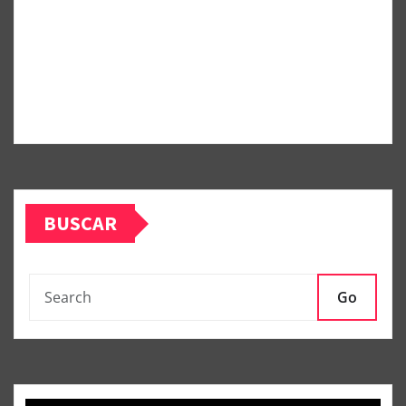
BUSCAR
Go