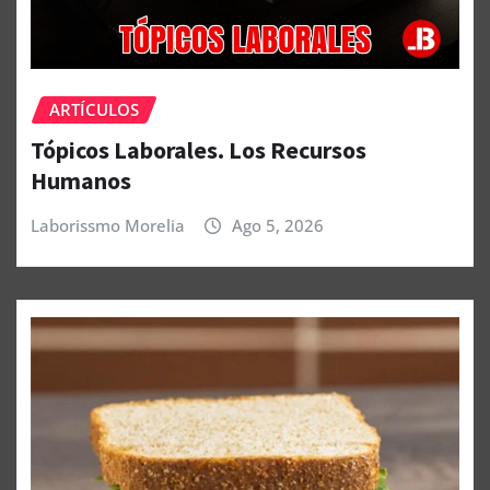
ARTÍCULOS
Tópicos Laborales. Los Recursos
Humanos
Laborissmo Morelia
Ago 5, 2026