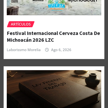
ARTÍCULOS
Festival Internacional Cerveza Costa De
Michoacán 2026 LZC
Laborissmo Morelia
Ago 6, 2026