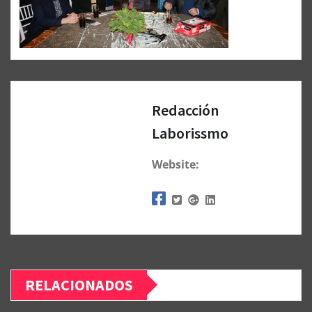
Redacción
Laborissmo
Website:
RELACIONADOS