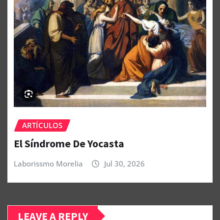
ARTÍCULOS
El Síndrome De Yocasta
Laborissmo Morelia
Jul 30, 2026
LEAVE A REPLY