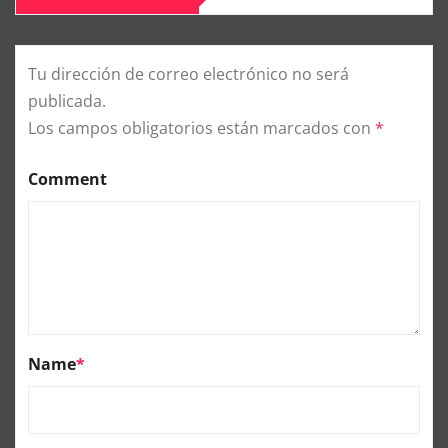
Tu dirección de correo electrónico no será
publicada.
Los campos obligatorios están marcados con
*
Comment
Name
*