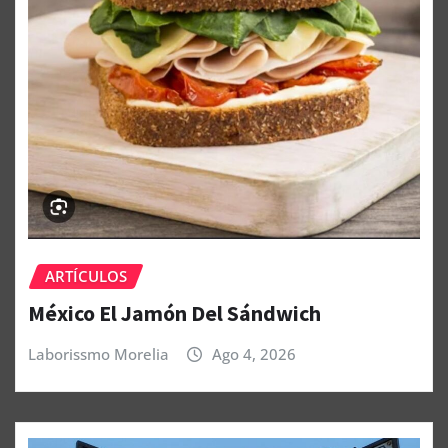
ARTÍCULOS
México El Jamón Del Sándwich
Laborissmo Morelia
Ago 4, 2026