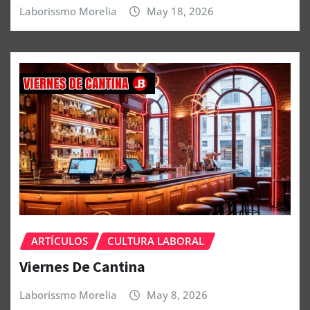
Laborissmo Morelia
May 18, 2026
ARTÍCULOS
CULTURA LABORAL
Viernes De Cantina
Laborissmo Morelia
May 8, 2026