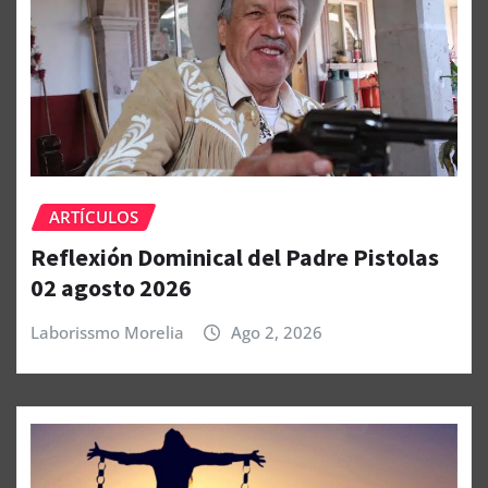
ARTÍCULOS
Reflexión Dominical del Padre Pistolas
02 agosto 2026
Laborissmo Morelia
Ago 2, 2026