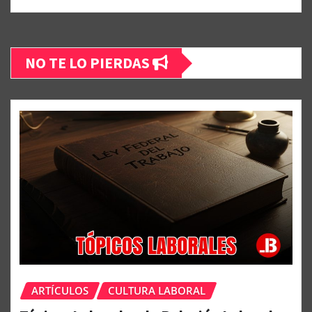
NO TE LO PIERDAS
ARTÍCULOS
CULTURA LABORAL