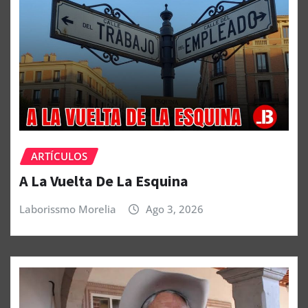
ARTÍCULOS
A La Vuelta De La Esquina
Laborissmo Morelia
Ago 3, 2026