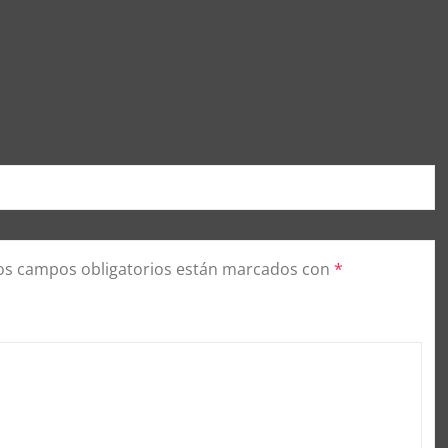
os campos obligatorios están marcados con
*