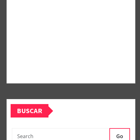
BUSCAR
Go