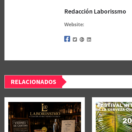
Redacción Laborissmo
Website:
RELACIONADOS