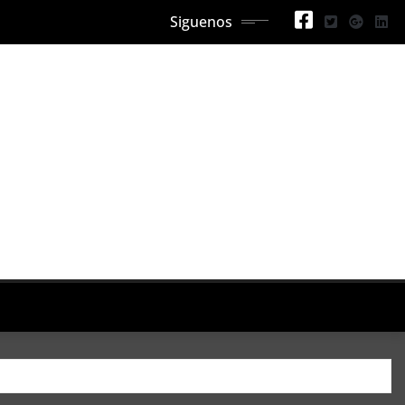
Siguenos