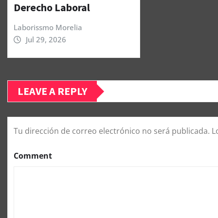
Derecho Laboral
Laborissmo Morelia
Jul 29, 2026
LEAVE A REPLY
Tu dirección de correo electrónico no será publicada.
L
Comment