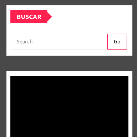
BUSCAR
Go