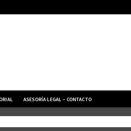
ORIAL
ASESORÍA LEGAL – CONTACTO