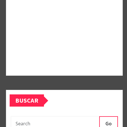
BUSCAR
Go