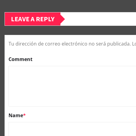
LEAVE A REPLY
Tu dirección de correo electrónico no será publicada.
L
Comment
Name
*