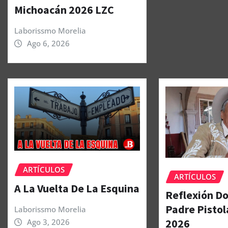
Michoacán 2026 LZC
Laborissmo Morelia
Ago 6, 2026
ARTÍCULOS
ARTÍCULOS
A La Vuelta De La Esquina
Reflexión Do
Padre Pistol
Laborissmo Morelia
2026
Ago 3, 2026