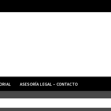
ORIAL
ASESORÍA LEGAL – CONTACTO