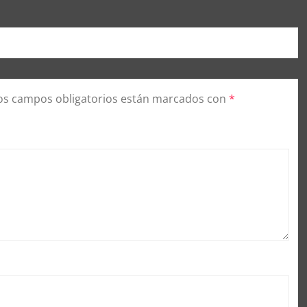
os campos obligatorios están marcados con
*