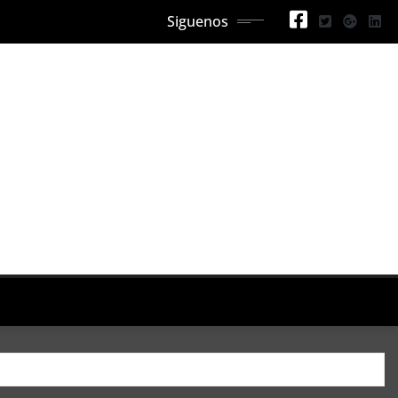
Siguenos