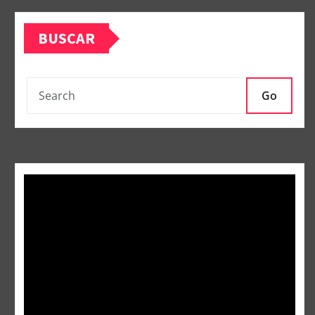
BUSCAR
Go