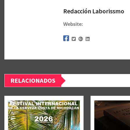
Redacción Laborissmo
Website:
RELACIONADOS