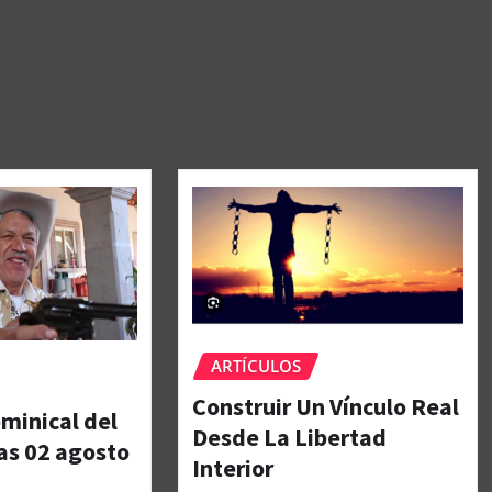
ARTÍCULOS
Construir Un Vínculo Real
minical del
Desde La Libertad
as 02 agosto
Interior