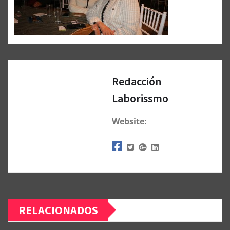
Redacción
Laborissmo
Website:
RELACIONADOS