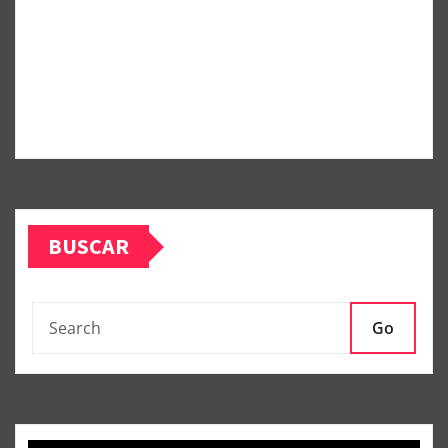
BUSCAR
Go