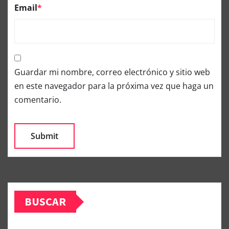
Email
*
Guardar mi nombre, correo electrónico y sitio web
en este navegador para la próxima vez que haga un
comentario.
BUSCAR