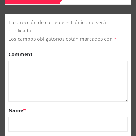
Tu dirección de correo electrónico no será
publicada.
Los campos obligatorios están marcados con
*
Comment
Name
*