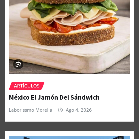
ARTÍCULOS
México El Jamón Del Sándwich
Laborissmo Morelia
Ago 4, 2026