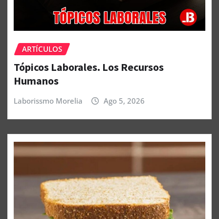
ARTÍCULOS
Tópicos Laborales. Los Recursos
Humanos
Laborissmo Morelia
Ago 5, 2026