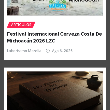
ARTÍCULOS
Festival Internacional Cerveza Costa De
Michoacán 2026 LZC
Laborissmo Morelia
Ago 6, 2026