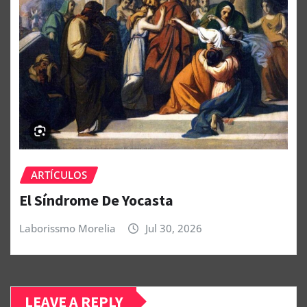
ARTÍCULOS
El Síndrome De Yocasta
Laborissmo Morelia
Jul 30, 2026
LEAVE A REPLY