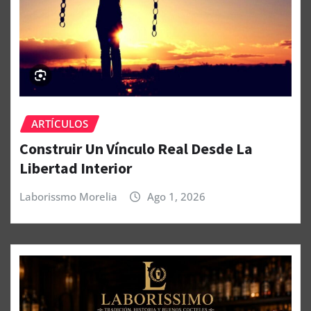
ARTÍCULOS
Construir Un Vínculo Real Desde La
Libertad Interior
Laborissmo Morelia
Ago 1, 2026