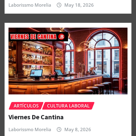
Laborissmo Morelia
May 18, 2026
ARTÍCULOS
CULTURA LABORAL
Viernes De Cantina
Laborissmo Morelia
May 8, 2026