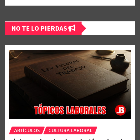
NO TE LO PIERDAS
ARTÍCULOS
CULTURA LABORAL