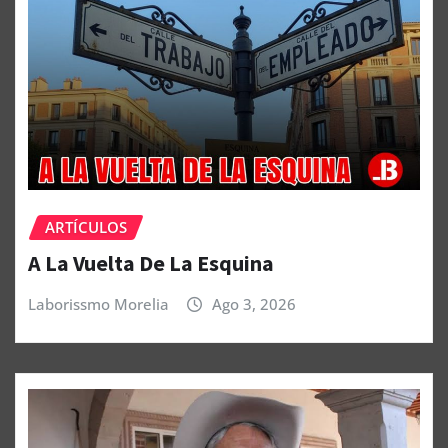
ARTÍCULOS
A La Vuelta De La Esquina
Laborissmo Morelia
Ago 3, 2026