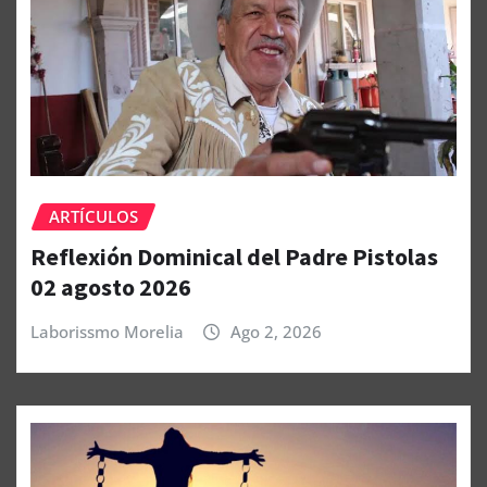
ARTÍCULOS
Reflexión Dominical del Padre Pistolas
02 agosto 2026
Laborissmo Morelia
Ago 2, 2026