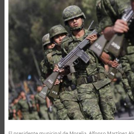
El presidente municipal de Morelia, Alfonso Martínez Alc