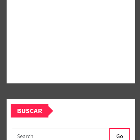
BUSCAR
Go