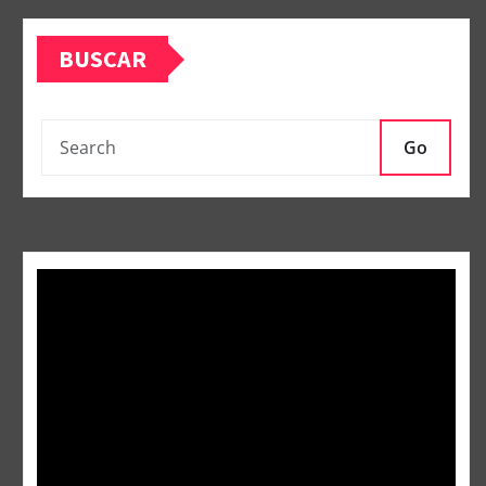
BUSCAR
Go