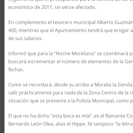
económico de 2017, sin verse afectado.
En complemento el tesorero municipal Alberto Guzmán 
400, mientras que el Ayuntamiento tendrá que erogar a
de sus salarios.
Informó que para la “Noche Moreliana” se coordinará p
buscará incrementar el número de elementos de la Gen
fechas.
Como se recordará, desde su arribo a Morelia la Gendar
salir prácticamente para nada de la Zona Centro de la 
situación que se presente a la Policía Municipal, como 
El que no ha dicho “esta boca es mía”, es el flamante C
Bernardo León Olea, alias el Hippe. Ni tampoco “la let