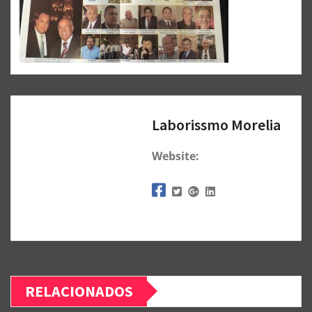
Laborissmo Morelia
Website:
RELACIONADOS