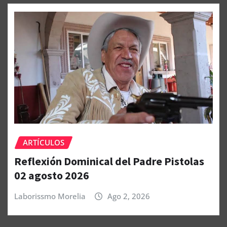
ARTÍCULOS
Reflexión Dominical del Padre Pistolas
02 agosto 2026
Laborissmo Morelia
Ago 2, 2026