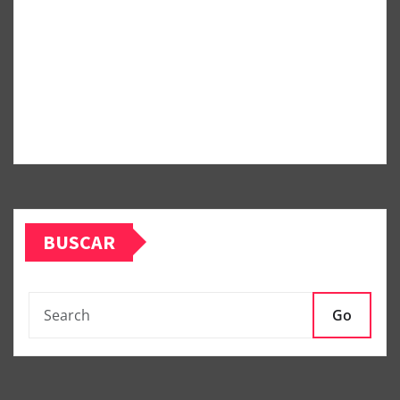
BUSCAR
Go