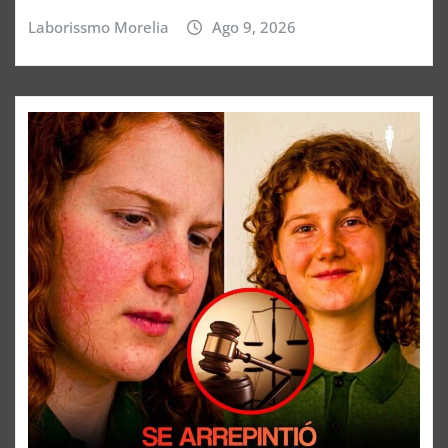
Laborissmo Morelia
Ago 9, 2026