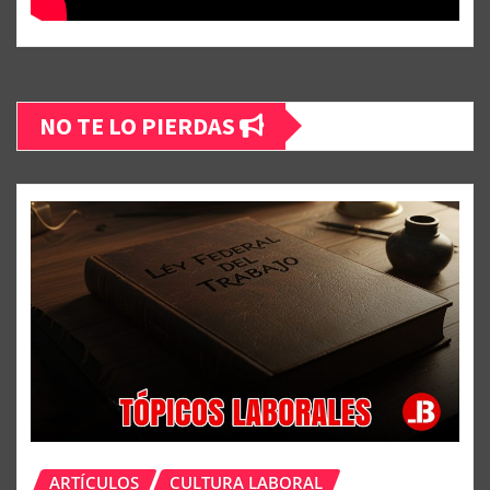
NO TE LO PIERDAS
ARTÍCULOS
CULTURA LABORAL