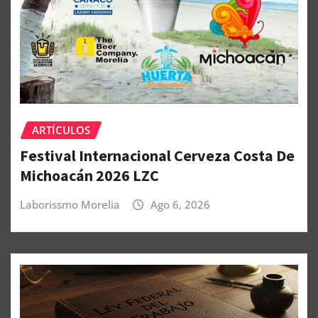
ARTÍCULOS
Festival Internacional Cerveza Costa De
Michoacán 2026 LZC
Laborissmo Morelia
Ago 6, 2026