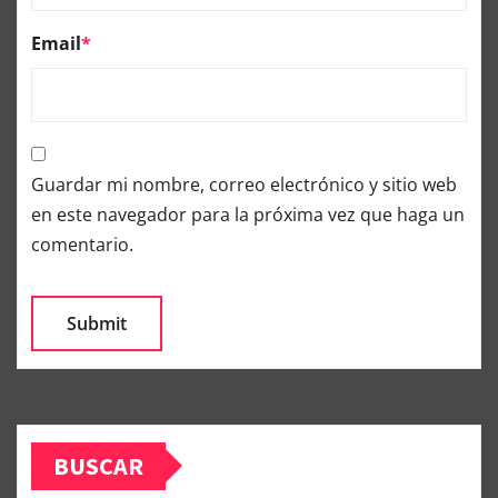
Email
*
Guardar mi nombre, correo electrónico y sitio web
en este navegador para la próxima vez que haga un
comentario.
BUSCAR