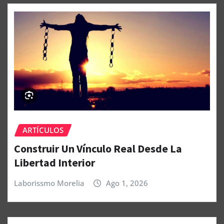
ARTÍCULOS
Construir Un Vínculo Real Desde La
Libertad Interior
Laborissmo Morelia
Ago 1, 2026