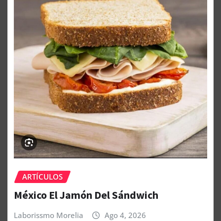
ARTÍCULOS
México El Jamón Del Sándwich
Laborissmo Morelia
Ago 4, 2026