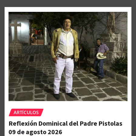
ARTÍCULOS
Reflexión Dominical del Padre Pistolas
09 de agosto 2026