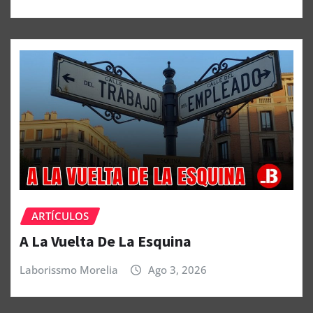
ARTÍCULOS
A La Vuelta De La Esquina
Laborissmo Morelia
Ago 3, 2026