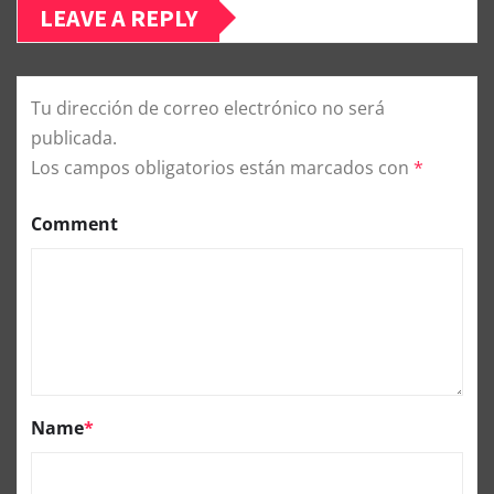
LEAVE A REPLY
Tu dirección de correo electrónico no será
publicada.
Los campos obligatorios están marcados con
*
Comment
Name
*