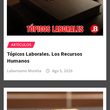
ARTÍCULOS
Tópicos Laborales. Los Recursos
Humanos
Laborissmo Morelia
Ago 5, 2026