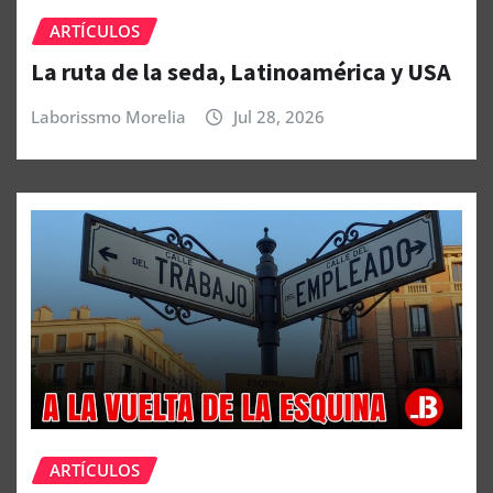
ARTÍCULOS
La ruta de la seda, Latinoamérica y USA
Laborissmo Morelia
Jul 28, 2026
ARTÍCULOS