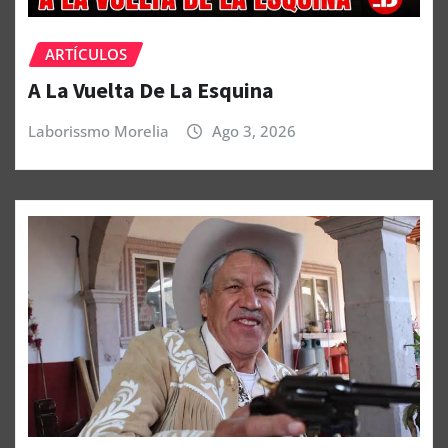
ARTÍCULOS
A La Vuelta De La Esquina
Laborissmo Morelia
Ago 3, 2026