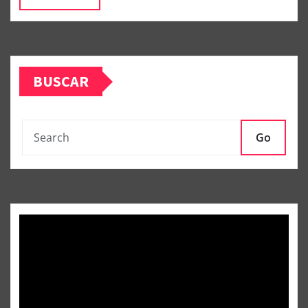
BUSCAR
Go