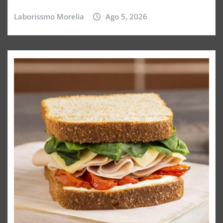
Laborissmo Morelia
Ago 5, 2026