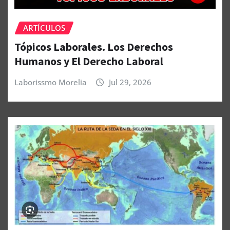
ARTÍCULOS
Tópicos Laborales. Los Derechos
Humanos y El Derecho Laboral
Laborissmo Morelia
Jul 29, 2026