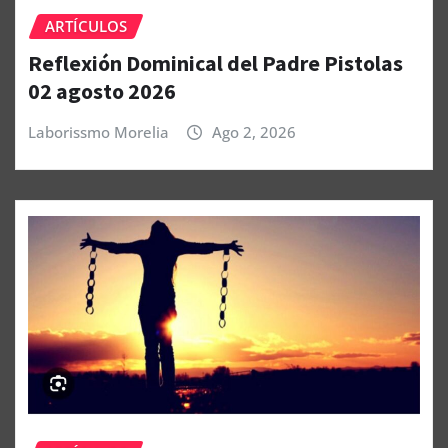
ARTÍCULOS
Reflexión Dominical del Padre Pistolas
02 agosto 2026
Laborissmo Morelia
Ago 2, 2026