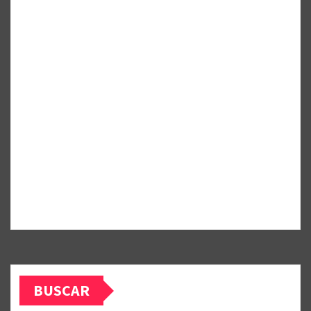
BUSCAR