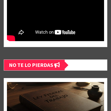
NO TE LO PIERDAS