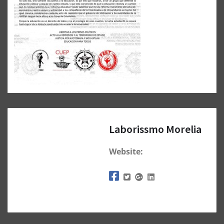
Laborissmo Morelia
Website: