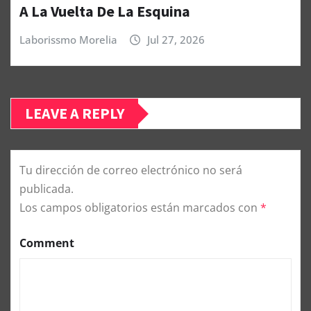
A La Vuelta De La Esquina
Laborissmo Morelia
Jul 27, 2026
LEAVE A REPLY
Tu dirección de correo electrónico no será
publicada.
Los campos obligatorios están marcados con
*
Comment