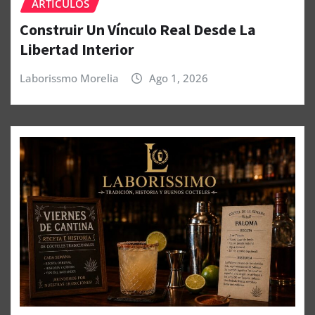
ARTÍCULOS
Construir Un Vínculo Real Desde La
Libertad Interior
Laborissmo Morelia
Ago 1, 2026