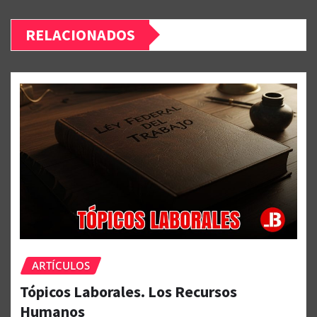
RELACIONADOS
ARTÍCULOS
Tópicos Laborales. Los Recursos
Humanos