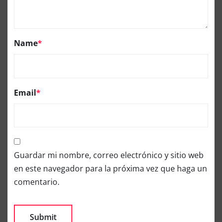
Name
*
Email
*
Guardar mi nombre, correo electrónico y sitio web
en este navegador para la próxima vez que haga un
comentario.