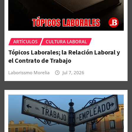
ARTÍCULOS
CULTURA LABORAL
Tópicos Laborales; la Relación Laboral y
el Contrato de Trabajo
Laborissmo Morelia
Jul 7, 2026