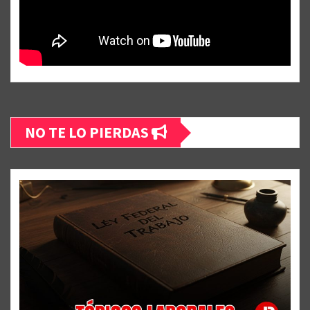
NO TE LO PIERDAS