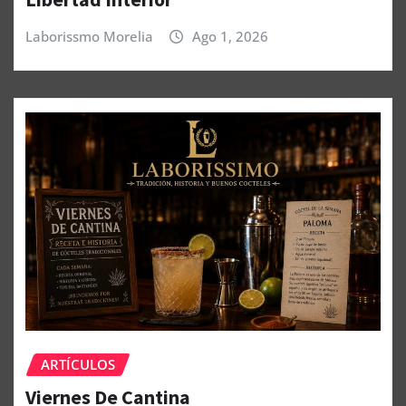
Laborissmo Morelia
Ago 1, 2026
ARTÍCULOS
Viernes De Cantina