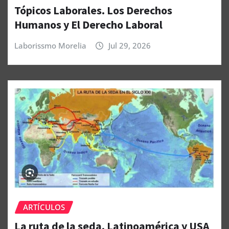
Tópicos Laborales. Los Derechos
Humanos y El Derecho Laboral
Laborissmo Morelia
Jul 29, 2026
ARTÍCULOS
La ruta de la seda, Latinoamérica y USA