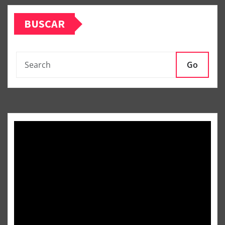
BUSCAR
Go