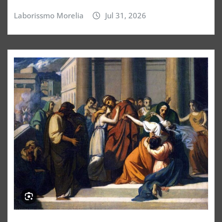
Laborissmo Morelia
Jul 31, 2026