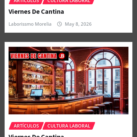
ARTÍCULOS
CULTURA LABORAL
Viernes De Cantina
Laborissmo Morelia
May 8, 2026
ARTÍCULOS
CULTURA LABORAL
Viernes De Cantina