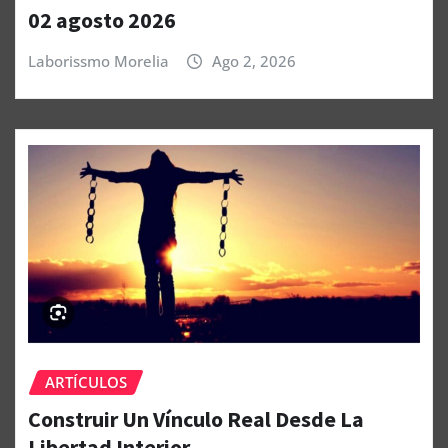
02 agosto 2026
Laborissmo Morelia
Ago 2, 2026
ARTÍCULOS
Construir Un Vínculo Real Desde La
Libertad Interior