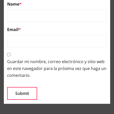
Name
*
Email
*
Guardar mi nombre, correo electrónico y sitio web
en este navegador para la próxima vez que haga un
comentario.