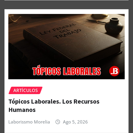
ARTÍCULOS
Tópicos Laborales. Los Recursos
Humanos
Laborissmo Morelia
Ago 5, 2026