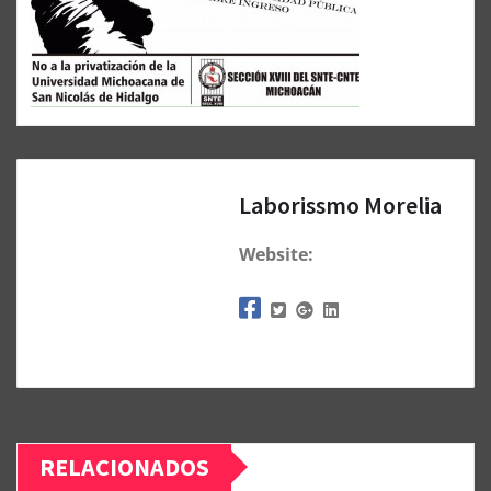
Laborissmo Morelia
Website:
RELACIONADOS