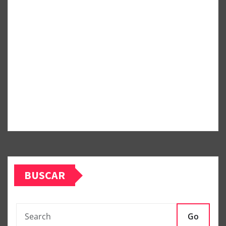
BUSCAR
Go