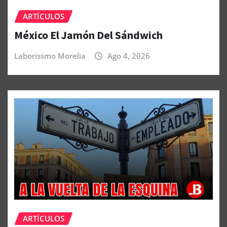
ARTÍCULOS
México El Jamón Del Sándwich
Laborissmo Morelia
Ago 4, 2026
ARTÍCULOS