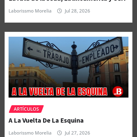
Laborissmo Morelia
Jul 28, 2026
ARTÍCULOS
A La Vuelta De La Esquina
Laborissmo Morelia
Jul 27, 2026