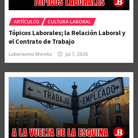
ARTÍCULOS
CULTURA LABORAL
Tópicos Laborales; la Relación Laboral y
el Contrato de Trabajo
Laborissmo Morelia
Jul 7, 2026