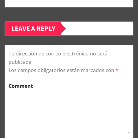
LEAVE A REPLY
Tu dirección de correo electrónico no será
publicada.
Los campos obligatorios están marcados con
*
Comment