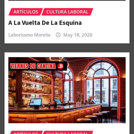
ARTÍCULOS
CULTURA LABORAL
A La Vuelta De La Esquina
Laborissmo Morelia
May 18, 2026