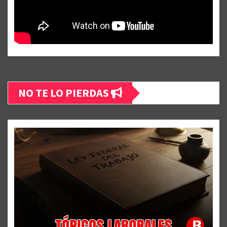
NO TE LO PIERDAS