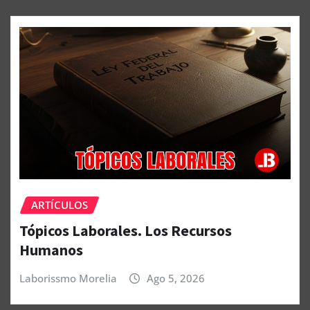
ARTÍCULOS
Tópicos Laborales. Los Recursos
Humanos
Laborissmo Morelia
Ago 5, 2026