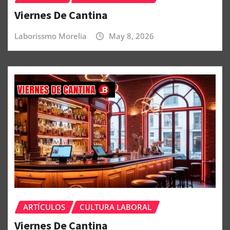
Viernes De Cantina
Laborissmo Morelia
May 8, 2026
ARTÍCULOS
CULTURA LABORAL
Viernes De Cantina