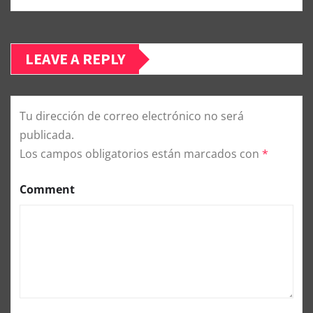
LEAVE A REPLY
Tu dirección de correo electrónico no será
publicada.
Los campos obligatorios están marcados con
*
Comment