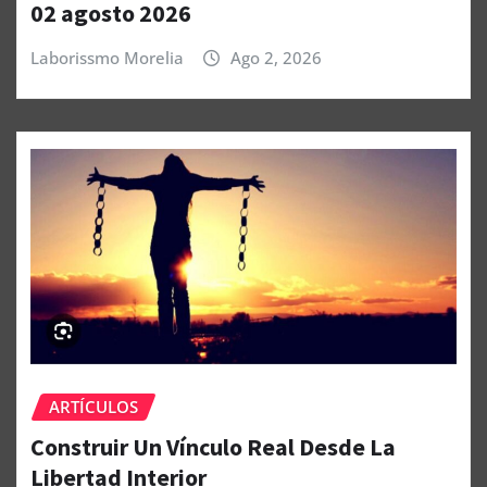
02 agosto 2026
Laborissmo Morelia
Ago 2, 2026
ARTÍCULOS
Construir Un Vínculo Real Desde La
Libertad Interior