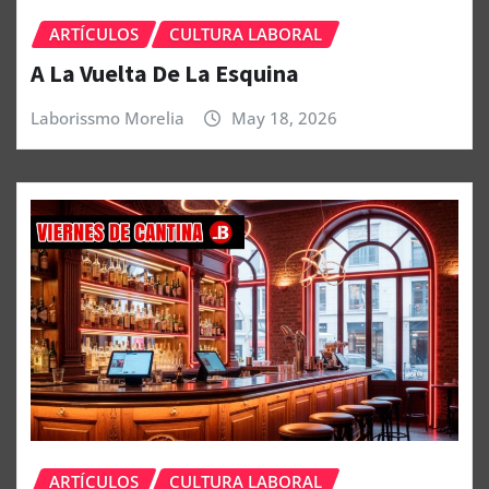
ARTÍCULOS
CULTURA LABORAL
A La Vuelta De La Esquina
Laborissmo Morelia
May 18, 2026
ARTÍCULOS
CULTURA LABORAL