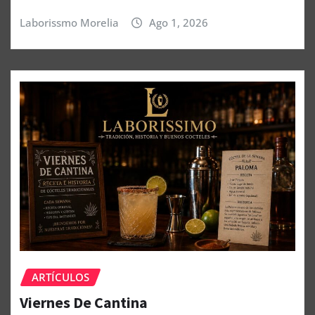
Laborissmo Morelia
Ago 1, 2026
ARTÍCULOS
Viernes De Cantina