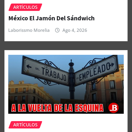
ARTÍCULOS
México El Jamón Del Sándwich
Laborissmo Morelia
Ago 4, 2026
ARTÍCULOS