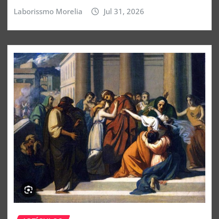
Laborissmo Morelia
Jul 31, 2026