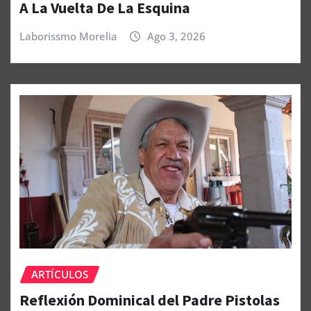
A La Vuelta De La Esquina
Laborissmo Morelia
Ago 3, 2026
ARTÍCULOS
Reflexión Dominical del Padre Pistolas