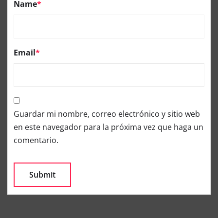
Name
*
Email
*
Guardar mi nombre, correo electrónico y sitio web
en este navegador para la próxima vez que haga un
comentario.