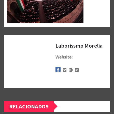
Laborissmo Morelia
Website:
RELACIONADOS