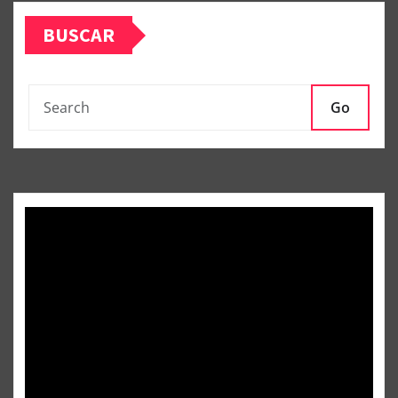
BUSCAR
Go