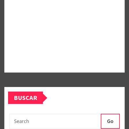
BUSCAR
Go