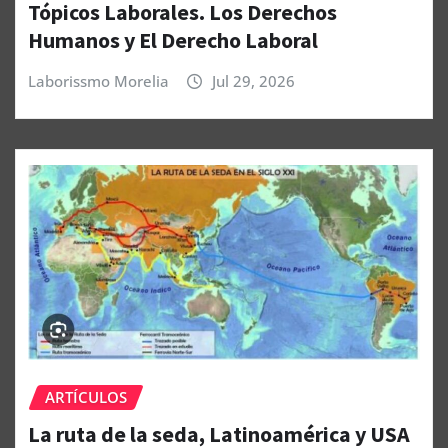
Tópicos Laborales. Los Derechos
Humanos y El Derecho Laboral
Laborissmo Morelia
Jul 29, 2026
ARTÍCULOS
La ruta de la seda, Latinoamérica y USA