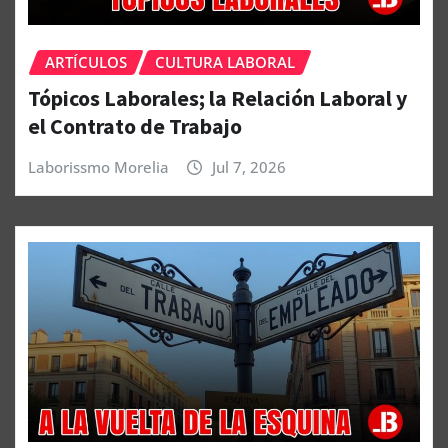
ARTÍCULOS
CULTURA LABORAL
Tópicos Laborales; la Relación Laboral y
el Contrato de Trabajo
Laborissmo Morelia
Jul 7, 2026