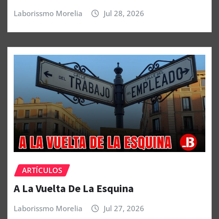
Laborissmo Morelia
Jul 28, 2026
ARTÍCULOS
A La Vuelta De La Esquina
Laborissmo Morelia
Jul 27, 2026