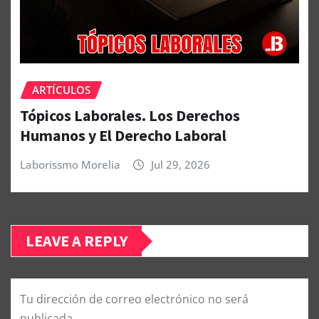
ARTÍCULOS
Tópicos Laborales. Los Derechos
Humanos y El Derecho Laboral
Laborissmo Morelia
Jul 29, 2026
LEAVE A REPLY
Tu dirección de correo electrónico no será
publicada.