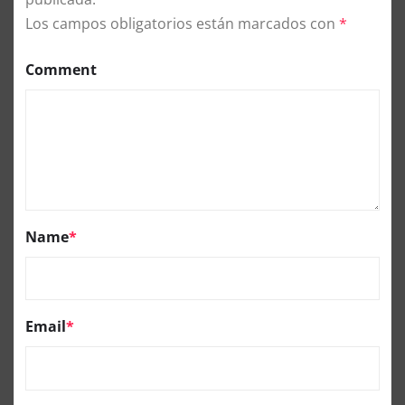
Los campos obligatorios están marcados con
*
Comment
Name
*
Email
*