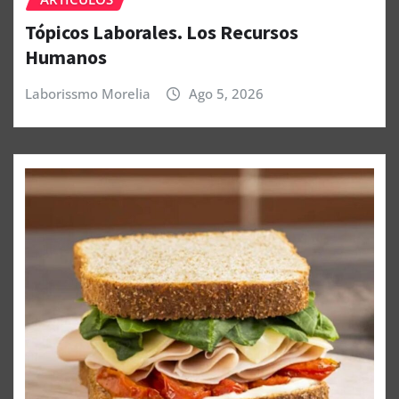
Tópicos Laborales. Los Recursos
Humanos
Laborissmo Morelia
Ago 5, 2026