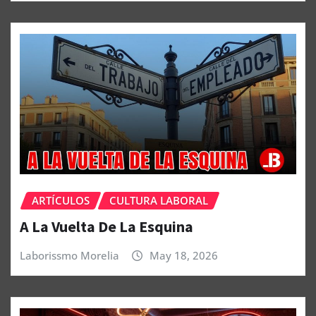
ARTÍCULOS
CULTURA LABORAL
A La Vuelta De La Esquina
Laborissmo Morelia
May 18, 2026