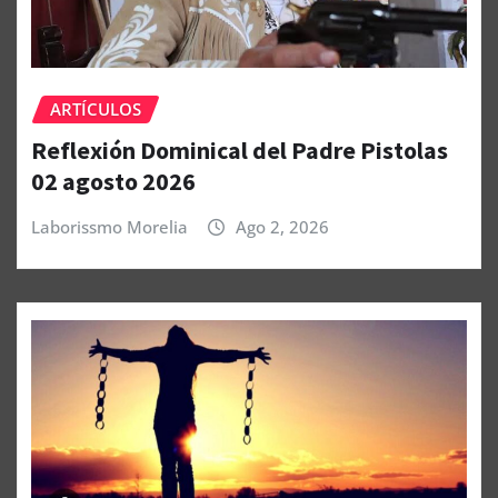
ARTÍCULOS
Reflexión Dominical del Padre Pistolas
02 agosto 2026
Laborissmo Morelia
Ago 2, 2026