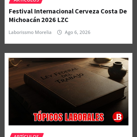
Festival Internacional Cerveza Costa De
Michoacán 2026 LZC
Laborissmo Morelia
Ago 6, 2026
ARTÍCULOS