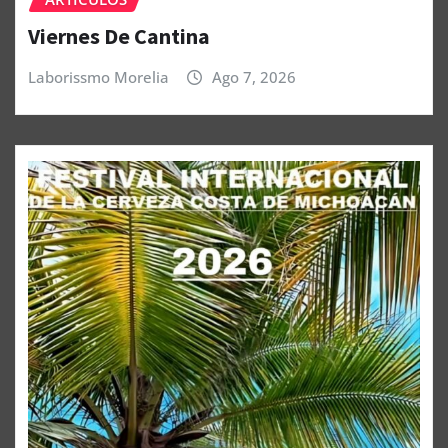
Viernes De Cantina
Laborissmo Morelia
Ago 7, 2026