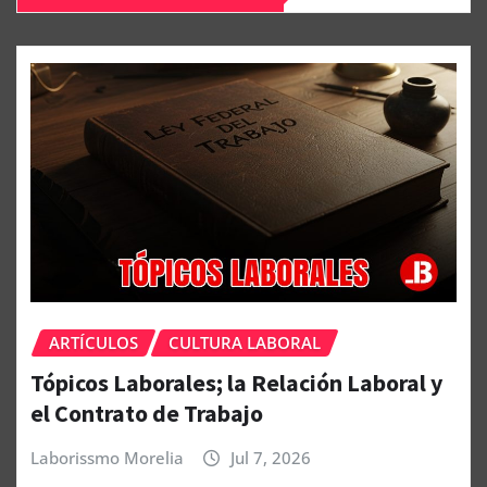
ARTÍCULOS
CULTURA LABORAL
Tópicos Laborales; la Relación Laboral y
el Contrato de Trabajo
Laborissmo Morelia
Jul 7, 2026