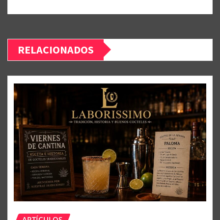
RELACIONADOS
ARTÍCULOS