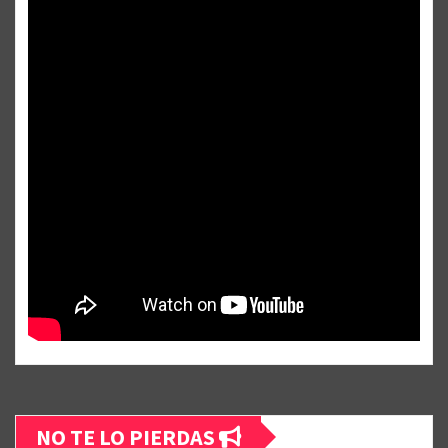
NO TE LO PIERDAS