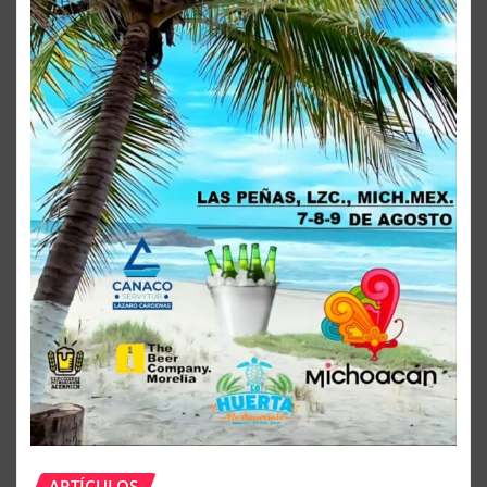
ARTÍCULOS