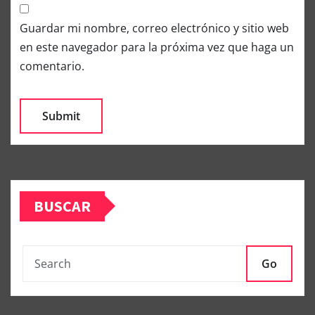
Guardar mi nombre, correo electrónico y sitio web
en este navegador para la próxima vez que haga un
comentario.
BUSCAR
Go