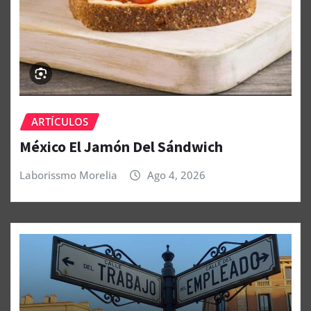
ARTÍCULOS
México El Jamón Del Sándwich
Laborissmo Morelia
Ago 4, 2026