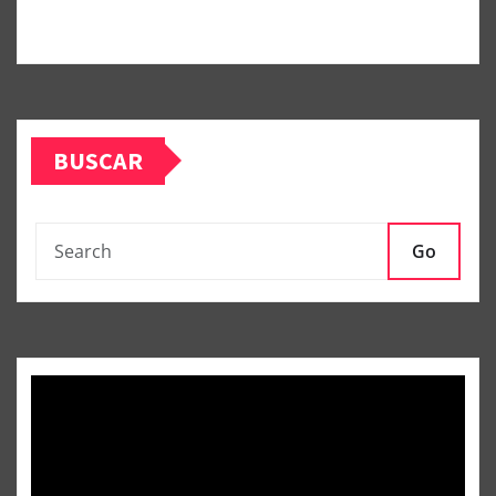
BUSCAR
Go