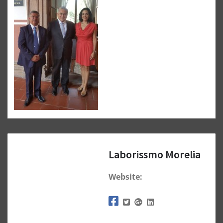
Laborissmo Morelia
Website: