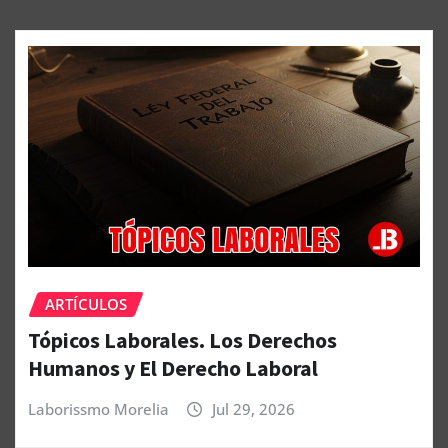
ARTÍCULOS
Tópicos Laborales. Los Derechos
Humanos y El Derecho Laboral
Laborissmo Morelia
Jul 29, 2026