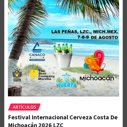
ARTÍCULOS
Festival Internacional Cerveza Costa De
Michoacán 2026 LZC