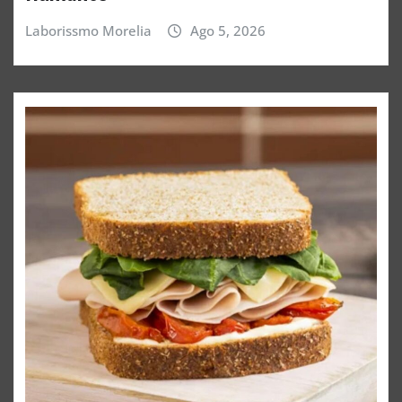
Laborissmo Morelia
Ago 5, 2026