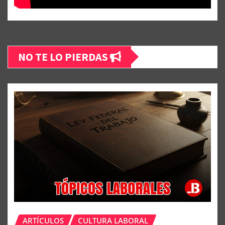
NO TE LO PIERDAS
ARTÍCULOS
CULTURA LABORAL