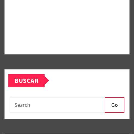
BUSCAR
Go