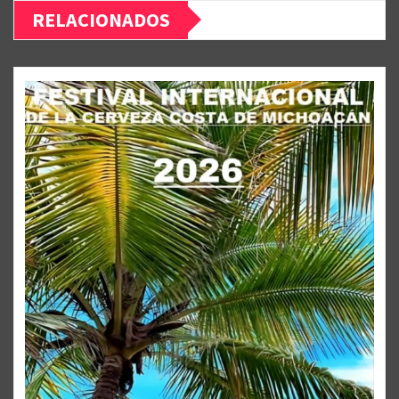
RELACIONADOS