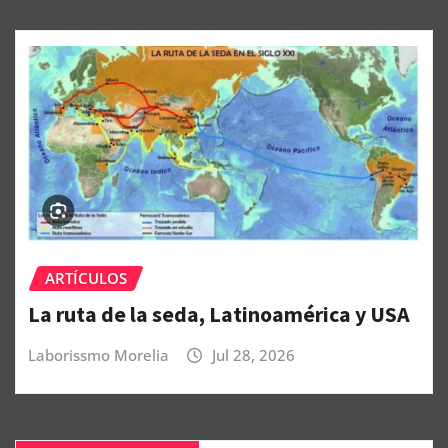
ARTÍCULOS
La ruta de la seda, Latinoamérica y USA
Laborissmo Morelia
Jul 28, 2026