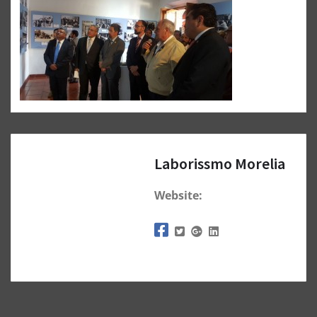
Laborissmo Morelia
Website: