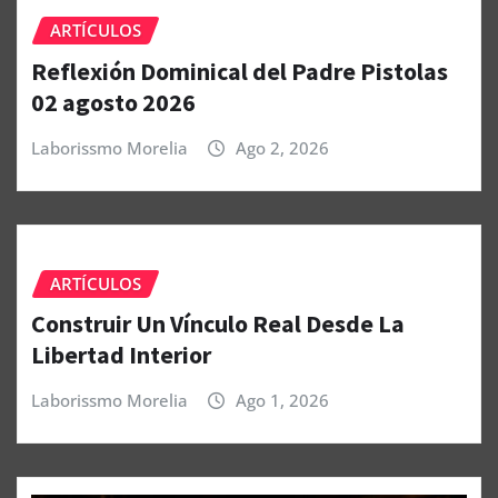
ARTÍCULOS
Reflexión Dominical del Padre Pistolas
02 agosto 2026
Laborissmo Morelia
Ago 2, 2026
ARTÍCULOS
Construir Un Vínculo Real Desde La
Libertad Interior
Laborissmo Morelia
Ago 1, 2026