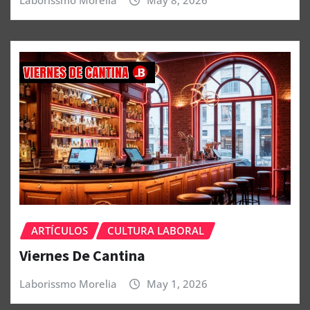
Laborissmo Morelia
May 8, 2026
ARTÍCULOS
CULTURA LABORAL
Viernes De Cantina
Laborissmo Morelia
May 1, 2026