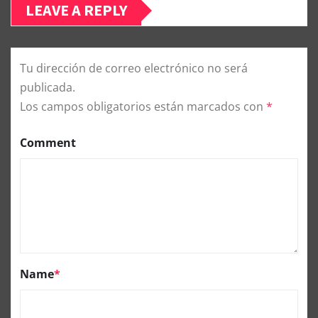
LEAVE A REPLY
Tu dirección de correo electrónico no será
publicada.
Los campos obligatorios están marcados con
*
Comment
Name
*