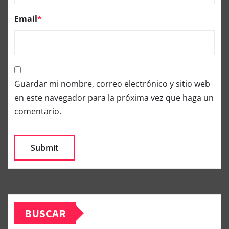
Email
*
Guardar mi nombre, correo electrónico y sitio web
en este navegador para la próxima vez que haga un
comentario.
BUSCAR