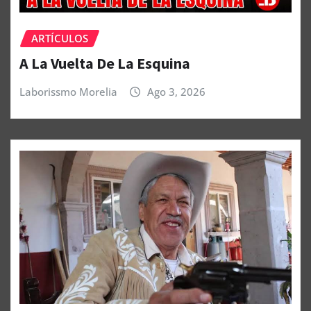
ARTÍCULOS
A La Vuelta De La Esquina
Laborissmo Morelia
Ago 3, 2026