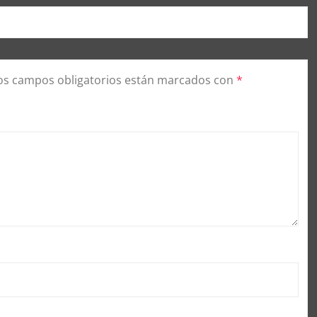
os campos obligatorios están marcados con
*