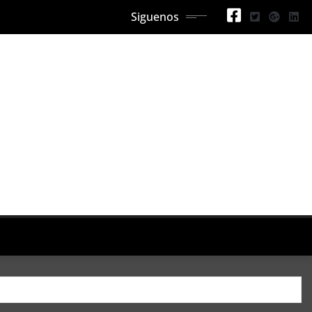
Siguenos