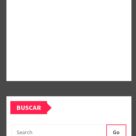
BUSCAR
Go