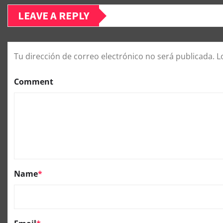
LEAVE A REPLY
Tu dirección de correo electrónico no será publicada.
L
Comment
Name
*