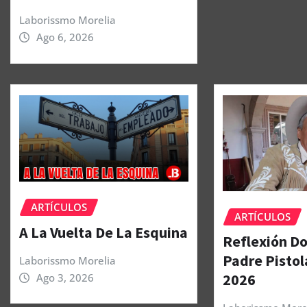
Laborissmo Morelia
Ago 6, 2026
ARTÍCULOS
ARTÍCULOS
A La Vuelta De La Esquina
Reflexión Do
Padre Pistol
Laborissmo Morelia
2026
Ago 3, 2026