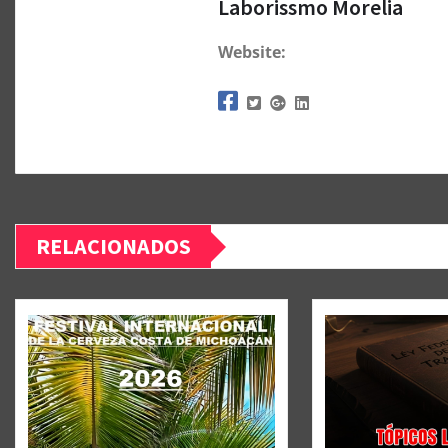
Laborissmo Morelia
Website:
RELACIONADOS