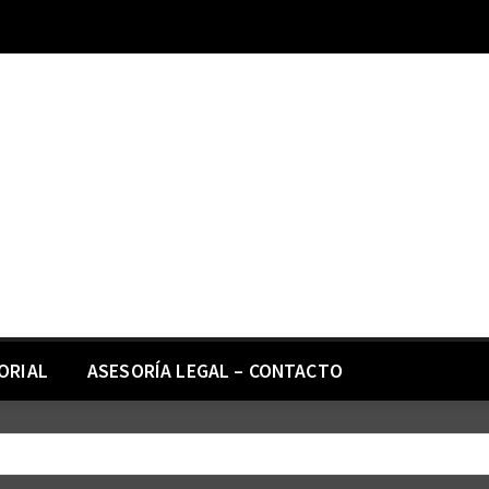
ORIAL
ASESORÍA LEGAL – CONTACTO