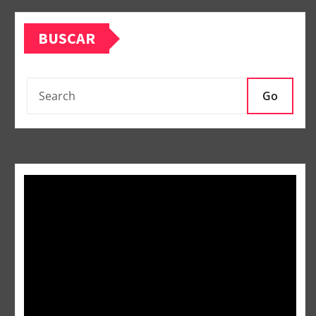
BUSCAR
Go