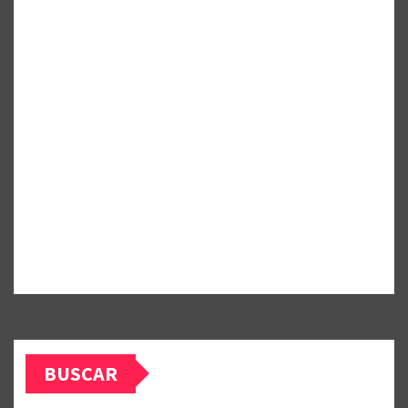
BUSCAR