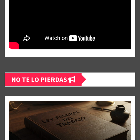
NO TE LO PIERDAS