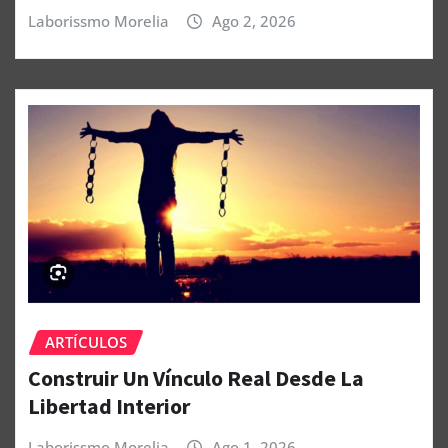
Laborissmo Morelia
Ago 2, 2026
ARTÍCULOS
Construir Un Vínculo Real Desde La
Libertad Interior
Laborissmo Morelia
Ago 1, 2026