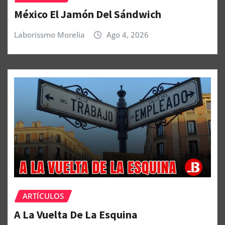
México El Jamón Del Sándwich
Laborissmo Morelia
Ago 4, 2026
ARTÍCULOS
A La Vuelta De La Esquina