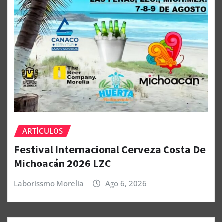
ARTÍCULOS
Festival Internacional Cerveza Costa De
Michoacán 2026 LZC
Laborissmo Morelia
Ago 6, 2026