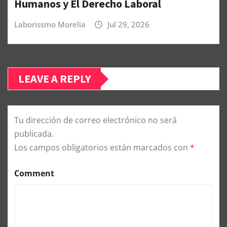
Humanos y El Derecho Laboral
Laborissmo Morelia
Jul 29, 2026
LEAVE A REPLY
Tu dirección de correo electrónico no será
publicada.
Los campos obligatorios están marcados con
*
Comment