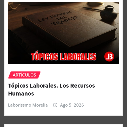
ARTÍCULOS
Tópicos Laborales. Los Recursos
Humanos
Laborissmo Morelia
Ago 5, 2026