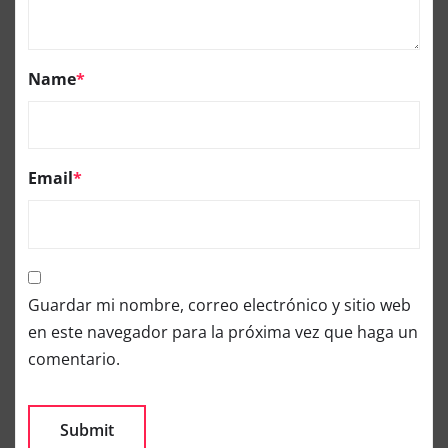
Name
*
Email
*
Guardar mi nombre, correo electrónico y sitio web
en este navegador para la próxima vez que haga un
comentario.