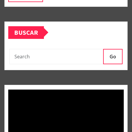
BUSCAR
Go