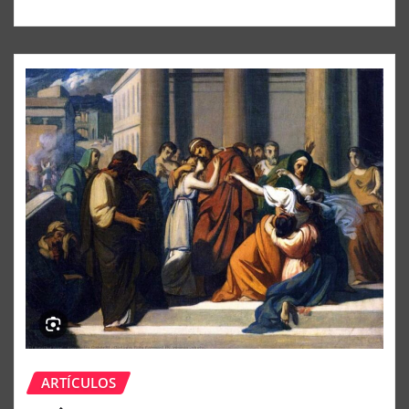
ARTÍCULOS