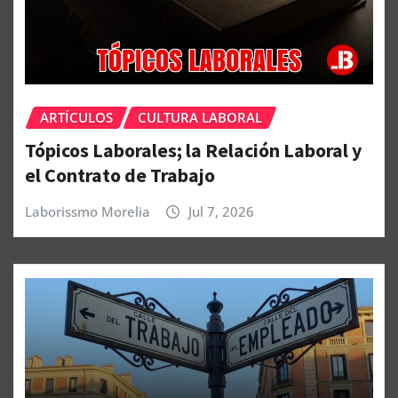
ARTÍCULOS
CULTURA LABORAL
Tópicos Laborales; la Relación Laboral y
el Contrato de Trabajo
Laborissmo Morelia
Jul 7, 2026