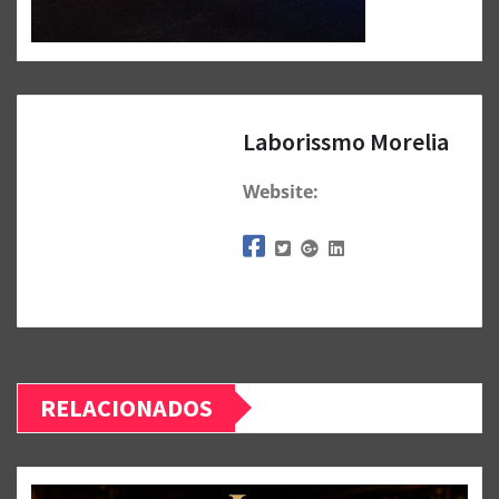
Laborissmo Morelia
Website:
RELACIONADOS