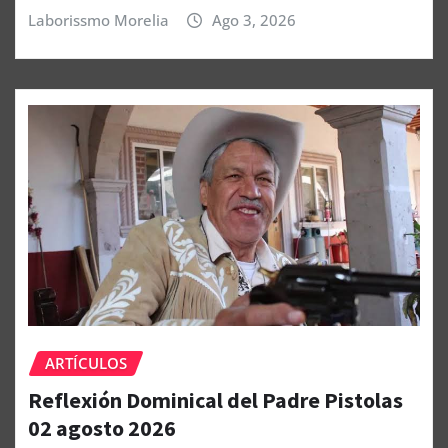
Laborissmo Morelia
Ago 3, 2026
ARTÍCULOS
Reflexión Dominical del Padre Pistolas
02 agosto 2026