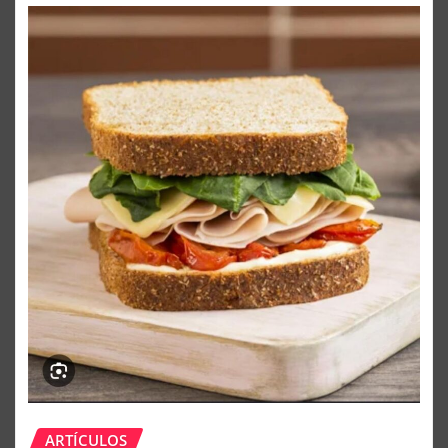
ARTÍCULOS