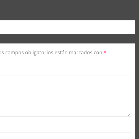
os campos obligatorios están marcados con
*