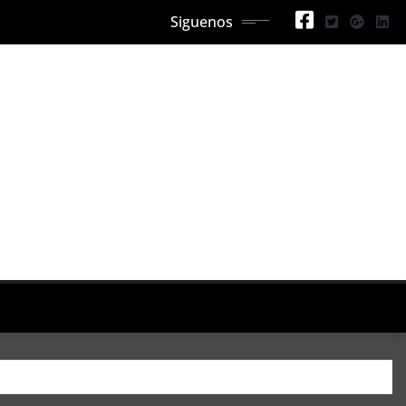
Siguenos