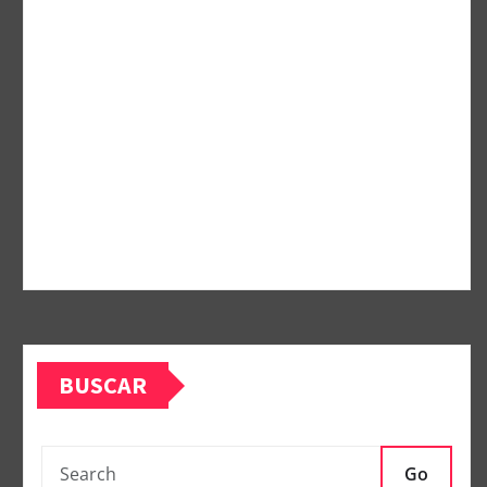
BUSCAR
Go