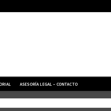
ORIAL
ASESORÍA LEGAL – CONTACTO