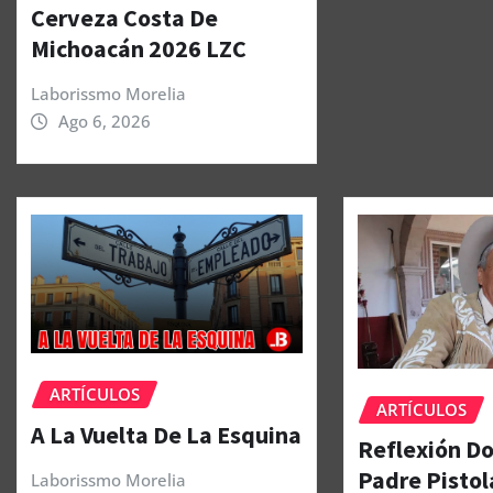
Cerveza Costa De
Michoacán 2026 LZC
Laborissmo Morelia
Ago 6, 2026
ARTÍCULOS
ARTÍCULOS
A La Vuelta De La Esquina
Reflexión Do
Padre Pistol
Laborissmo Morelia