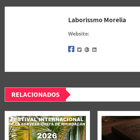
Laborissmo Morelia
Website:
RELACIONADOS