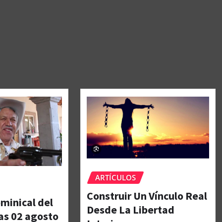
ARTÍCULOS
Construir Un Vínculo Real
minical del
Desde La Libertad
as 02 agosto