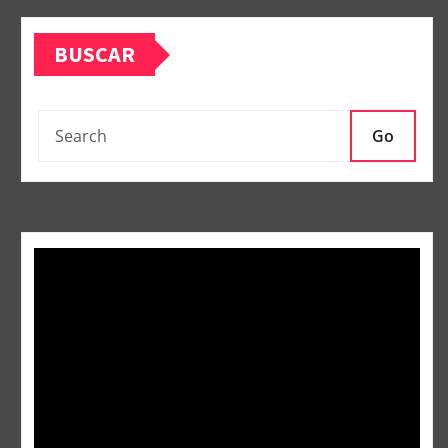
BUSCAR
Go