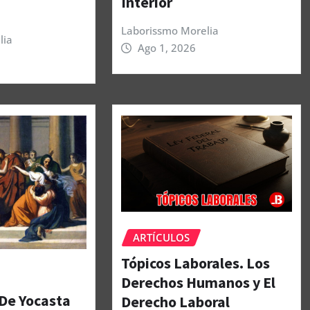
Interior
Laborissmo Morelia
lia
Ago 1, 2026
ARTÍCULOS
Tópicos Laborales. Los
Derechos Humanos y El
 De Yocasta
Derecho Laboral