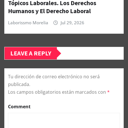
Tópicos Laborales. Los Derechos
Humanos y El Derecho Laboral
Laborissmo Morelia
Jul 29, 2026
LEAVE A REPLY
Tu dirección de correo electrónico no será
publicada.
Los campos obligatorios están marcados con
*
Comment