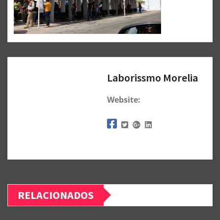
Laborissmo Morelia
Website:
RELACIONADOS