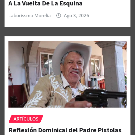
A La Vuelta De La Esquina
Laborissmo Morelia
Ago 3, 2026
ARTÍCULOS
Reflexión Dominical del Padre Pistolas