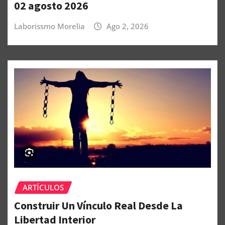
02 agosto 2026
Laborissmo Morelia
Ago 2, 2026
ARTÍCULOS
Construir Un Vínculo Real Desde La
Libertad Interior