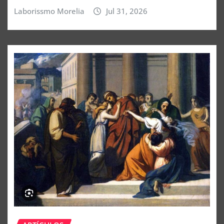
Laborissmo Morelia
Jul 31, 2026