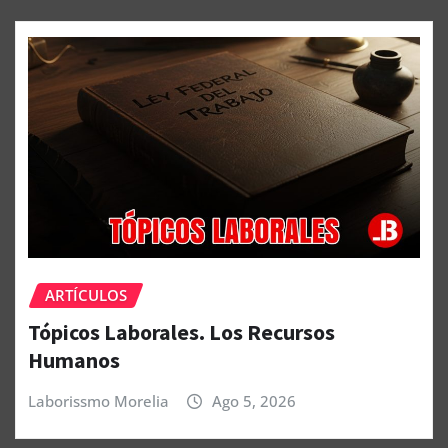
ARTÍCULOS
Tópicos Laborales. Los Recursos
Humanos
Laborissmo Morelia
Ago 5, 2026