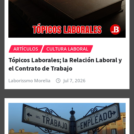
ARTÍCULOS
CULTURA LABORAL
Tópicos Laborales; la Relación Laboral y
el Contrato de Trabajo
Laborissmo Morelia
Jul 7, 2026