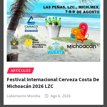
ARTÍCULOS
Festival Internacional Cerveza Costa De
Michoacán 2026 LZC
Laborissmo Morelia
Ago 6, 2026