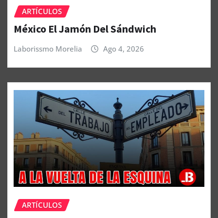
ARTÍCULOS
México El Jamón Del Sándwich
Laborissmo Morelia
Ago 4, 2026
ARTÍCULOS