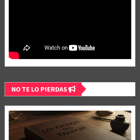
NO TE LO PIERDAS