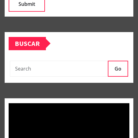
BUSCAR
Go