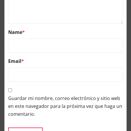
Name
*
Email
*
Guardar mi nombre, correo electrónico y sitio web
en este navegador para la próxima vez que haga un
comentario.