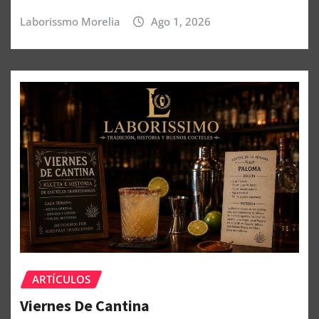
Laborissmo Morelia
Ago 1, 2026
ARTÍCULOS
Viernes De Cantina