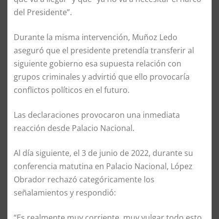
del Presidente”.
Durante la misma intervención, Muñoz Ledo
aseguró que el presidente pretendía transferir al
siguiente gobierno esa supuesta relación con
grupos criminales y advirtió que ello provocaría
conflictos políticos en el futuro.
Las declaraciones provocaron una inmediata
reacción desde Palacio Nacional.
Al día siguiente, el 3 de junio de 2022, durante su
conferencia matutina en Palacio Nacional, López
Obrador rechazó categóricamente los
señalamientos y respondió:
“Es realmente muy corriente, muy vulgar todo esto.