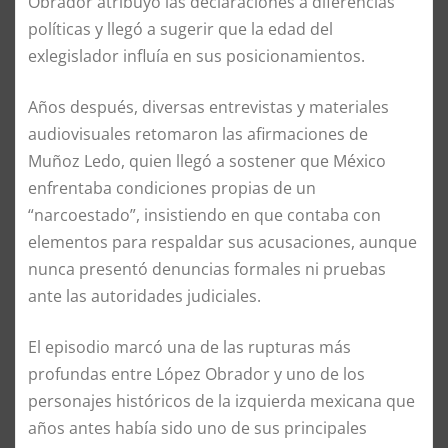
Obrador atribuyó las declaraciones a diferencias
políticas y llegó a sugerir que la edad del
exlegislador influía en sus posicionamientos.
Años después, diversas entrevistas y materiales
audiovisuales retomaron las afirmaciones de
Muñoz Ledo, quien llegó a sostener que México
enfrentaba condiciones propias de un
“narcoestado”, insistiendo en que contaba con
elementos para respaldar sus acusaciones, aunque
nunca presentó denuncias formales ni pruebas
ante las autoridades judiciales.
El episodio marcó una de las rupturas más
profundas entre López Obrador y uno de los
personajes históricos de la izquierda mexicana que
años antes había sido uno de sus principales