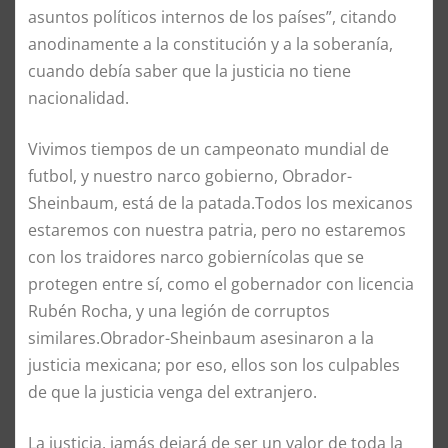
asuntos políticos internos de los países”, citando
anodinamente a la constitución y a la soberanía,
cuando debía saber que la justicia no tiene
nacionalidad.
Vivimos tiempos de un campeonato mundial de
futbol, y nuestro narco gobierno, Obrador-
Sheinbaum, está de la patada.Todos los mexicanos
estaremos con nuestra patria, pero no estaremos
con los traidores narco gobiernícolas que se
protegen entre sí, como el gobernador con licencia
Rubén Rocha, y una legión de corruptos
similares.Obrador-Sheinbaum asesinaron a la
justicia mexicana; por eso, ellos son los culpables
de que la justicia venga del extranjero.
La justicia, jamás dejará de ser un valor de toda la