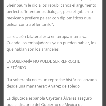
Sheinbaum le dio a los republicanos el argumento
perfecto: “Intentamos dialogar, pero el gobierno
mexicano prefiere pelear con diplomáticos que
pelear contra el fentanilo”.
La relación bilateral está en terapia intensiva.
Cuando los embajadores ya no pueden hablar, los
que hablan son los aranceles.
LA SOBERANÍA NO PUEDE SER REPROCHE
HISTÓRICO
“La soberanía no es un reproche histórico lanzado
desde una mañanera”: Álvarez de Toledo
La diputada española Cayetana Álvarez aseguró
que el discurso del Gobierno de México de