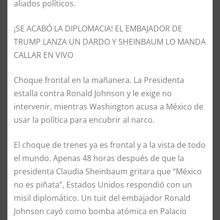
aliados políticos.
¡SE ACABÓ LA DIPLOMACIA! EL EMBAJADOR DE
TRUMP LANZA UN DARDO Y SHEINBAUM LO MANDA
CALLAR EN VIVO
Choque frontal en la mañanera. La Presidenta
estalla contra Ronald Johnson y le exige no
intervenir, mientras Washington acusa a México de
usar la política para encubrir al narco.
El choque de trenes ya es frontal y a la vista de todo
el mundo. Apenas 48 horas después de que la
presidenta Claudia Sheinbaum gritara que “México
no es piñata”, Estados Unidos respondió con un
misil diplomático. Un tuit del embajador Ronald
Johnson cayó como bomba atómica en Palacio