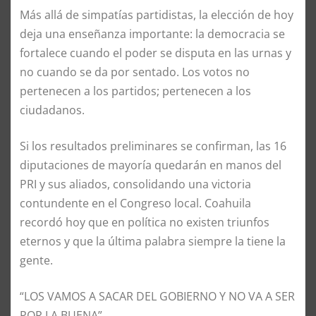
Más allá de simpatías partidistas, la elección de hoy
deja una enseñanza importante: la democracia se
fortalece cuando el poder se disputa en las urnas y
no cuando se da por sentado. Los votos no
pertenecen a los partidos; pertenecen a los
ciudadanos.
Si los resultados preliminares se confirman, las 16
diputaciones de mayoría quedarán en manos del
PRI y sus aliados, consolidando una victoria
contundente en el Congreso local. Coahuila
recordó hoy que en política no existen triunfos
eternos y que la última palabra siempre la tiene la
gente.
“LOS VAMOS A SACAR DEL GOBIERNO Y NO VA A SER
POR LA BUENA”