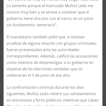
Lo lamento porque el licenciado Muñoz Ledo me
conoce muy bien y se atreve a sostener que el
gobierno tiene vínculos con el narco; es un juicio
sin fundamento, temerario”.
El mandatario también pidió que, si existían
pruebas de alguna relación con grupos criminales,
fueran presentadas ante las autoridades
correspondientes. Además, calificó las acusaciones
como intentos de desprestigiar a su gobierno en
vísperas de las elecciones estatales que se
celebrarían el 5 de junio de ese año.
La confrontación continuó durante los días
siguientes, Muñoz Ledo reiteró sus señalamientos
en entrevistas y foros públicos, mientras que López