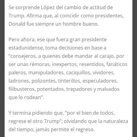
Se sorprende López del cambio de actitud de
Trump. Afirma que, al coincidir como presidentes,
Donald fue siempre un hombre bueno.
Pero ahora, ese que fuera gran presidente
estadunidense, toma decisiones en base a
“consejeros, a quienes debe mandar al carajo, por
ser unas rémoras, inexpertos, resentidos, fanáticos
paleros, manipuladores, caciquillos, vividores,
ladrones, polizontes, tinterillos, especuladores,
filibusteros, potentados, trepadores y malvados
que lo rodean”.
Y termina pidiendo que, “por el bien de todos,
regrese el otro Trump”; olvidando que la naturaleza
del tiempo, jamás permite el regreso.