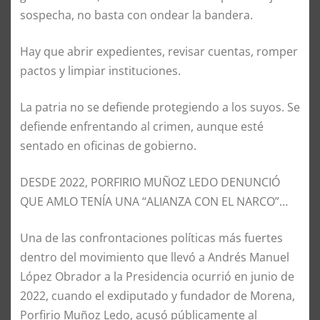
sospecha, no basta con ondear la bandera.
Hay que abrir expedientes, revisar cuentas, romper
pactos y limpiar instituciones.
La patria no se defiende protegiendo a los suyos. Se
defiende enfrentando al crimen, aunque esté
sentado en oficinas de gobierno.
DESDE 2022, PORFIRIO MUÑOZ LEDO DENUNCIÓ
QUE AMLO TENÍA UNA “ALIANZA CON EL NARCO”…
Una de las confrontaciones políticas más fuertes
dentro del movimiento que llevó a Andrés Manuel
López Obrador a la Presidencia ocurrió en junio de
2022, cuando el exdiputado y fundador de Morena,
Porfirio Muñoz Ledo, acusó públicamente al