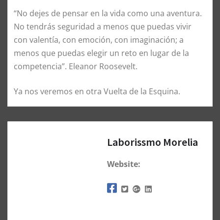
“No dejes de pensar en la vida como una aventura.
No tendrás seguridad a menos que puedas vivir
con valentía, con emoción, con imaginación; a
menos que puedas elegir un reto en lugar de la
competencia”. Eleanor Roosevelt.
Ya nos veremos en otra Vuelta de la Esquina.
Laborissmo Morelia
Website: