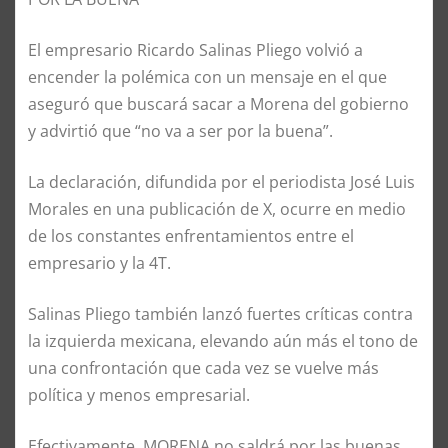
El empresario Ricardo Salinas Pliego volvió a
encender la polémica con un mensaje en el que
aseguró que buscará sacar a Morena del gobierno
y advirtió que “no va a ser por la buena”.
La declaración, difundida por el periodista José Luis
Morales en una publicación de X, ocurre en medio
de los constantes enfrentamientos entre el
empresario y la 4T.
Salinas Pliego también lanzó fuertes críticas contra
la izquierda mexicana, elevando aún más el tono de
una confrontación que cada vez se vuelve más
política y menos empresarial.
Efectivamente, MORENA no saldrá por las buenas.