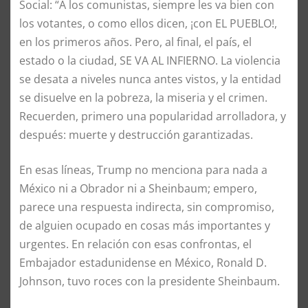
Social: “A los comunistas, siempre les va bien con
los votantes, o como ellos dicen, ¡con EL PUEBLO!,
en los primeros años. Pero, al final, el país, el
estado o la ciudad, SE VA AL INFIERNO. La violencia
se desata a niveles nunca antes vistos, y la entidad
se disuelve en la pobreza, la miseria y el crimen.
Recuerden, primero una popularidad arrolladora, y
después: muerte y destrucción garantizadas.
En esas líneas, Trump no menciona para nada a
México ni a Obrador ni a Sheinbaum; empero,
parece una respuesta indirecta, sin compromiso,
de alguien ocupado en cosas más importantes y
urgentes. En relación con esas confrontas, el
Embajador estadunidense en México, Ronald D.
Johnson, tuvo roces con la presidente Sheinbaum.