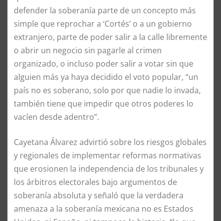
defender la soberanía parte de un concepto más
simple que reprochar a ‘Cortés’ o a un gobierno
extranjero, parte de poder salir a la calle libremente
o abrir un negocio sin pagarle al crimen
organizado, o incluso poder salir a votar sin que
alguien más ya haya decidido el voto popular, “un
país no es soberano, solo por que nadie lo invada,
también tiene que impedir que otros poderes lo
vacíen desde adentro”.
Cayetana Álvarez advirtió sobre los riesgos globales
y regionales de implementar reformas normativas
que erosionen la independencia de los tribunales y
los árbitros electorales bajo argumentos de
soberanía absoluta y señaló que la verdadera
amenaza a la soberanía mexicana no es Estados