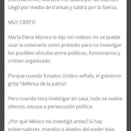
Llegó por medio de transas y saldrá por la fuerza.
MUY CIERTO
María Elena Morera lo dijo sin rodeos: no se puede
usar la soberanía como pretexto para no investigar
los posibles vínculos entre políticos, funcionarios y
crimen organizado.
Porque cuando Estados Unidos señala, el gobierno
grita “defensa de la patria”.
Pero cuando toca investigar en casa, todo se vuelve
silencio, excusa o persecución política.
¿Por qué México no investigó antes? Si hay
gobernadores, mandos o aliados del poder bajo