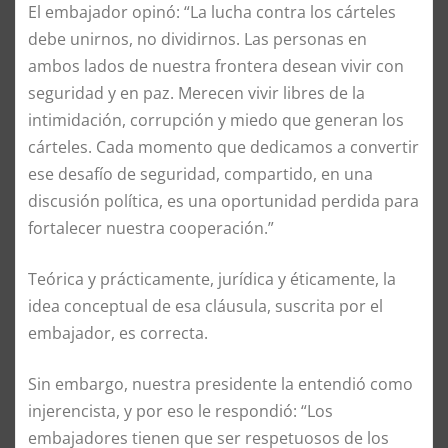
El embajador opinó: “La lucha contra los cárteles
debe unirnos, no dividirnos. Las personas en
ambos lados de nuestra frontera desean vivir con
seguridad y en paz. Merecen vivir libres de la
intimidación, corrupción y miedo que generan los
cárteles. Cada momento que dedicamos a convertir
ese desafío de seguridad, compartido, en una
discusión política, es una oportunidad perdida para
fortalecer nuestra cooperación.”
Teórica y prácticamente, jurídica y éticamente, la
idea conceptual de esa cláusula, suscrita por el
embajador, es correcta.
Sin embargo, nuestra presidente la entendió como
injerencista, y por eso le respondió: “Los
embajadores tienen que ser respetuosos de los