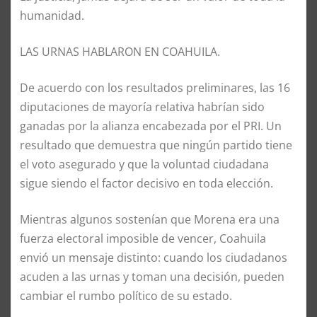
humanidad.
LAS URNAS HABLARON EN COAHUILA.
De acuerdo con los resultados preliminares, las 16
diputaciones de mayoría relativa habrían sido
ganadas por la alianza encabezada por el PRI. Un
resultado que demuestra que ningún partido tiene
el voto asegurado y que la voluntad ciudadana
sigue siendo el factor decisivo en toda elección.
Mientras algunos sostenían que Morena era una
fuerza electoral imposible de vencer, Coahuila
envió un mensaje distinto: cuando los ciudadanos
acuden a las urnas y toman una decisión, pueden
cambiar el rumbo político de su estado.