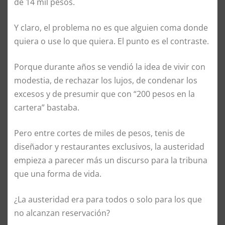
de 14 mil pesos.
Y claro, el problema no es que alguien coma donde
quiera o use lo que quiera. El punto es el contraste.
Porque durante años se vendió la idea de vivir con
modestia, de rechazar los lujos, de condenar los
excesos y de presumir que con “200 pesos en la
cartera” bastaba.
Pero entre cortes de miles de pesos, tenis de
diseñador y restaurantes exclusivos, la austeridad
empieza a parecer más un discurso para la tribuna
que una forma de vida.
¿La austeridad era para todos o solo para los que
no alcanzan reservación?