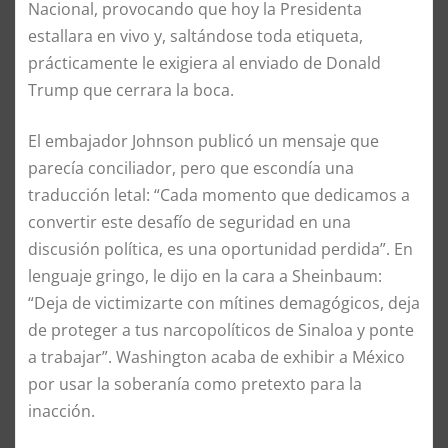
Nacional, provocando que hoy la Presidenta
estallara en vivo y, saltándose toda etiqueta,
prácticamente le exigiera al enviado de Donald
Trump que cerrara la boca.
El embajador Johnson publicó un mensaje que
parecía conciliador, pero que escondía una
traducción letal: “Cada momento que dedicamos a
convertir este desafío de seguridad en una
discusión política, es una oportunidad perdida”. En
lenguaje gringo, le dijo en la cara a Sheinbaum:
“Deja de victimizarte con mítines demagógicos, deja
de proteger a tus narcopolíticos de Sinaloa y ponte
a trabajar”. Washington acaba de exhibir a México
por usar la soberanía como pretexto para la
inacción.