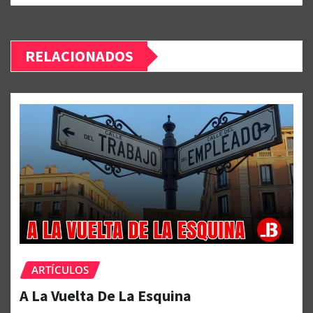
RELACIONADOS
ARTÍCULOS
A La Vuelta De La Esquina