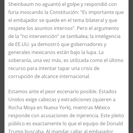
Sheinbaum no aguantó el golpe y respondió con
furia invocando la Constitución: “Es importante que
el embajador se quede en el tema bilateral y que
respete los asuntos internos”. Pero el argumento
de la “no intervención” se tambalea; la inteligencia
de EE.UU. ya demostró que gobernadores y
generales mexicanos están bajo la lupa. La
soberanía, una vez más, es utilizada como el último
recurso para intentar tapar una crisis de
corrupción de alcance internacional.
Estamos ante el peor escenario posible. Estados
Unidos exige cabezas y extradiciones (quieren a
Rocha Moya en Nueva York), mientras México
responde con acusaciones de injerencia. Este pleito
público es exactamente lo que el equipo de Donald
Trump buscaba. Al mandar callar al embajador,