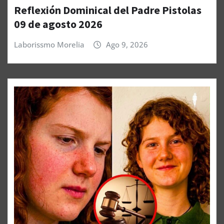
Reflexión Dominical del Padre Pistolas
09 de agosto 2026
Laborissmo Morelia
Ago 9, 2026