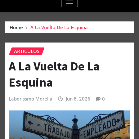
Home
A La Vuelta De La Esquina
ARTÍCULOS
A La Vuelta De La
Esquina
Laborissmo Morelia
Jun 8, 2026
0