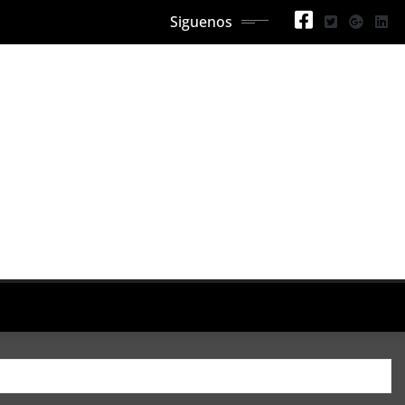
Siguenos