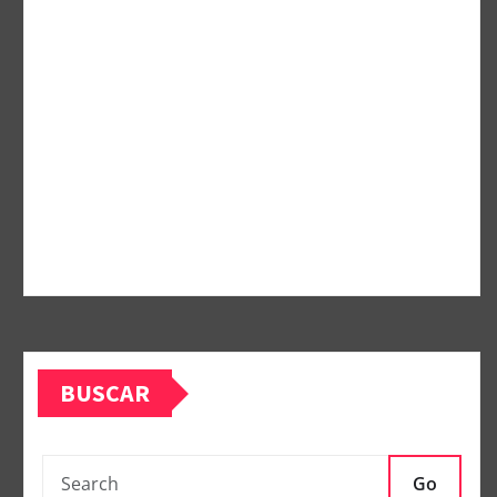
BUSCAR
Go