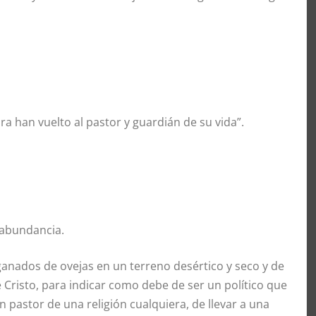
han vuelto al pastor y guardián de su vida”.
 abundancia.
nados de ovejas en un terreno desértico y seco y de
 Cristo, para indicar como debe de ser un político que
 pastor de una religión cualquiera, de llevar a una