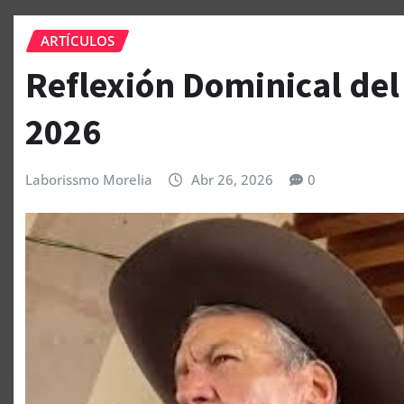
ARTÍCULOS
Reflexión Dominical del 
2026
Laborissmo Morelia
Abr 26, 2026
0