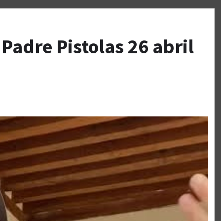
Padre Pistolas 26 abril