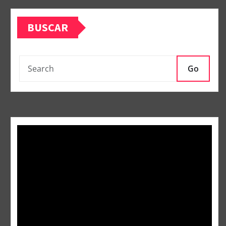
BUSCAR
Go