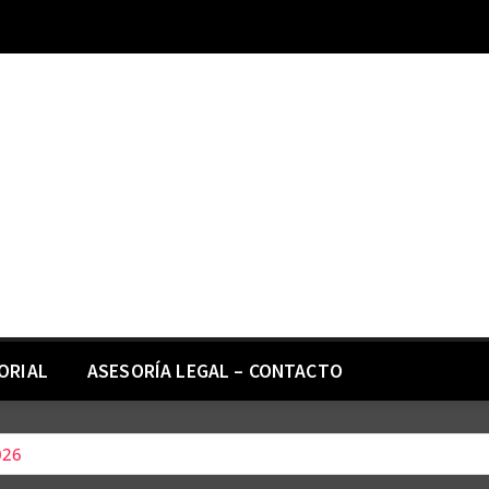
ORIAL
ASESORÍA LEGAL – CONTACTO
026