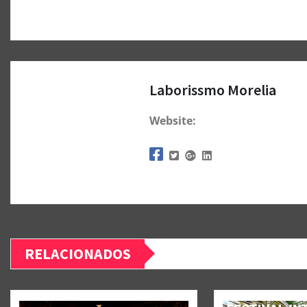
Laborissmo Morelia
Website:
RELACIONADOS