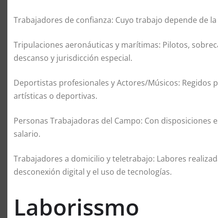
Trabajadores de confianza: Cuyo trabajo depende de la d
Tripulaciones aeronáuticas y marítimas: Pilotos, sobre
descanso y jurisdicción especial.
Deportistas profesionales y Actores/Músicos: Regidos p
artísticas o deportivas.
Personas Trabajadoras del Campo: Con disposiciones es
salario.
Trabajadores a domicilio y teletrabajo: Labores realiz
desconexión digital y el uso de tecnologías.
Laborissmo