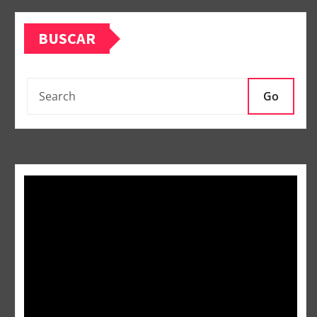
BUSCAR
Go