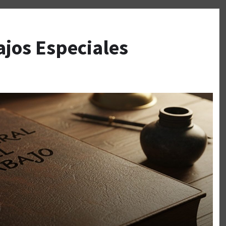
ajos Especiales