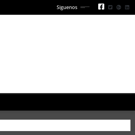
Siguenos