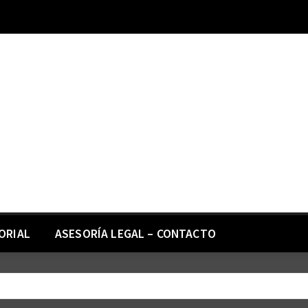
ORIAL
ASESORÍA LEGAL – CONTACTO