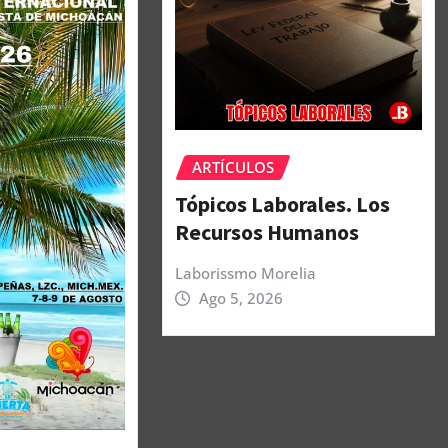
ARTÍCULOS
Tópicos Laborales. Los
Recursos Humanos
Laborissmo Morelia
Ago 5, 2026