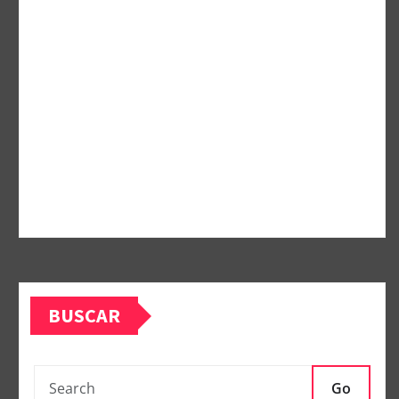
BUSCAR
Go