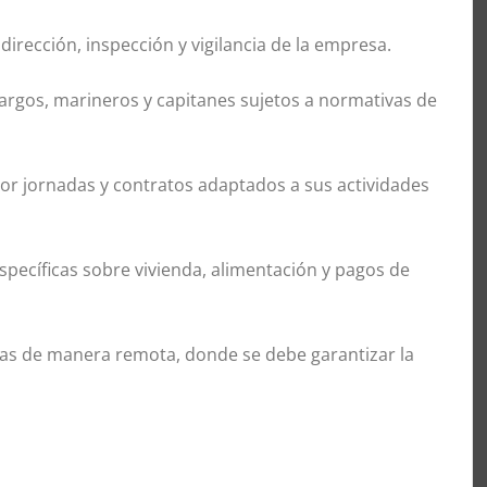
irección, inspección y vigilancia de la empresa.
cargos, marineros y capitanes sujetos a normativas de
or jornadas y contratos adaptados a sus actividades
pecíficas sobre vivienda, alimentación y pagos de
adas de manera remota, donde se debe garantizar la