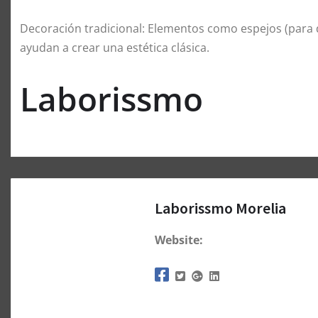
Decoración tradicional: Elementos como espejos (para 
ayudan a crear una estética clásica.
Laborissmo
Laborissmo Morelia
Website: