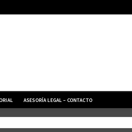
ORIAL
ASESORÍA LEGAL – CONTACTO