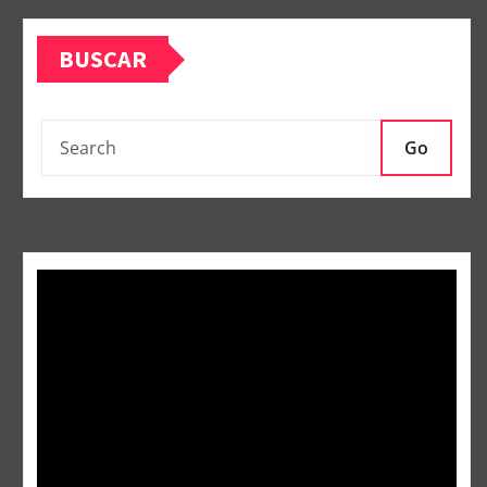
BUSCAR
Go