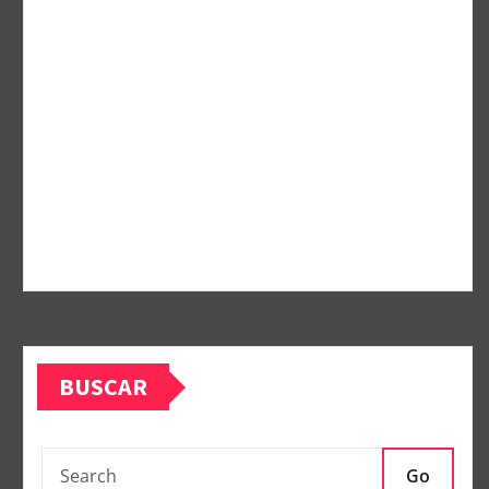
BUSCAR
Go