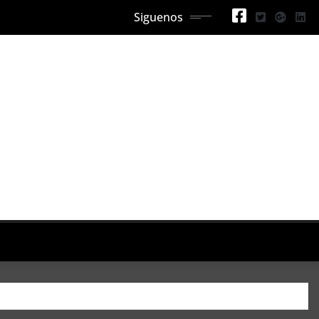
Siguenos