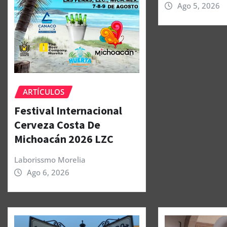
Ago 5, 2026
ARTÍCULOS
Festival Internacional
Cerveza Costa De
Michoacán 2026 LZC
Laborissmo Morelia
Ago 6, 2026