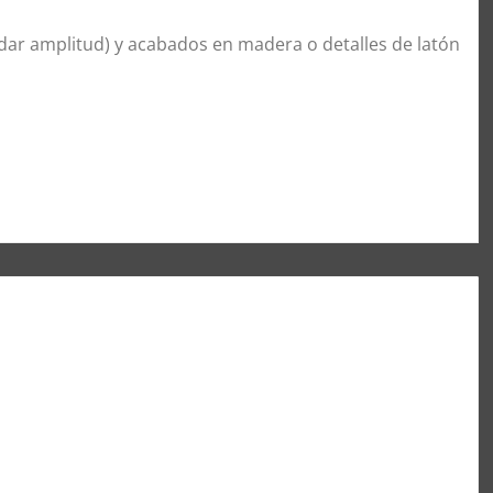
dar amplitud) y acabados en madera o detalles de latón