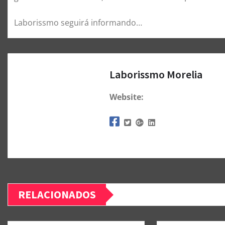
Laborissmo seguirá informando…
Laborissmo Morelia
Website:
RELACIONADOS