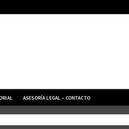
ORIAL
ASESORÍA LEGAL – CONTACTO