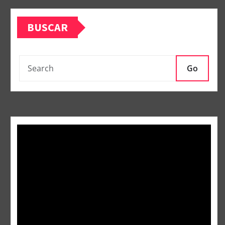
BUSCAR
Go