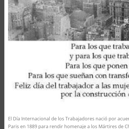
El Día Internacional de los Trabajadores nació por acu
Paris en 1889 para rendir homenaje a los Mártires de Chi