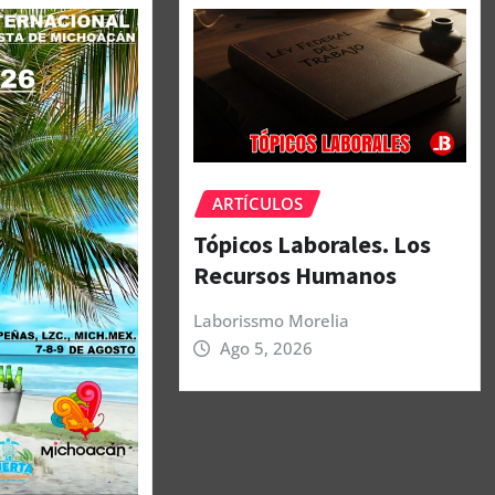
ARTÍCULOS
Tópicos Laborales. Los
Recursos Humanos
Laborissmo Morelia
Ago 5, 2026