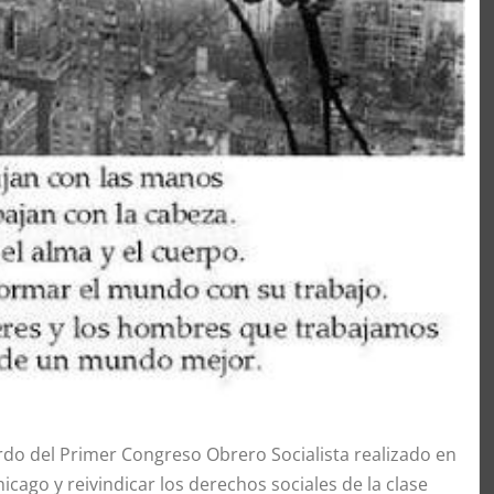
erdo del Primer Congreso Obrero Socialista realizado en
cago y reivindicar los derechos sociales de la clase