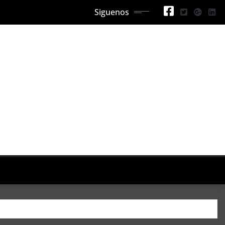
Siguenos