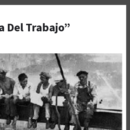
a Del Trabajo”