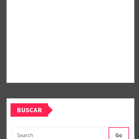
BUSCAR
Go