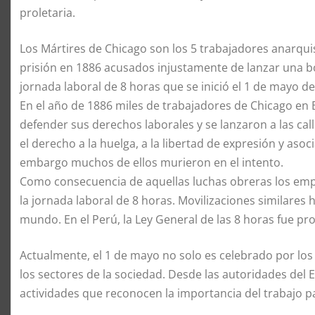
proletaria.
Los Mártires de Chicago son los 5 trabajadores anarqu
prisión en 1886 acusados injustamente de lanzar una bo
jornada laboral de 8 horas que se inició el 1 de mayo d
En el año de 1886 miles de trabajadores de Chicago en
defender sus derechos laborales y se lanzaron a las call
el derecho a la huelga, a la libertad de expresión y asoc
embargo muchos de ellos murieron en el intento.
Como consecuencia de aquellas luchas obreras los emp
la jornada laboral de 8 horas. Movilizaciones similares
mundo. En el Perú, la Ley General de las 8 horas fue p
Actualmente, el 1 de mayo no solo es celebrado por los
los sectores de la sociedad. Desde las autoridades del E
actividades que reconocen la importancia del trabajo par