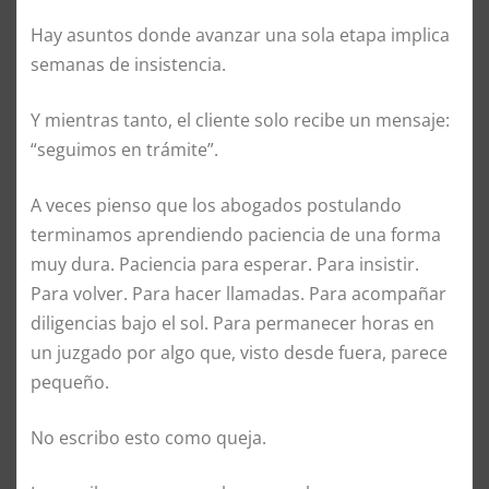
Hay asuntos donde avanzar una sola etapa implica
semanas de insistencia.
Y mientras tanto, el cliente solo recibe un mensaje:
“seguimos en trámite”.
A veces pienso que los abogados postulando
terminamos aprendiendo paciencia de una forma
muy dura. Paciencia para esperar. Para insistir.
Para volver. Para hacer llamadas. Para acompañar
diligencias bajo el sol. Para permanecer horas en
un juzgado por algo que, visto desde fuera, parece
pequeño.
No escribo esto como queja.