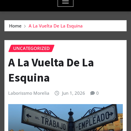
Home
A La Vuelta De La Esquina
UNCATEGORIZED
A La Vuelta De La
Esquina
Laborissmo Morelia
Jun 1, 2026
0