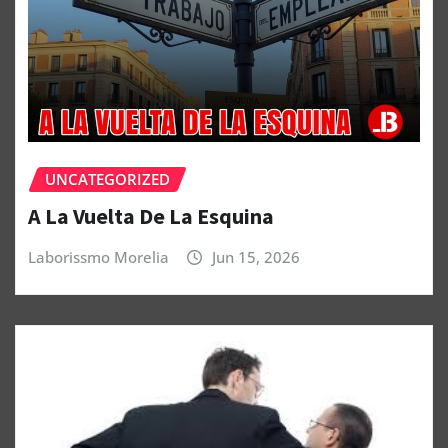
UNCATEGORIZED
A La Vuelta De La Esquina
Laborissmo Morelia
Jun 15, 2026