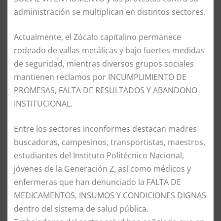
administración se multiplican en distintos sectores.
Actualmente, el Zócalo capitalino permanece
rodeado de vallas metálicas y bajo fuertes medidas
de seguridad, mientras diversos grupos sociales
mantienen reclamos por INCUMPLIMIENTO DE
PROMESAS, FALTA DE RESULTADOS Y ABANDONO
INSTITUCIONAL.
Entre los sectores inconformes destacan madres
buscadoras, campesinos, transportistas, maestros,
estudiantes del Instituto Politécnico Nacional,
jóvenes de la Generación Z, así como médicos y
enfermeras que han denunciado la FALTA DE
MEDICAMENTOS, INSUMOS Y CONDICIONES DIGNAS
dentro del sistema de salud pública.