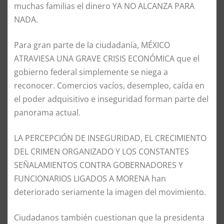
muchas familias el dinero YA NO ALCANZA PARA
NADA.
Para gran parte de la ciudadanía, MÉXICO
ATRAVIESA UNA GRAVE CRISIS ECONÓMICA que el
gobierno federal simplemente se niega a
reconocer. Comercios vacíos, desempleo, caída en
el poder adquisitivo e inseguridad forman parte del
panorama actual.
LA PERCEPCIÓN DE INSEGURIDAD, EL CRECIMIENTO
DEL CRIMEN ORGANIZADO Y LOS CONSTANTES
SEÑALAMIENTOS CONTRA GOBERNADORES Y
FUNCIONARIOS LIGADOS A MORENA han
deteriorado seriamente la imagen del movimiento.
Ciudadanos también cuestionan que la presidenta