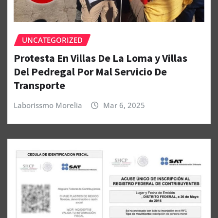
UNCATEGORIZED
Protesta En Villas De La Loma y Villas
Del Pedregal Por Mal Servicio De
Transporte
Laborissmo Morelia
Mar 6, 2025