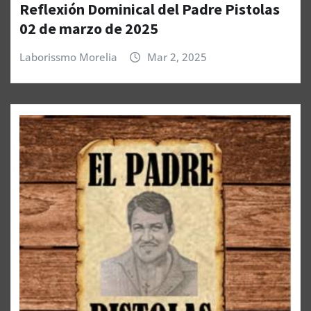
Reflexión Dominical del Padre Pistolas
02 de marzo de 2025
Laborissmo Morelia
Mar 2, 2025