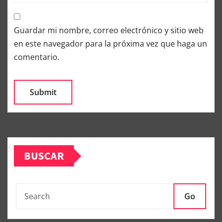
Guardar mi nombre, correo electrónico y sitio web
en este navegador para la próxima vez que haga un
comentario.
BUSCAR
Go