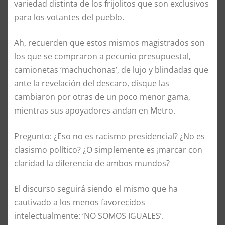
variedad distinta de los frijolitos que son exclusivos
para los votantes del pueblo.
Ah, recuerden que estos mismos magistrados son
los que se compraron a pecunio presupuestal,
camionetas ‘machuchonas’, de lujo y blindadas que
ante la revelación del descaro, disque las
cambiaron por otras de un poco menor gama,
mientras sus apoyadores andan en Metro.
Pregunto: ¿Eso no es racismo presidencial? ¿No es
clasismo político? ¿O simplemente es ¡marcar con
claridad la diferencia de ambos mundos?
El discurso seguirá siendo el mismo que ha
cautivado a los menos favorecidos
intelectualmente: ‘NO SOMOS IGUALES’.