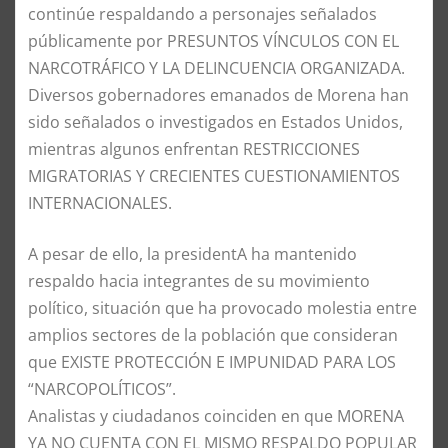
continúe respaldando a personajes señalados
públicamente por PRESUNTOS VÍNCULOS CON EL
NARCOTRÁFICO Y LA DELINCUENCIA ORGANIZADA.
Diversos gobernadores emanados de Morena han
sido señalados o investigados en Estados Unidos,
mientras algunos enfrentan RESTRICCIONES
MIGRATORIAS Y CRECIENTES CUESTIONAMIENTOS
INTERNACIONALES.
A pesar de ello, la presidentA ha mantenido
respaldo hacia integrantes de su movimiento
político, situación que ha provocado molestia entre
amplios sectores de la población que consideran
que EXISTE PROTECCIÓN E IMPUNIDAD PARA LOS
“NARCOPOLÍTICOS”.
Analistas y ciudadanos coinciden en que MORENA
YA NO CUENTA CON EL MISMO RESPALDO POPULAR