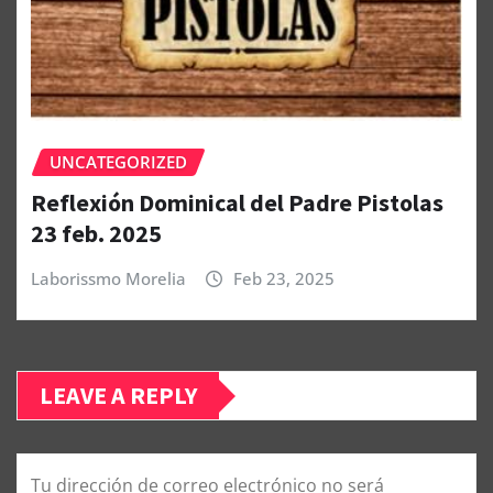
UNCATEGORIZED
Reflexión Dominical del Padre Pistolas
23 feb. 2025
Laborissmo Morelia
Feb 23, 2025
LEAVE A REPLY
Tu dirección de correo electrónico no será