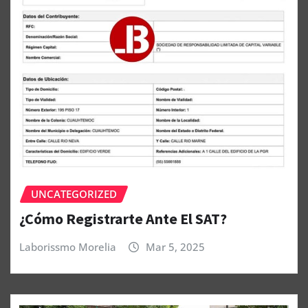
UNCATEGORIZED
¿Cómo Registrarte Ante El SAT?
Laborissmo Morelia
Mar 5, 2025