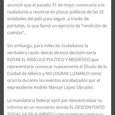
anunció que el pasado 31 de mayo convocaría a la
ciudadanía a reunirse en plazas públicas de las 32
entidades del país para seguir, a través de
pantallas, lo que llamó un ejercicio de “rendición de
cuentas”.
Sin embargo, para miles de ciudadanos la
verdadera razón detrás de esta decisión sería
EVITAR EL RIDÍCULO POLÍTICO Y MEDIÁTICO que
representaría convocar nuevamente al Zócalo de la
Ciudad de México y NO LOGRAR LLENARLO como
ocurría durante los eventos encabezados por el
expresidente Andrés Manuel López Obrador.
La mandataria federal optó por descentralizar su
informe en un momento donde EL DESCONTENTO
SOCIAL VA EN AUMENTO y las protestas contra su