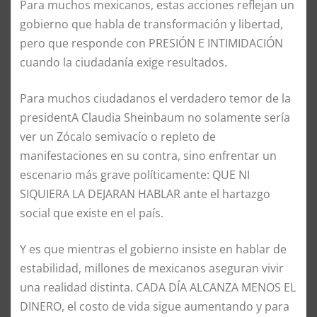
Para muchos mexicanos, estas acciones reflejan un
gobierno que habla de transformación y libertad,
pero que responde con PRESIÓN E INTIMIDACIÓN
cuando la ciudadanía exige resultados.
Para muchos ciudadanos el verdadero temor de la
presidentA Claudia Sheinbaum no solamente sería
ver un Zócalo semivacío o repleto de
manifestaciones en su contra, sino enfrentar un
escenario más grave políticamente: QUE NI
SIQUIERA LA DEJARAN HABLAR ante el hartazgo
social que existe en el país.
Y es que mientras el gobierno insiste en hablar de
estabilidad, millones de mexicanos aseguran vivir
una realidad distinta. CADA DÍA ALCANZA MENOS EL
DINERO, el costo de vida sigue aumentando y para