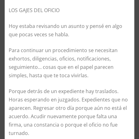
LOS GAJES DEL OFICIO
Hoy estaba revisando un asunto y pensé en algo
que pocas veces se habla.
Para continuar un procedimiento se necesitan
exhortos, diligencias, oficios, notificaciones,
seguimiento… cosas que en el papel parecen
simples, hasta que te toca vivirlas.
Porque detrás de un expediente hay traslados.
Horas esperando en juzgados. Expedientes que no
aparecen. Regresar otro día porque aún no está el
acuerdo. Acudir nuevamente porque falta una
firma, una constancia o porque el oficio no fue
turnado.