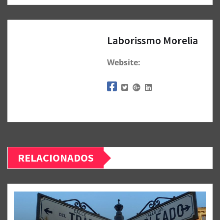
Laborissmo Morelia
Website:
RELACIONADOS