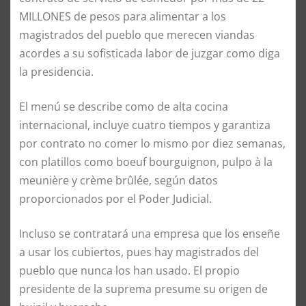
MILLONES de pesos para alimentar a los
magistrados del pueblo que merecen viandas
acordes a su sofisticada labor de juzgar como diga
la presidencia.
El menú se describe como de alta cocina
internacional, incluye cuatro tiempos y garantiza
por contrato no comer lo mismo por diez semanas,
con platillos como boeuf bourguignon, pulpo à la
meunière y crème brûlée, según datos
proporcionados por el Poder Judicial.
Incluso se contratará una empresa que los enseñe
a usar los cubiertos, pues hay magistrados del
pueblo que nunca los han usado. El propio
presidente de la suprema presume su origen de