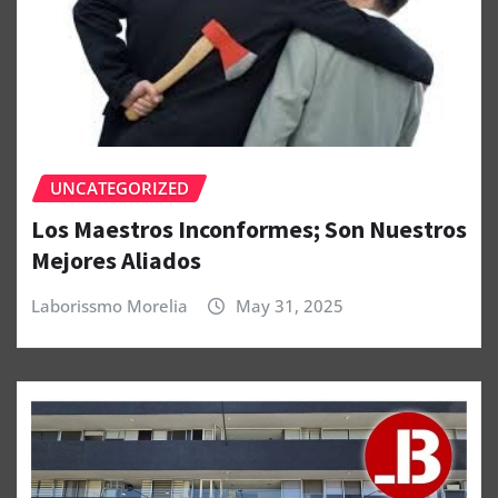
UNCATEGORIZED
Los Maestros Inconformes; Son Nuestros
Mejores Aliados
Laborissmo Morelia
May 31, 2025