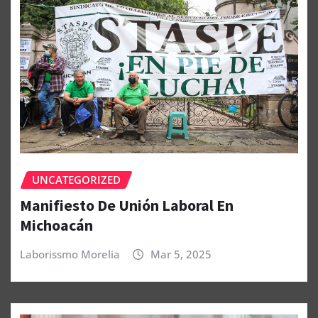
UNCATEGORIZED
Manifiesto De Unión Laboral En
Michoacán
Laborissmo Morelia
Mar 5, 2025