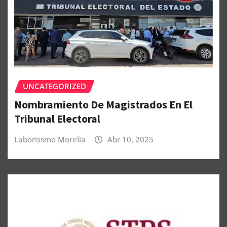
UNCATEGORIZED
Nombramiento De Magistrados En El
Tribunal Electoral
Laborissmo Morelia
Abr 10, 2025