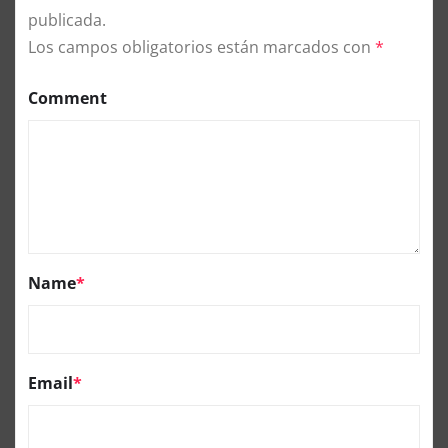
publicada.
Los campos obligatorios están marcados con
*
Comment
Name
*
Email
*