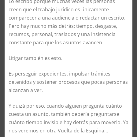
Lo escribo porque muchas veces las personas
creen que el trabajo jurídico es únicamente
comparecer a una audiencia o redactar un escrito.
Pero hay mucho más detrás: tiempo, desgaste,
recursos, personal, traslados y una insistencia
constante para que los asuntos avancen.
Litigar también es esto.
Es perseguir expedientes, impulsar trámites
detenidos y sostener procesos que pocas personas
alcanzan a ver.
Y quizá por eso, cuando alguien pregunta cuánto
cuesta un asunto, también debería preguntarse
cuánto tiempo invisible hay detrás para moverlo. Ya
nos veremos en otra Vuelta de la Esquina…