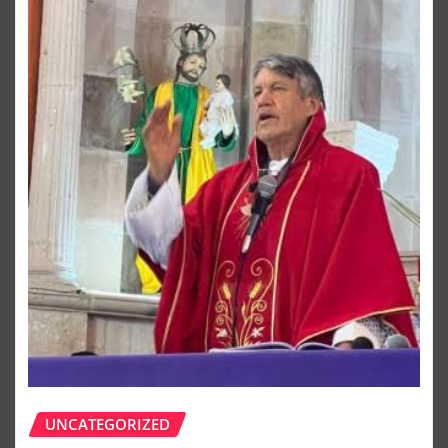
UNCATEGORIZED