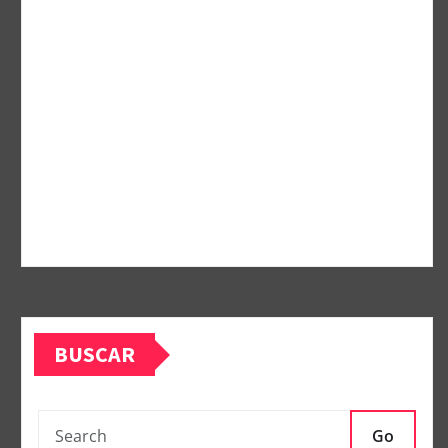
BUSCAR
Go