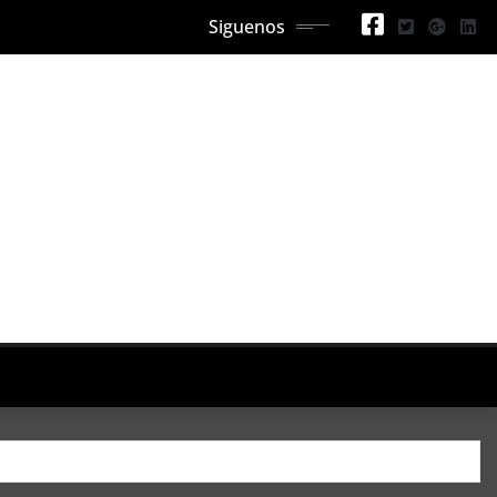
Siguenos