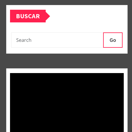
BUSCAR
Go