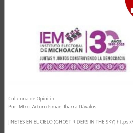
Columna de Opinión
Por: Mtro. Arturo Ismael Ibarra Dávalos
JINETES EN EL CIELO (GHOST RIDERS IN THE SKY) https