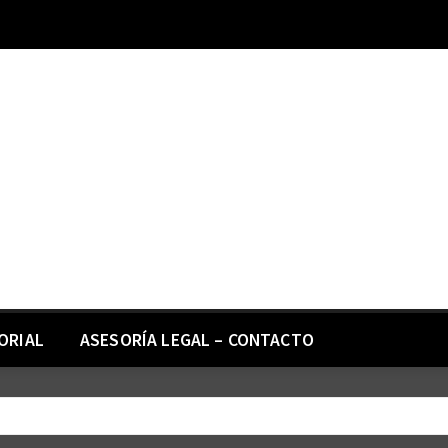
ORIAL
ASESORÍA LEGAL – CONTACTO