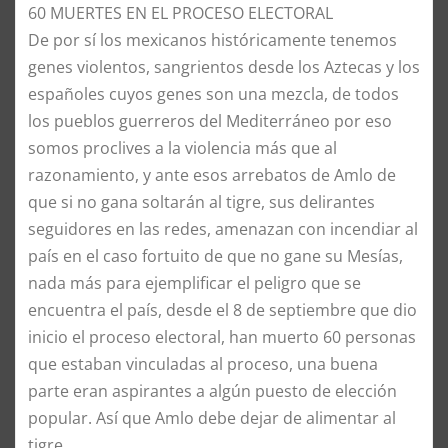
​60 MUERTES EN EL PROCESO ELECTORAL
​De por sí los mexicanos históricamente tenemos
genes violentos, sangrientos desde los Aztecas y los
españoles cuyos genes son una mezcla, de todos
los pueblos guerreros del Mediterráneo por eso
somos proclives a la violencia más que al
razonamiento, y ante esos arrebatos de Amlo de
que si no gana soltarán al tigre, sus delirantes
seguidores en las redes, amenazan con incendiar al
país en el caso fortuito de que no gane su Mesías,
nada más para ejemplificar el peligro que se
encuentra el país, desde el 8 de septiembre que dio
inicio el proceso electoral, han muerto 60 personas
que estaban vinculadas al proceso, una buena
parte eran aspirantes a algún puesto de elección
popular. Así que Amlo debe dejar de alimentar al
tigre.​