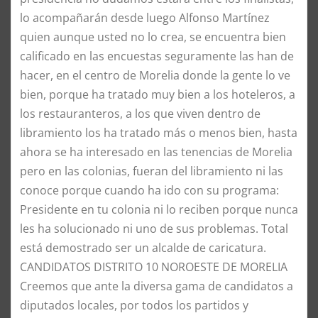
lo acompañarán desde luego Alfonso Martínez
quien aunque usted no lo crea, se encuentra bien
calificado en las encuestas seguramente las han de
hacer, en el centro de Morelia donde la gente lo ve
bien, porque ha tratado muy bien a los hoteleros, a
los restauranteros, a los que viven dentro de
libramiento los ha tratado más o menos bien, hasta
ahora se ha interesado en las tenencias de Morelia
pero en las colonias, fueran del libramiento ni las
conoce porque cuando ha ido con su programa:
Presidente en tu colonia ni lo reciben porque nunca
les ha solucionado ni uno de sus problemas. Total
está demostrado ser un alcalde de caricatura.
CANDIDATOS DISTRITO 10 NOROESTE DE MORELIA
Creemos que ante la diversa gama de candidatos a
diputados locales, por todos los partidos y