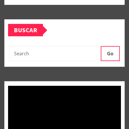
BUSCAR
Go