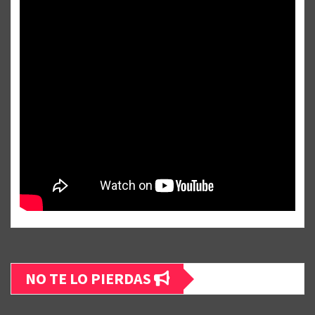
NO TE LO PIERDAS