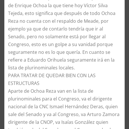
de Enrique Ochoa la que tiene hoy Víctor Silva
Tejeda, esto significa que después de todo Ochoa
Reza no cuenta con el respaldo de Meade, por
ejemplo ya que de contarlo tendría que ir al
Senado, pero no solamente está por llegar al
Congreso, esto es un golpe a su vanidad porque
seguramente no es lo que quería. En cuanto se
refiere a Eduardo Orihuela seguramente irá en la
lista de plurinominales locales.
​PARA TRATAR DE QUEDAR BIEN CON LAS
ESTRUCTURAS
​Aparte de Ochoa Reza van en la lista de
plurinominales para el Congreso, va el dirigente
nacional de la CNC Ismael Hernández Deras, quien
sale del Senado y va al Congreso, va Arturo Zamora
dirigente de la CNOP, va Isaías González quien