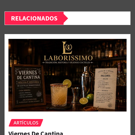
RELACIONADOS
ARTÍCULOS
Viernes De Cantina