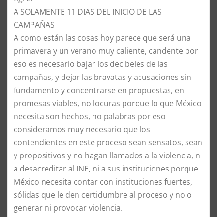
​A SOLAMENTE 11 DIAS DEL INICIO DE LAS
CAMPAÑAS
​A como están las cosas hoy parece que será una
primavera y un verano muy caliente, candente por
eso es necesario bajar los decibeles de las
campañas, y dejar las bravatas y acusaciones sin
fundamento y concentrarse en propuestas, en
promesas viables, no locuras porque lo que México
necesita son hechos, no palabras por eso
consideramos muy necesario que los
contendientes en este proceso sean sensatos, sean
y propositivos y no hagan llamados a la violencia, ni
a desacreditar al INE, ni a sus instituciones porque
México necesita contar con instituciones fuertes,
sólidas que le den certidumbre al proceso y no o
generar ni provocar violencia.