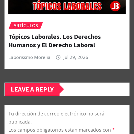
ARTÍCULOS
Tópicos Laborales. Los Derechos
Humanos y El Derecho Laboral
Laborissmo Morelia
Jul 29, 2026
LEAVE A REPLY
Tu dirección de correo electrónico no será
publicada.
Los campos obligatorios están marcados con
*