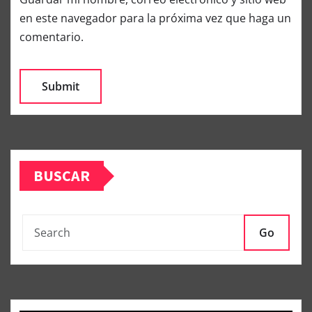
en este navegador para la próxima vez que haga un
comentario.
BUSCAR
Go