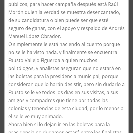
públicos, para hacer campaña después está Raúl
Morón quien la verdad se muestra desencantado,
de su candidatura o bien puede ser que esté
seguro de ganar, con el apoyo y respaldo de Andrés
Manuel López Obrador.
O simplemente le está haciendo al cuento porque
no se le ha visto nada, y finalmente se encuentra
Fausto Vallejo Figueroa a quien muchos
politólogos, y analistas aseguran que no estará en
las boletas para la presidencia municipal, porque
consideran que lo harán desistir, pero sin dudarlo a
Fausto se le ve todos los días en sus visitas, a sus
amigos y compadres que tiene por todas las
colonias y tenencias de esta ciudad, por lo menos a
él se le ve muy animado.
Ahora bien si lo dejan ir en las boletas para la
presidencia no dudamos estará entre los finalistas,