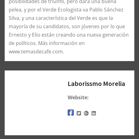
posibilidades de triunfo, pero dará una buena
pelea, y por el Verde Ecologista va Pablo Sánchez
Silva, y una característica del Verde es que la
mayoría de su candidatos, son jóvenes por lo que
Ernesto y Elio están creando una nueva generación
de políticos. Más información en
www.temasdecafe.com.
Laborissmo Morelia
Website: