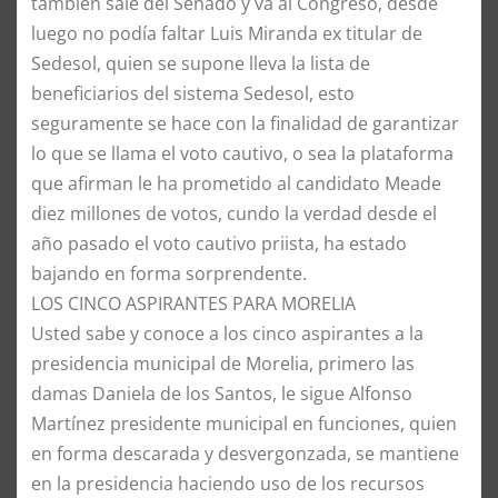
también sale del Senado y va al Congreso, desde
luego no podía faltar Luis Miranda ex titular de
Sedesol, quien se supone lleva la lista de
beneficiarios del sistema Sedesol, esto
seguramente se hace con la finalidad de garantizar
lo que se llama el voto cautivo, o sea la plataforma
que afirman le ha prometido al candidato Meade
diez millones de votos, cundo la verdad desde el
año pasado el voto cautivo priista, ha estado
bajando en forma sorprendente.
​LOS CINCO ASPIRANTES PARA MORELIA
Usted sabe y conoce a los cinco aspirantes a la
presidencia municipal de Morelia, primero las
damas Daniela de los Santos, le sigue Alfonso
Martínez presidente municipal en funciones, quien
en forma descarada y desvergonzada, se mantiene
en la presidencia haciendo uso de los recursos