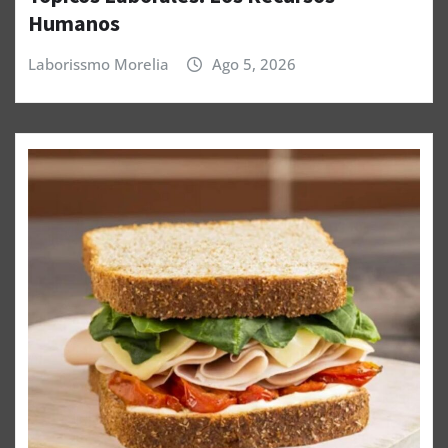
Humanos
Laborissmo Morelia
Ago 5, 2026