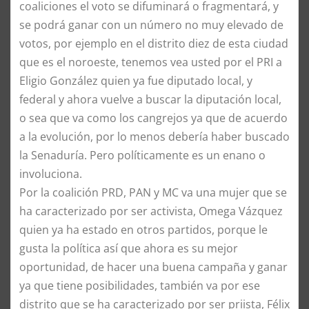
coaliciones el voto se difuminará o fragmentará, y
se podrá ganar con un número no muy elevado de
votos, por ejemplo en el distrito diez de esta ciudad
que es el noroeste, tenemos vea usted por el PRI a
Eligio González quien ya fue diputado local, y
federal y ahora vuelve a buscar la diputación local,
o sea que va como los cangrejos ya que de acuerdo
a la evolución, por lo menos debería haber buscado
la Senaduría. Pero políticamente es un enano o
involuciona.
Por la coalición PRD, PAN y MC va una mujer que se
ha caracterizado por ser activista, Omega Vázquez
quien ya ha estado en otros partidos, porque le
gusta la política así que ahora es su mejor
oportunidad, de hacer una buena campaña y ganar
ya que tiene posibilidades, también va por ese
distrito que se ha caracterizado por ser priista, Félix