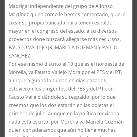
Madrigal independiente del grupo de Alfonso
Martínez quien como le hemos comentado, quiere
crear su propia bancada para tener respaldo
mayor en el congreso del estado, a su diversos
proyectos done buscará allegarse más recursos.
FAUSTO VALLEJO JR, MARIELA GUZMAN Y PABLO
SANCHEZ
Por ese mismo distrito el 10 que es el noroeste de
Morelia, va Fausto Vallejo Mora por el PES y el PT,
aunque algunos lo dudan en días pasados
estuvieron los dirigentes, del PES y del PT con
Fausto Vallejo dándole su respaldo, por lo que
creemos que los dos estarán en las boletas el
primero de julio, aunque en la política mexicana
nada está escrito, por Morena va Mariela Guzmán
quien consideramos que aún no tiene muchas