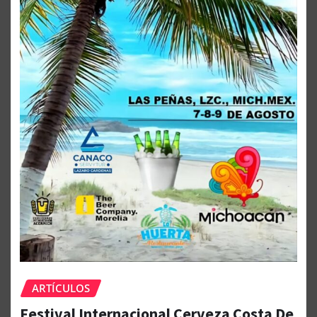
ARTÍCULOS
Festival Internacional Cerveza Costa De