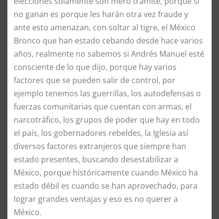
elecciones solamente son mero trámite, porque si
no ganan es porque les harán otra vez fraude y
ante esto amenazan, con soltar al tigre, el México
Bronco que han estado cebando desde hace varios
años, realmente no sabemos si Andrés Manuel esté
consciente de lo que dijo, porque hay varios
factores que se pueden salir de control, por
ejemplo tenemos las guerrillas, los autodefensas o
fuerzas comunitarias que cuentan con armas, el
narcotráfico, los grupos de poder que hay en todo
el país, los gobernadores rebeldes, la Iglesia así
diversos factores extranjeros que siempre han
estado presentes, buscando desestabilizar a
México, porque históricamente cuando México ha
estado débil es cuando se han aprovechado, para
lograr grandes ventajas y eso es no querer a
México.