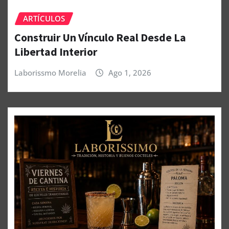
ARTÍCULOS
Construir Un Vínculo Real Desde La
Libertad Interior
Laborissmo Morelia
Ago 1, 2026