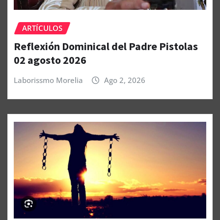
ARTÍCULOS
Reflexión Dominical del Padre Pistolas
02 agosto 2026
Laborissmo Morelia
Ago 2, 2026