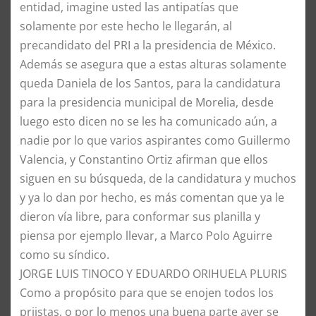
entidad, imagine usted las antipatías que
solamente por este hecho le llegarán, al
precandidato del PRI a la presidencia de México.
​Además se asegura que a estas alturas solamente
queda Daniela de los Santos, para la candidatura
para la presidencia municipal de Morelia, desde
luego esto dicen no se les ha comunicado aún, a
nadie por lo que varios aspirantes como Guillermo
Valencia, y Constantino Ortiz afirman que ellos
siguen en su búsqueda, de la candidatura y muchos
y ya lo dan por hecho, es más comentan que ya le
dieron vía libre, para conformar sus planilla y
piensa por ejemplo llevar, a Marco Polo Aguirre
como su síndico.
​JORGE LUIS TINOCO Y EDUARDO ORIHUELA PLURIS
​Como a propósito para que se enojen todos los
priistas, o por lo menos una buena parte ayer se