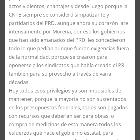
actos violentos, chantajes y desde luego porque la
CNTE siempre se consideró simpatizante y
partidarios del PRD, aunque ahora su corazón late
intensamente por Morena, por eso los gobiernos
que han sido emanados del PRD, les concedieron
todo lo que pedían aunque fueran exigencias fuera
de la normalidad, porque se crearon para
oponerse a los sindicatos que había creado el PRI,
también para su provecho a través de varia
décadas.
​Hoy todos esos privilegios ya son imposibles de
mantener, porque la mayoría no son sustentados
en los presupuestos federales, todos son pagados
con recursos que deberían ser para obras, o
compra de medicinas de esta manera todos los
esfuerzos que hace el gobierno estatal, para