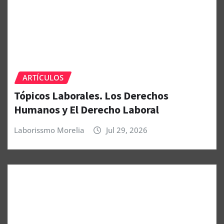
ARTÍCULOS
Tópicos Laborales. Los Derechos
Humanos y El Derecho Laboral
Laborissmo Morelia
Jul 29, 2026