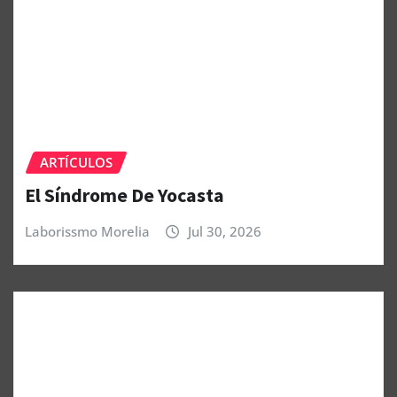
ARTÍCULOS
El Síndrome De Yocasta
Laborissmo Morelia
Jul 30, 2026