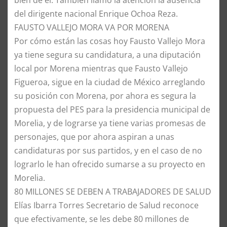
del dirigente nacional Enrique Ochoa Reza.
​FAUSTO VALLEJO MORA VA POR MORENA
Por cómo están las cosas hoy Fausto Vallejo Mora
ya tiene segura su candidatura, a una diputación
local por Morena mientras que Fausto Vallejo
Figueroa, sigue en la ciudad de México arreglando
su posición con Morena, por ahora es segura la
propuesta del PES para la presidencia municipal de
Morelia, y de lograrse ya tiene varias promesas de
personajes, que por ahora aspiran a unas
candidaturas por sus partidos, y en el caso de no
lograrlo le han ofrecido sumarse a su proyecto en
Morelia.
80 MILLONES SE DEBEN A TRABAJADORES DE SALUD
Elías Ibarra Torres Secretario de Salud reconoce
que efectivamente, se les debe 80 millones de