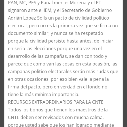
PAN, MC, PES y Panal menos Morena y el PT
signaron ante el IEM, y el Secretario de Gobierno
Adrián López Solís un pacto de civilidad político
electoral, pero no es la primera vez que se firma un
documento similar, y nunca se ha respetado
porque la civilidad persiste hasta antes, de iniciar
en serio las elecciones porque una vez en el
desarrollo de las campañas, se dan con todo y
parece que como van las cosas en esta ocasión, las
campañas político electorales serán más rudas que
en otras ocasiones, por eso bien vale la pena la
firma del pacto, pero en verdad en el fondo no
tiene la más mínima importancia.
​RECURSOS EXTRAORDINARIOS PARA LA CNTE
​Todos los bonos que tienen los maestros de la
CNTE deben ser revisados con mucha calma,
porque usted sabe que los han logrado mediante