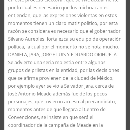
por lo cual es necesario que los michoacanos
entiendan, que las expresiones violentas en estos
momentos tienen un claro matiz político, por esta
razón se considera es necesario que el gobernador
Silvano Aureoles, fortalezca su equipo de operación
política, la cual por el momento no se nota mucho.
​DANIELA, JARA, JORGE LUIS Y EDUARDO ORIHUELA
​Se advierte una seria molestia entre algunos
grupos de priistas en la entidad, por las decisiones
que se afirma provienen de la ciudad de México,
por ejemplo ayer se vio a Salvador Jara, cerca de
José Antonio Meade además fue de los pocos
personajes, que tuvieron acceso al precandidato,
momentos antes de que llegara al Centro de
Convenciones, se insiste en que será el
coordinador de la campaña de Meade en la