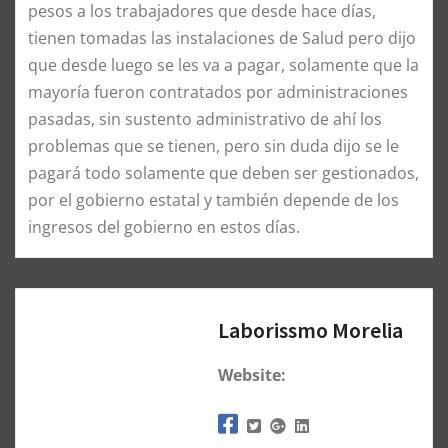
pesos a los trabajadores que desde hace días,
tienen tomadas las instalaciones de Salud pero dijo
que desde luego se les va a pagar, solamente que la
mayoría fueron contratados por administraciones
pasadas, sin sustento administrativo de ahí los
problemas que se tienen, pero sin duda dijo se le
pagará todo solamente que deben ser gestionados,
por el gobierno estatal y también depende de los
ingresos del gobierno en estos días.
Laborissmo Morelia
Website: