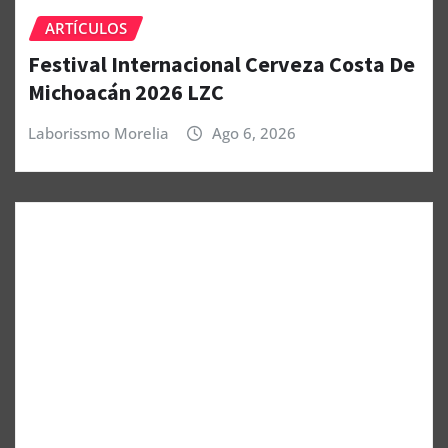
ARTÍCULOS
Festival Internacional Cerveza Costa De
Michoacán 2026 LZC
Laborissmo Morelia
Ago 6, 2026