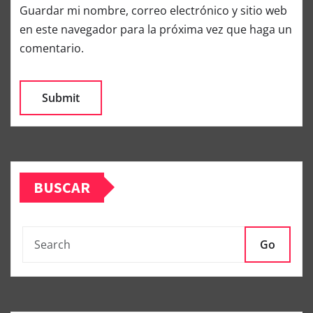
Guardar mi nombre, correo electrónico y sitio web
en este navegador para la próxima vez que haga un
comentario.
BUSCAR
Go