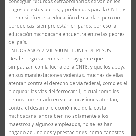
conseguir recursos extraordinarios se van en los
pagos de estos bonos, y prebendas para la CNTE, y
bueno si ofreciera educación de calidad, pero no
porque casi siempre están en paros, por eso la
educación michoacana encuentra entre las peores
del país.
​EN DOS AÑOS 2 MIL 500 MILLONES DE PESOS
​Desde luego sabemos que hay gente que
simpatizan con la lucha de la CNTE, y que los apoya
en sus manifestaciones violentas, muchas de ellas
atentan contra el derecho de vía federal, como es el
bloquear las vías del ferrocarril, lo cual como les
hemos comentado en varias ocasiones atentan,
contra el desarrollo económico de la costa
michoacana, ahora bien no solamente a los
maestros y algunos empleados, no se les han
pagado aguinaldos y prestaciones, como canastas