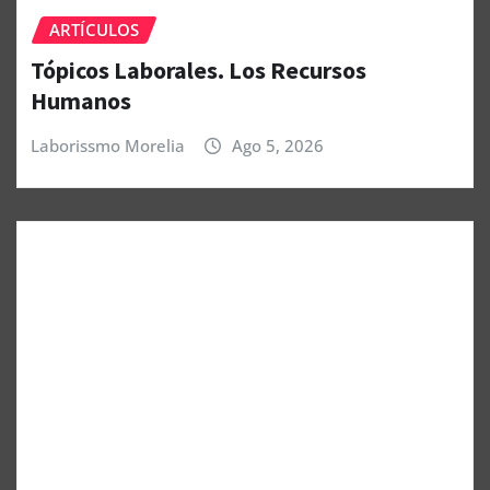
ARTÍCULOS
Tópicos Laborales. Los Recursos
Humanos
Laborissmo Morelia
Ago 5, 2026