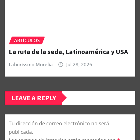
ARTÍCULOS
La ruta de la seda, Latinoamérica y USA
Laborissmo Morelia
Jul 28, 2026
LEAVE A REPLY
Tu dirección de correo electrónico no será
publicada.