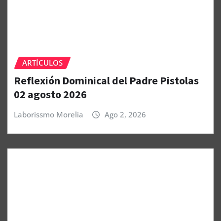
ARTÍCULOS
Reflexión Dominical del Padre Pistolas
02 agosto 2026
Laborissmo Morelia
Ago 2, 2026