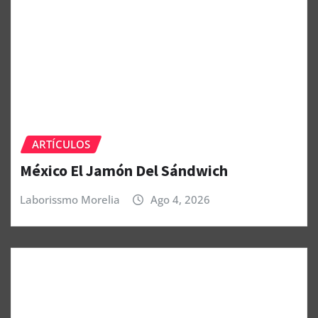
ARTÍCULOS
México El Jamón Del Sándwich
Laborissmo Morelia
Ago 4, 2026