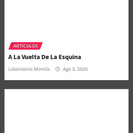
ARTÍCULOS
A La Vuelta De La Esquina
Laborissmo Morelia
Ago 3, 2026