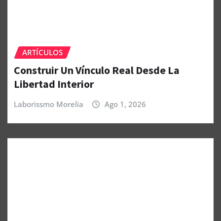
ARTÍCULOS
Construir Un Vínculo Real Desde La
Libertad Interior
Laborissmo Morelia
Ago 1, 2026