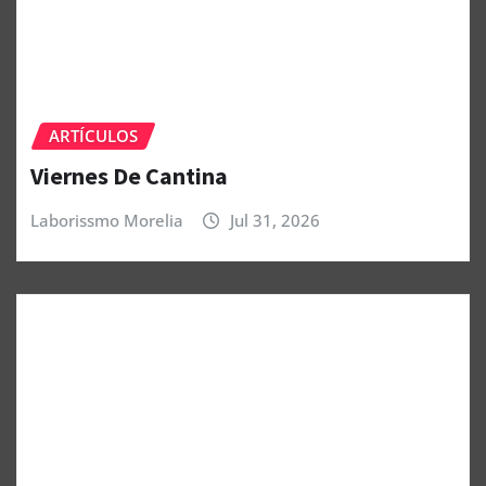
ARTÍCULOS
Viernes De Cantina
Laborissmo Morelia
Jul 31, 2026