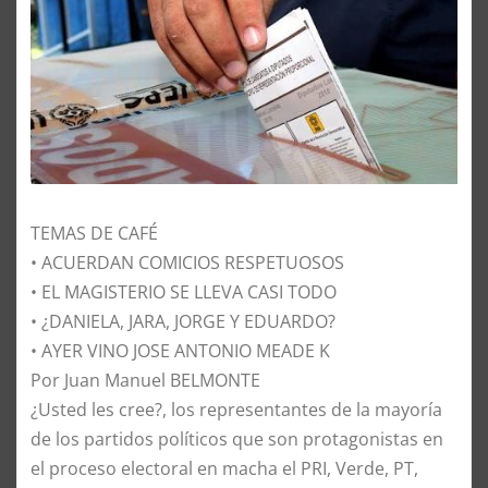
TEMAS DE CAFÉ
• ACUERDAN COMICIOS RESPETUOSOS
• EL MAGISTERIO SE LLEVA CASI TODO
• ¿DANIELA, JARA, JORGE Y EDUARDO?
• AYER VINO JOSE ANTONIO MEADE K
Por Juan Manuel BELMONTE
​¿Usted les cree?, los representantes de la mayoría
de los partidos políticos que son protagonistas en
el proceso electoral en macha el PRI, Verde, PT,