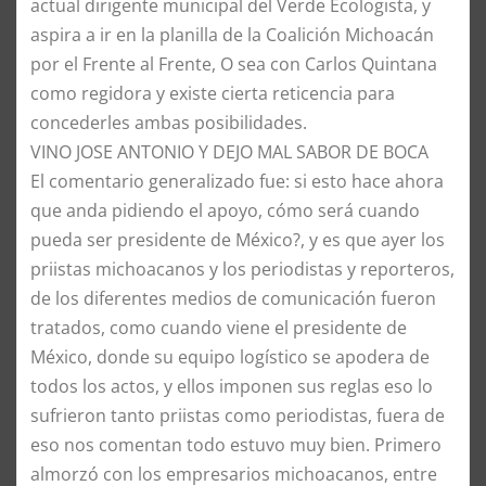
actual dirigente municipal del Verde Ecologista, y
aspira a ir en la planilla de la Coalición Michoacán
por el Frente al Frente, O sea con Carlos Quintana
como regidora y existe cierta reticencia para
concederles ambas posibilidades.
​VINO JOSE ANTONIO Y DEJO MAL SABOR DE BOCA
​El comentario generalizado fue: si esto hace ahora
que anda pidiendo el apoyo, cómo será cuando
pueda ser presidente de México?, y es que ayer los
priistas michoacanos y los periodistas y reporteros,
de los diferentes medios de comunicación fueron
tratados, como cuando viene el presidente de
México, donde su equipo logístico se apodera de
todos los actos, y ellos imponen sus reglas eso lo
sufrieron tanto priistas como periodistas, fuera de
eso nos comentan todo estuvo muy bien. Primero
almorzó con los empresarios michoacanos, entre