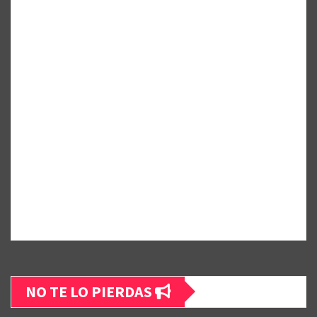
NO TE LO PIERDAS