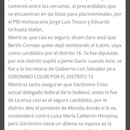
comentó entre los cercanos, al precandidato que
se encuentran en las listas para plurinominales, por
el PRI michoacano Jorge Luis Tinoco y Eduardo
Orihuela Stefan,
Mientras que casi es seguro, dicen claro está que
Bertín Cornejo quien dejó temblando al Icatmi, vaya
como candidato por el distrito 16. Ya fue diputado
por ese distrito suplió a Jaime Darío cuando éste, se
fue a la Secretaria de Gobierno con Salvador Jara.
​GERONIMO COLOR POR EL DISTRITO 10
​Mientras tanto aseguran que Gerónimo Color
actual delegado federal de la Sedesol, antes lo fue
de Liconsa casi es el seguro candidato, por el
distrito diez el poniente de Morelia donde si lo es,
contenderá contra Luisa María Calderón Hinojosa,
pero Gerónimo tiene un dilema su esposa es la