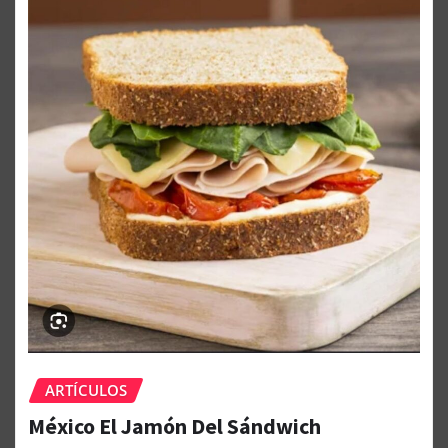
ARTÍCULOS
México El Jamón Del Sándwich