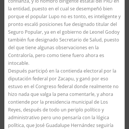
confianza, y lo nombró dirigente estatal del PRD en
la entidad, puesto en el cual se desempeñó bien
porque el popular Lupo no es tonto, es inteligente y
pronto escaló posiciones fue designado titular del
Seguro Popular, ya en el gobierno de Leonel Godoy
también fue designado Secretario de Salud, puesto
del que tiene algunas observaciones en la
Contraloría, pero como tiene fuero ahora es
intocable.
Después participó en la contienda electoral por la
diputación federal por Zacapu, y ganó por eso
estuvo en el Congreso federal donde realmente no
hizo nada que valga la pena comentarle, y ahora
contiende por la presidencia municipal de Los
Reyes, después de todo un periplo político y
administrativo pero uno pensaría con la lógica
política, que José Guadalupe Hernández seguiría