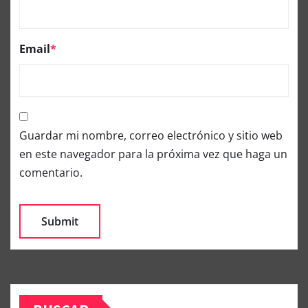
Email
*
Guardar mi nombre, correo electrónico y sitio web
en este navegador para la próxima vez que haga un
comentario.