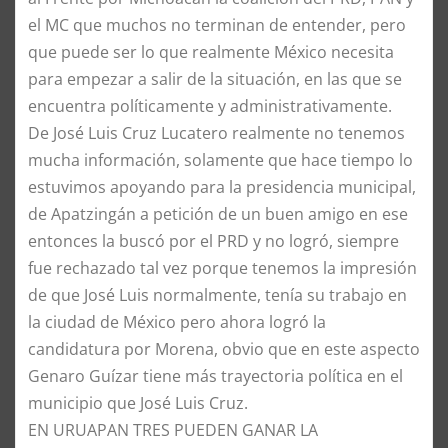
el MC que muchos no terminan de entender, pero
que puede ser lo que realmente México necesita
para empezar a salir de la situación, en las que se
encuentra políticamente y administrativamente.
De José Luis Cruz Lucatero realmente no tenemos
mucha información, solamente que hace tiempo lo
estuvimos apoyando para la presidencia municipal,
de Apatzingán a petición de un buen amigo en ese
entonces la buscó por el PRD y no logró, siempre
fue rechazado tal vez porque tenemos la impresión
de que José Luis normalmente, tenía su trabajo en
la ciudad de México pero ahora logró la
candidatura por Morena, obvio que en este aspecto
Genaro Guízar tiene más trayectoria política en el
municipio que José Luis Cruz.
EN URUAPAN TRES PUEDEN GANAR LA