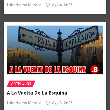
Laborissmo Morelia
Ago 4, 2026
ARTÍCULOS
A La Vuelta De La Esquina
Laborissmo Morelia
Ago 3, 2026