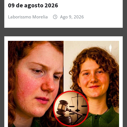
09 de agosto 2026
Laborissmo Morelia
Ago 9, 2026