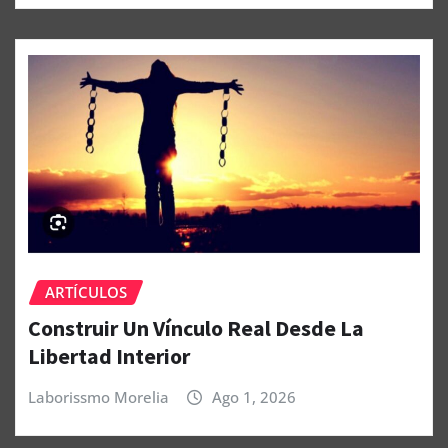
ARTÍCULOS
Construir Un Vínculo Real Desde La
Libertad Interior
Laborissmo Morelia
Ago 1, 2026