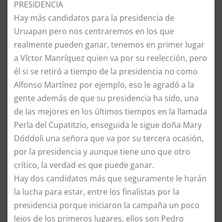
PRESIDENCIA
Hay más candidatos para la presidencia de
Uruapan pero nos centraremos en los que
realmente pueden ganar, tenemos en primer lugar
a Víctor Manríquez quien va por su reelección, pero
él si se retiró a tiempo de la presidencia no como
Alfonso Martínez por ejemplo, eso le agradó a la
gente además de que su presidencia ha sido, una
de las mejores en los últimos tiempos en la llamada
Perla del Cupatitzio, enseguida le sigue doña Mary
Dóddoli una señora que va por su tercera ocasión,
por la presidencia y aunque tiene uno que otro
crítico, la verdad es que puede ganar.
Hay dos candidatos más que seguramente le harán
la lucha para estar, entre los finalistas por la
presidencia porque iniciaron la campaña un poco
lejos de los primeros lugares, ellos son Pedro