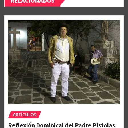
RELACIONADOS
ARTÍCULOS
Reflexión Dominical del Padre Pistolas