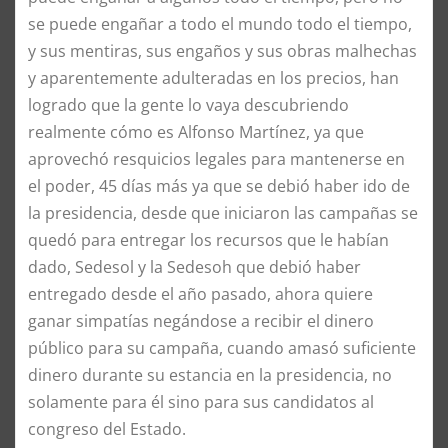
se puede engañar a todo el mundo todo el tiempo,
y sus mentiras, sus engaños y sus obras malhechas
y aparentemente adulteradas en los precios, han
logrado que la gente lo vaya descubriendo
realmente cómo es Alfonso Martínez, ya que
aprovechó resquicios legales para mantenerse en
el poder, 45 días más ya que se debió haber ido de
la presidencia, desde que iniciaron las campañas se
quedó para entregar los recursos que le habían
dado, Sedesol y la Sedesoh que debió haber
entregado desde el año pasado, ahora quiere
ganar simpatías negándose a recibir el dinero
público para su campaña, cuando amasó suficiente
dinero durante su estancia en la presidencia, no
solamente para él sino para sus candidatos al
congreso del Estado.