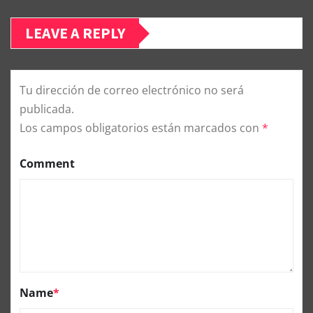
LEAVE A REPLY
Tu dirección de correo electrónico no será
publicada.
Los campos obligatorios están marcados con
*
Comment
Name
*