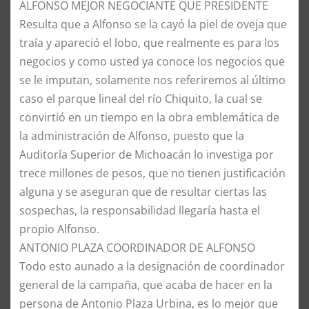
ALFONSO MEJOR NEGOCIANTE QUE PRESIDENTE
Resulta que a Alfonso se la cayó la piel de oveja que
traía y apareció el lobo, que realmente es para los
negocios y como usted ya conoce los negocios que
se le imputan, solamente nos referiremos al último
caso el parque lineal del río Chiquito, la cual se
convirtió en un tiempo en la obra emblemática de
la administración de Alfonso, puesto que la
Auditoría Superior de Michoacán lo investiga por
trece millones de pesos, que no tienen justificación
alguna y se aseguran que de resultar ciertas las
sospechas, la responsabilidad llegaría hasta el
propio Alfonso.
ANTONIO PLAZA COORDINADOR DE ALFONSO
Todo esto aunado a la designación de coordinador
general de la campaña, que acaba de hacer en la
persona de Antonio Plaza Urbina, es lo mejor que