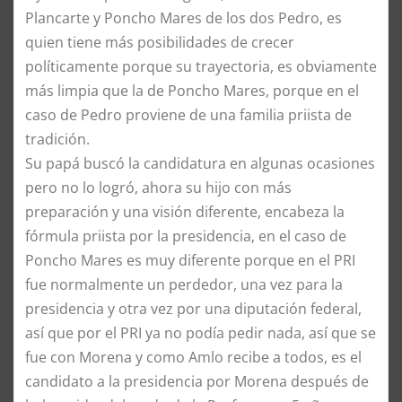
Plancarte y Poncho Mares de los dos Pedro, es
quien tiene más posibilidades de crecer
políticamente porque su trayectoria, es obviamente
más limpia que la de Poncho Mares, porque en el
caso de Pedro proviene de una familia priista de
tradición.
Su papá buscó la candidatura en algunas ocasiones
pero no lo logró, ahora su hijo con más
preparación y una visión diferente, encabeza la
fórmula priista por la presidencia, en el caso de
Poncho Mares es muy diferente porque en el PRI
fue normalmente un perdedor, una vez para la
presidencia y otra vez por una diputación federal,
así que por el PRI ya no podía pedir nada, así que se
fue con Morena y como Amlo recibe a todos, es el
candidato a la presidencia por Morena después de