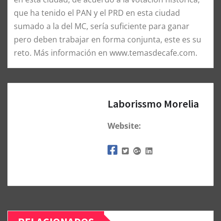
que ha tenido el PAN y el PRD en esta ciudad
sumado a la del MC, sería suficiente para ganar
pero deben trabajar en forma conjunta, este es su
reto. Más información en www.temasdecafe.com.
Laborissmo Morelia
Website: