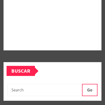
BUSCAR
Go