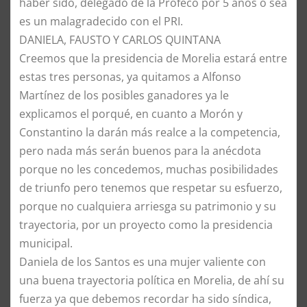
haber sido, delegado de la Profeco por 5 años o sea
es un malagradecido con el PRI.
DANIELA, FAUSTO Y CARLOS QUINTANA
Creemos que la presidencia de Morelia estará entre
estas tres personas, ya quitamos a Alfonso
Martínez de los posibles ganadores ya le
explicamos el porqué, en cuanto a Morón y
Constantino la darán más realce a la competencia,
pero nada más serán buenos para la anécdota
porque no les concedemos, muchas posibilidades
de triunfo pero tenemos que respetar su esfuerzo,
porque no cualquiera arriesga su patrimonio y su
trayectoria, por un proyecto como la presidencia
municipal.
Daniela de los Santos es una mujer valiente con
una buena trayectoria política en Morelia, de ahí su
fuerza ya que debemos recordar ha sido síndica,