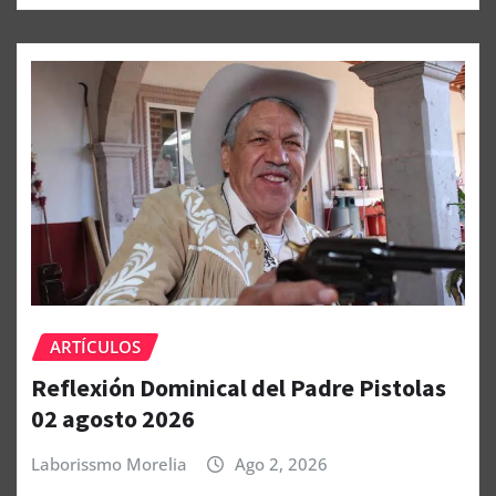
ARTÍCULOS
Reflexión Dominical del Padre Pistolas
02 agosto 2026
Laborissmo Morelia
Ago 2, 2026