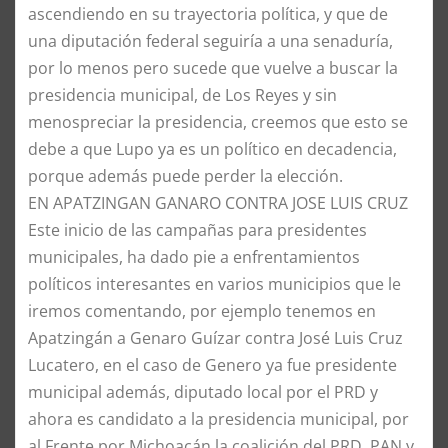
ascendiendo en su trayectoria política, y que de
una diputación federal seguiría a una senaduría,
por lo menos pero sucede que vuelve a buscar la
presidencia municipal, de Los Reyes y sin
menospreciar la presidencia, creemos que esto se
debe a que Lupo ya es un político en decadencia,
porque además puede perder la elección.
EN APATZINGAN GANARO CONTRA JOSE LUIS CRUZ
Este inicio de las campañas para presidentes
municipales, ha dado pie a enfrentamientos
políticos interesantes en varios municipios que le
iremos comentando, por ejemplo tenemos en
Apatzingán a Genaro Guízar contra José Luis Cruz
Lucatero, en el caso de Genero ya fue presidente
municipal además, diputado local por el PRD y
ahora es candidato a la presidencia municipal, por
al Frente por Michoacán la coalición del PRD, PAN y