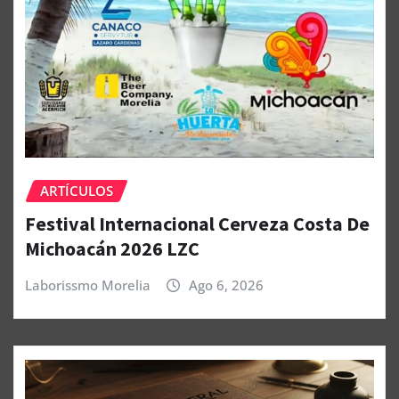
ARTÍCULOS
Festival Internacional Cerveza Costa De
Michoacán 2026 LZC
Laborissmo Morelia
Ago 6, 2026