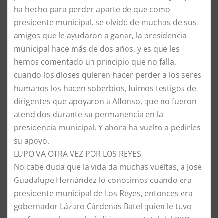
ha hecho para perder aparte de que como
presidente municipal, se olvidó de muchos de sus
amigos que le ayudaron a ganar, la presidencia
municipal hace más de dos años, y es que les
hemos comentado un principio que no falla,
cuando los dioses quieren hacer perder a los seres
humanos los hacen soberbios, fuimos testigos de
dirigentes que apoyaron a Alfonso, que no fueron
atendidos durante su permanencia en la
presidencia municipal. Y ahora ha vuelto a pedirles
su apoyo.
LUPO VA OTRA VEZ POR LOS REYES
No cabe duda que la vida da muchas vueltas, a José
Guadalupe Hernández lo conocimos cuando era
presidente municipal de Los Reyes, entonces era
gobernador Lázaro Cárdenas Batel quien le tuvo