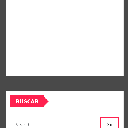
BUSCAR
Go