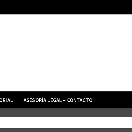
ORIAL
ASESORÍA LEGAL – CONTACTO