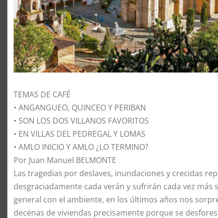
TEMAS DE CAFÉ
• ANGANGUEO, QUINCEO Y PERIBAN
• SON LOS DOS VILLANOS FAVORITOS
• EN VILLAS DEL PEDREGAL Y LOMAS
• AMLO INICIO Y AMLO ¿LO TERMINO?
Por Juan Manuel BELMONTE
Las tragedias por deslaves, inundaciones y crecidas rep
desgraciadamente cada verán y sufrirán cada vez más 
general con el ambiente, en los últimos años nos sorp
decenas de viviendas precisamente porque se desforest