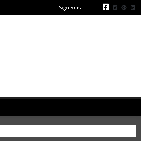
Siguenos