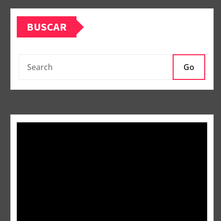
BUSCAR
Go