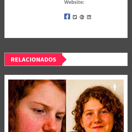
Website:
RELACIONADOS