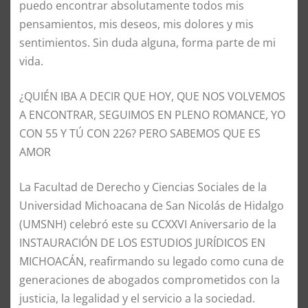
puedo encontrar absolutamente todos mis
pensamientos, mis deseos, mis dolores y mis
sentimientos. Sin duda alguna, forma parte de mi
vida.
¿QUIÉN IBA A DECIR QUE HOY, QUE NOS VOLVEMOS
A ENCONTRAR, SEGUIMOS EN PLENO ROMANCE, YO
CON 55 Y TÚ CON 226? PERO SABEMOS QUE ES
AMOR
La Facultad de Derecho y Ciencias Sociales de la
Universidad Michoacana de San Nicolás de Hidalgo
(UMSNH) celebró este su CCXXVI Aniversario de la
INSTAURACIÓN DE LOS ESTUDIOS JURÍDICOS EN
MICHOACÁN, reafirmando su legado como cuna de
generaciones de abogados comprometidos con la
justicia, la legalidad y el servicio a la sociedad.