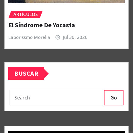
ARTÍCULOS
El Síndrome De Yocasta
Laborissmo Morelia
Jul 30, 2026
BUSCAR
Go