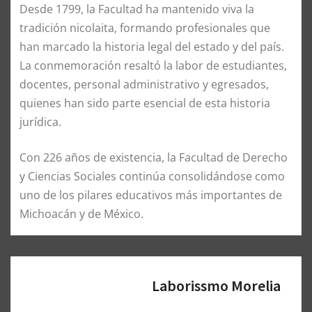
Desde 1799, la Facultad ha mantenido viva la
tradición nicolaita, formando profesionales que
han marcado la historia legal del estado y del país.
La conmemoración resaltó la labor de estudiantes,
docentes, personal administrativo y egresados,
quienes han sido parte esencial de esta historia
jurídica.
Con 226 años de existencia, la Facultad de Derecho
y Ciencias Sociales continúa consolidándose como
uno de los pilares educativos más importantes de
Michoacán y de México.
Laborissmo Morelia