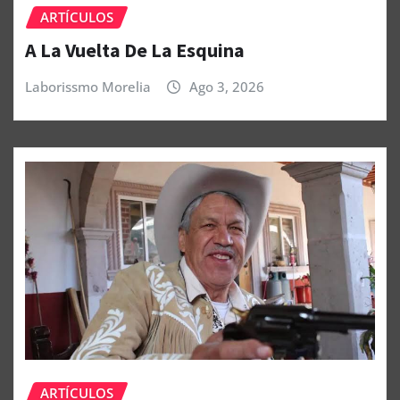
ARTÍCULOS
A La Vuelta De La Esquina
Laborissmo Morelia
Ago 3, 2026
ARTÍCULOS