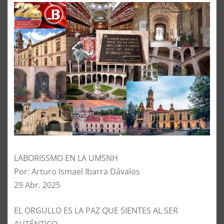
LABORISSMO EN LA UMSNH
Por: Arturo Ismael Ibarra Dávalos
29 Abr. 2025
EL ORGULLO ES LA PAZ QUE SIENTES AL SER