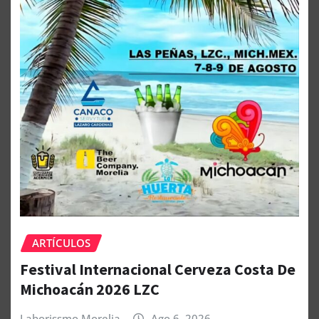
ARTÍCULOS
Festival Internacional Cerveza Costa De
Michoacán 2026 LZC
Laborissmo Morelia
Ago 6, 2026