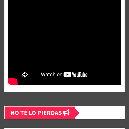
NO TE LO PIERDAS