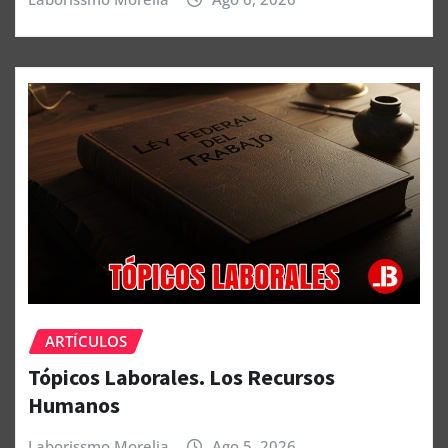
ARTÍCULOS
Tópicos Laborales. Los Recursos
Humanos
Laborissmo Morelia
Ago 5, 2026