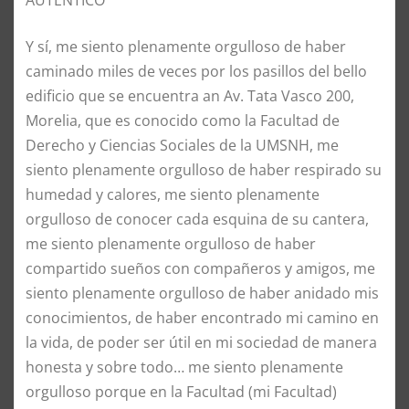
AUTÉNTICO
Y sí, me siento plenamente orgulloso de haber
caminado miles de veces por los pasillos del bello
edificio que se encuentra an Av. Tata Vasco 200,
Morelia, que es conocido como la Facultad de
Derecho y Ciencias Sociales de la UMSNH, me
siento plenamente orgulloso de haber respirado su
humedad y calores, me siento plenamente
orgulloso de conocer cada esquina de su cantera,
me siento plenamente orgulloso de haber
compartido sueños con compañeros y amigos, me
siento plenamente orgulloso de haber anidado mis
conocimientos, de haber encontrado mi camino en
la vida, de poder ser útil en mi sociedad de manera
honesta y sobre todo… me siento plenamente
orgulloso porque en la Facultad (mi Facultad)