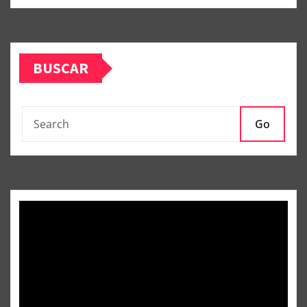
BUSCAR
Go