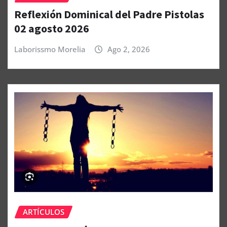
Reflexión Dominical del Padre Pistolas
02 agosto 2026
Laborissmo Morelia
Ago 2, 2026
ARTÍCULOS