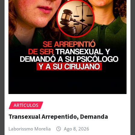
ARTÍCULOS
Transexual Arrepentido, Demanda
Laborissmo Morelia
Ago 8, 2026