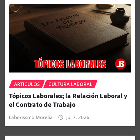
ARTÍCULOS
CULTURA LABORAL
Tópicos Laborales; la Relación Laboral y
el Contrato de Trabajo
Laborissmo Morelia
Jul 7, 2026