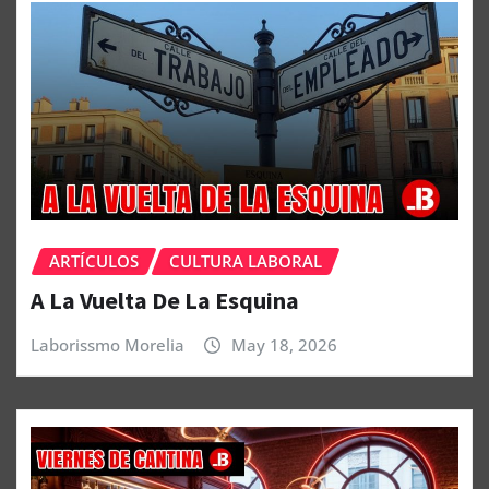
ARTÍCULOS
CULTURA LABORAL
A La Vuelta De La Esquina
Laborissmo Morelia
May 18, 2026