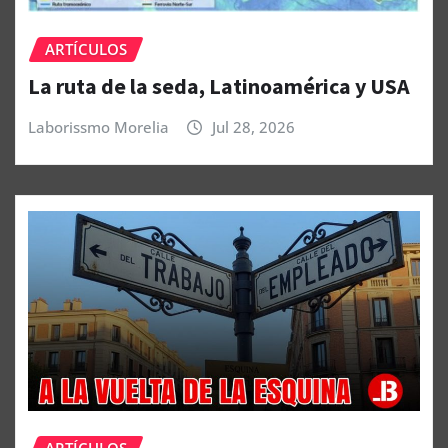
ARTÍCULOS
La ruta de la seda, Latinoamérica y USA
Laborissmo Morelia
Jul 28, 2026
ARTÍCULOS