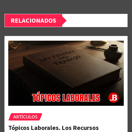
RELACIONADOS
ARTÍCULOS
Tópicos Laborales. Los Recursos