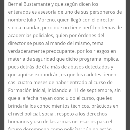
Bernal Bustamante y que según dicen los
enterados es asesoría de uno de sus personeros de
nombre Julio Moreno, quien llegó con el director
solo a mandar, pero que no tiene perfil en temas de
academias policiales, quien por órdenes del
director se puso al mando del mismo, tema
verdaderamente preocupante, por los riesgos en
materia de seguridad que dicho programa implica,
pues detrás de él a más de abusos detectados y
que aquí se expondrán, es que los cadetes tienen
casi cuatro meses de haber entrado al curso de
Formación Inicial, iniciando el 11 de septiembre, sin
que a la fecha hayan concluido el curso, que les
brindaría los conocimientos técnicos, prácticos en
el nivel policial, social, respeto a los derechos
humanos y uso de las armas necesarios para el
futuro desempeño como policías; aún no están