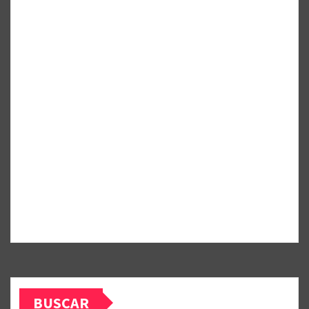
BUSCAR