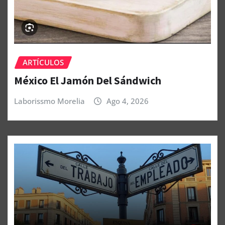
ARTÍCULOS
México El Jamón Del Sándwich
Laborissmo Morelia
Ago 4, 2026