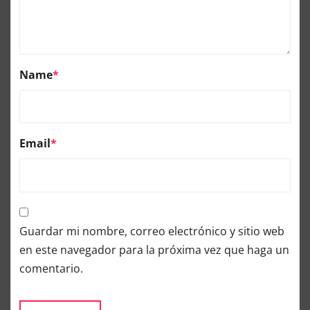
Name
*
Email
*
Guardar mi nombre, correo electrónico y sitio web
en este navegador para la próxima vez que haga un
comentario.