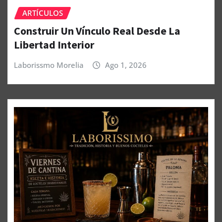
ARTÍCULOS
Construir Un Vínculo Real Desde La
Libertad Interior
Laborissmo Morelia
Ago 1, 2026