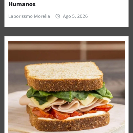
Humanos
Laborissmo Morelia
Ago 5, 2026