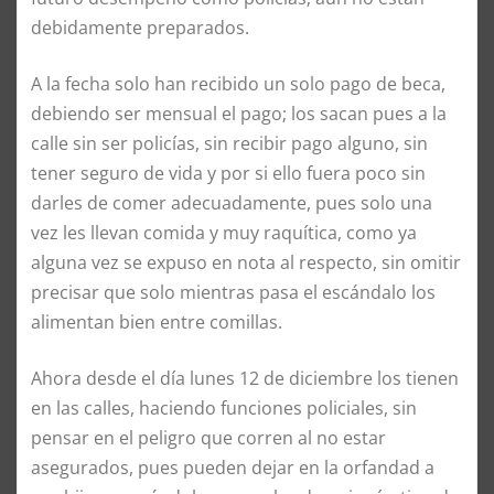
debidamente preparados.
A la fecha solo han recibido un solo pago de beca,
debiendo ser mensual el pago; los sacan pues a la
calle sin ser policías, sin recibir pago alguno, sin
tener seguro de vida y por si ello fuera poco sin
darles de comer adecuadamente, pues solo una
vez les llevan comida y muy raquítica, como ya
alguna vez se expuso en nota al respecto, sin omitir
precisar que solo mientras pasa el escándalo los
alimentan bien entre comillas.
Ahora desde el día lunes 12 de diciembre los tienen
en las calles, haciendo funciones policiales, sin
pensar en el peligro que corren al no estar
asegurados, pues pueden dejar en la orfandad a