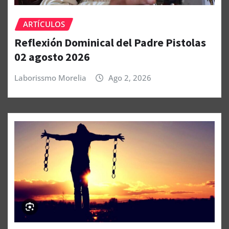
ARTÍCULOS
Reflexión Dominical del Padre Pistolas
02 agosto 2026
Laborissmo Morelia
Ago 2, 2026