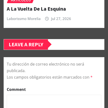
A La Vuelta De La Esquina
Laborissmo Morelia
Jul 27, 2026
LEAVE A REPLY
Tu dirección de correo electrónico no será
publicada.
Los campos obligatorios están marcados con
*
Comment