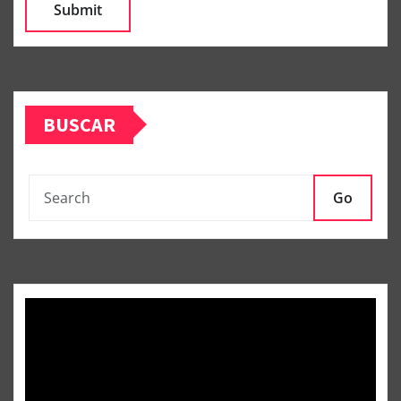
BUSCAR
Go