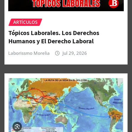
ARTÍCULOS
Tópicos Laborales. Los Derechos
Humanos y El Derecho Laboral
Laborissmo Morelia
Jul 29, 2026