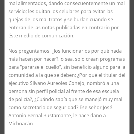
mal alimentados, dando consecuentemente un mal
servicio; les quitan los celulares para evitar las
quejas de los mal tratos y se burlan cuando se
enteran de las notas publicadas en contrario por
éste medio de comunicación.
Nos preguntamos: ¿los funcionarios por qué nada
más hacen por hacer?, o sea, solo crean programas
para “pararse el cuello”, sin beneficio alguno para la
comunidad a la que se deben; ¿Por qué el titular del
ejecutivo Silvano Aureoles Conejo, nombró a una
persona sin perfil policial al frente de esa escuela
de policía?, ¿Cuándo sabía que se manejó muy mal
como secretario de seguridad? Ese señor José
Antonio Bernal Bustamante, le hace daño a
Michoacán.