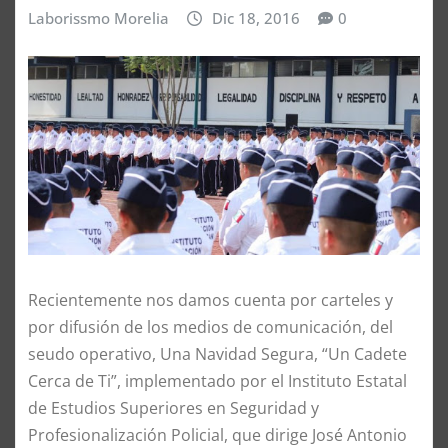
Laborissmo Morelia
Dic 18, 2016
0
Recientemente nos damos cuenta por carteles y
por difusión de los medios de comunicación, del
seudo operativo, Una Navidad Segura, “Un Cadete
Cerca de Ti”, implementado por el Instituto Estatal
de Estudios Superiores en Seguridad y
Profesionalización Policial, que dirige José Antonio