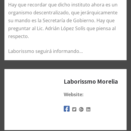
Hay que recordar que dicho instituto ahora es un
organismo descentralizado, que jerárquicamente
su mando es la Secretaría de Gobierno. Hay que
preguntar al Lic. Adrián López Solís que piensa al
respecto.
Laborissmo seguirá informando…
Laborissmo Morelia
Website: