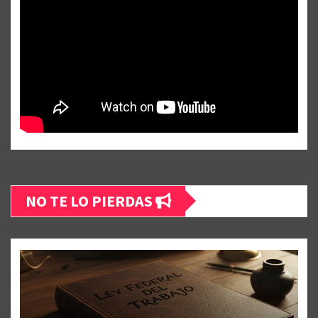
NO TE LO PIERDAS