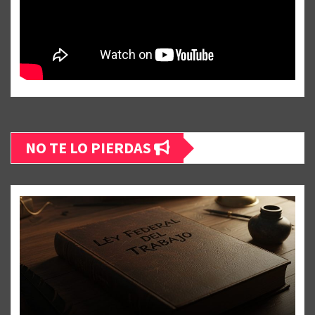
NO TE LO PIERDAS