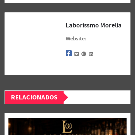
Laborissmo Morelia
Website:
RELACIONADOS