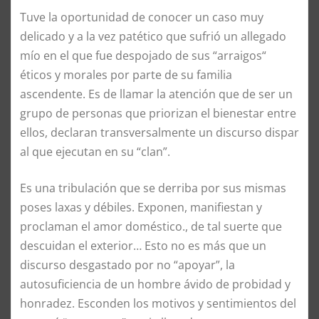
Tuve la oportunidad de conocer un caso muy
delicado y a la vez patético que sufrió un allegado
mío en el que fue despojado de sus “arraigos“
éticos y morales por parte de su familia
ascendente. Es de llamar la atención que de ser un
grupo de personas que priorizan el bienestar entre
ellos, declaran transversalmente un discurso dispar
al que ejecutan en su “clan”.
Es una tribulación que se derriba por sus mismas
poses laxas y débiles. Exponen, manifiestan y
proclaman el amor doméstico., de tal suerte que
descuidan el exterior… Esto no es más que un
discurso desgastado por no “apoyar”, la
autosuficiencia de un hombre ávido de probidad y
honradez. Esconden los motivos y sentimientos del