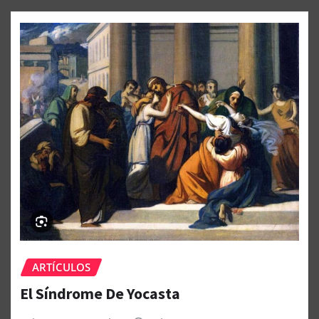
ARTÍCULOS
El Síndrome De Yocasta