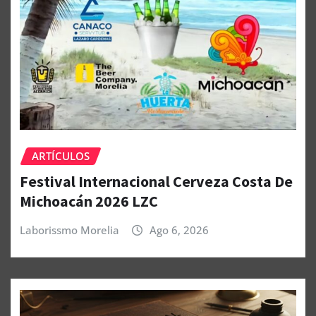
ARTÍCULOS
Festival Internacional Cerveza Costa De
Michoacán 2026 LZC
Laborissmo Morelia
Ago 6, 2026