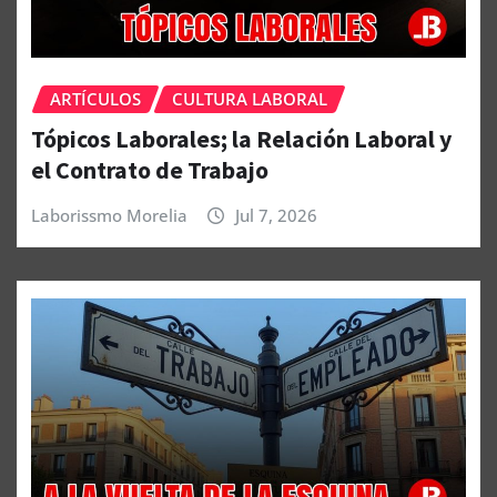
ARTÍCULOS
CULTURA LABORAL
Tópicos Laborales; la Relación Laboral y
el Contrato de Trabajo
Laborissmo Morelia
Jul 7, 2026