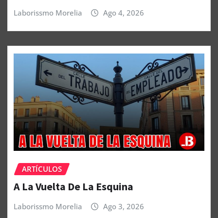
Laborissmo Morelia
Ago 4, 2026
ARTÍCULOS
A La Vuelta De La Esquina
Laborissmo Morelia
Ago 3, 2026