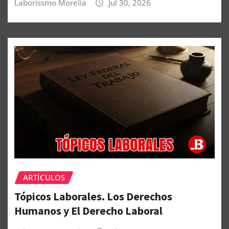
Laborissmo Morelia
Jul 30, 2026
ARTÍCULOS
Tópicos Laborales. Los Derechos
Humanos y El Derecho Laboral