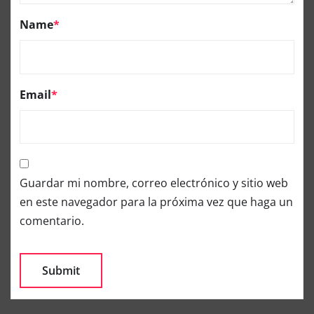
Name
*
Email
*
Guardar mi nombre, correo electrónico y sitio web
en este navegador para la próxima vez que haga un
comentario.