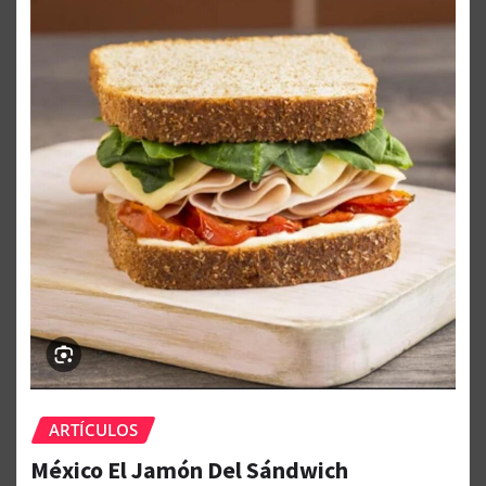
ARTÍCULOS
México El Jamón Del Sándwich