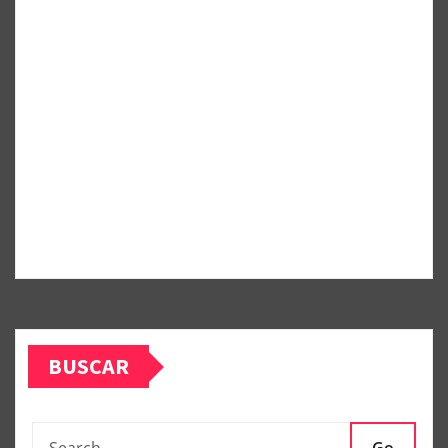
BUSCAR