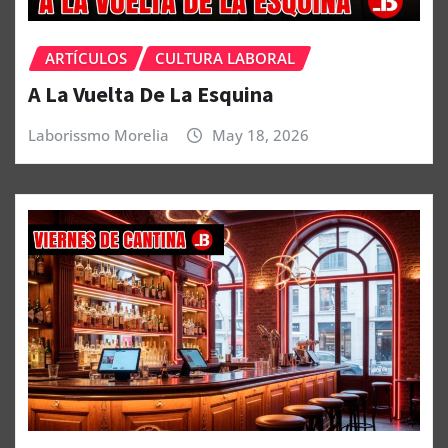
ARTÍCULOS
CULTURA LABORAL
A La Vuelta De La Esquina
Laborissmo Morelia
May 18, 2026