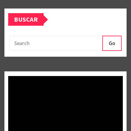
BUSCAR
Go