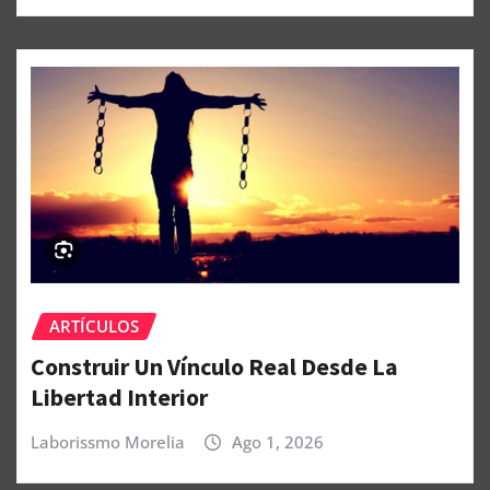
ARTÍCULOS
Construir Un Vínculo Real Desde La
Libertad Interior
Laborissmo Morelia
Ago 1, 2026