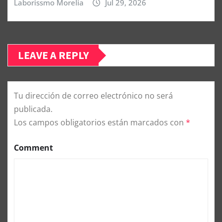
Laborissmo Morelia
Jul 29, 2026
LEAVE A REPLY
Tu dirección de correo electrónico no será
publicada.
Los campos obligatorios están marcados con
*
Comment