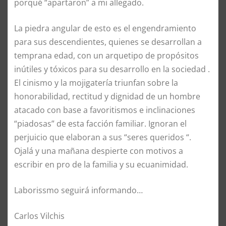
porqué “apartaron” a mi allegado.
La piedra angular de esto es el engendramiento
para sus descendientes, quienes se desarrollan a
temprana edad, con un arquetipo de propósitos
inútiles y tóxicos para su desarrollo en la sociedad .
El cinismo y la mojigatería triunfan sobre la
honorabilidad, rectitud y dignidad de un hombre
atacado con base a favoritismos e inclinaciones
“piadosas” de esta facción familiar. Ignoran el
perjuicio que elaboran a sus “seres queridos “.
Ojalá y una mañana despierte con motivos a
escribir en pro de la familia y su ecuanimidad.
Laborissmo seguirá informando…
Carlos Vilchis