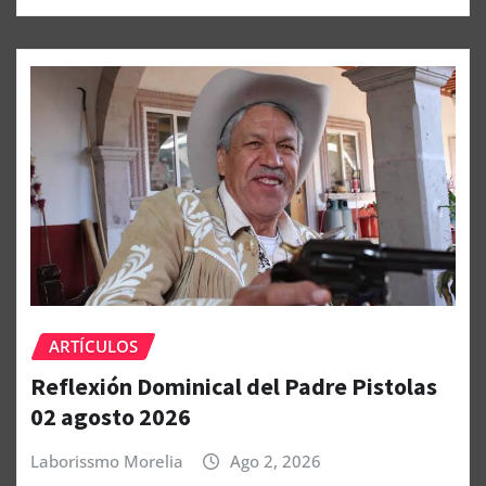
ARTÍCULOS
Reflexión Dominical del Padre Pistolas
02 agosto 2026
Laborissmo Morelia
Ago 2, 2026