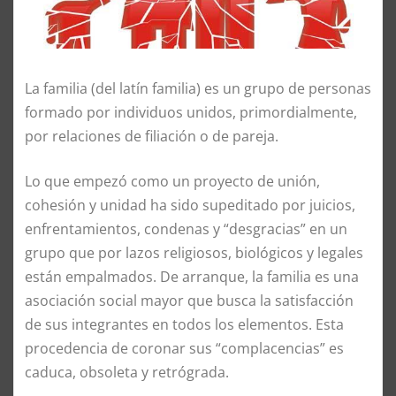
La familia (del latín familia) es un grupo de personas
formado por individuos unidos, primordialmente,
por relaciones de filiación o de pareja.
Lo que empezó como un proyecto de unión,
cohesión y unidad ha sido supeditado por juicios,
enfrentamientos, condenas y “desgracias” en un
grupo que por lazos religiosos, biológicos y legales
están empalmados. De arranque, la familia es una
asociación social mayor que busca la satisfacción
de sus integrantes en todos los elementos. Esta
procedencia de coronar sus “complacencias” es
caduca, obsoleta y retrógrada.