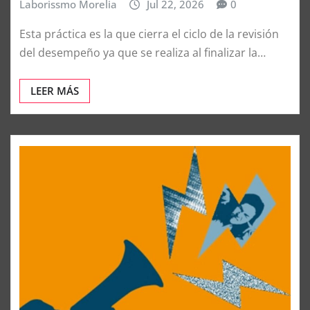
Laborissmo Morelia
Jul 22, 2026
0
Esta práctica es la que cierra el ciclo de la revisión
del desempeño ya que se realiza al finalizar la…
LEER MÁS