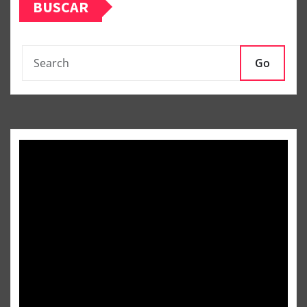
BUSCAR
Go