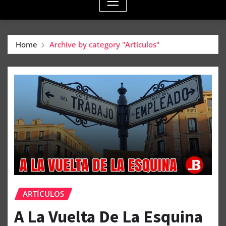
Home
Archive by category "Artículos"
ARTÍCULOS
A La Vuelta De La Esquina