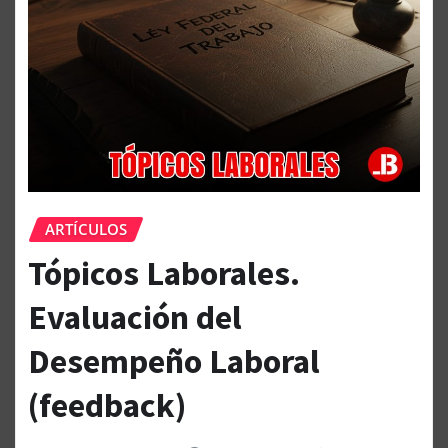
ARTÍCULOS
Tópicos Laborales.
Evaluación del
Desempeño Laboral
(feedback)