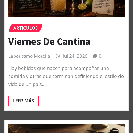
ARTÍCULOS
Viernes De Cantina
Laborissmo Morelia
Jul 24, 2026
0
Hay bebidas que nacen para acompañar una
comida y otras que terminan definiendo el estilo de
vida de un país.…
LEER MÁS