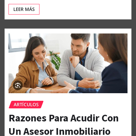
LEER MÁS
ARTÍCULOS
Razones Para Acudir Con
Un Asesor Inmobiliario