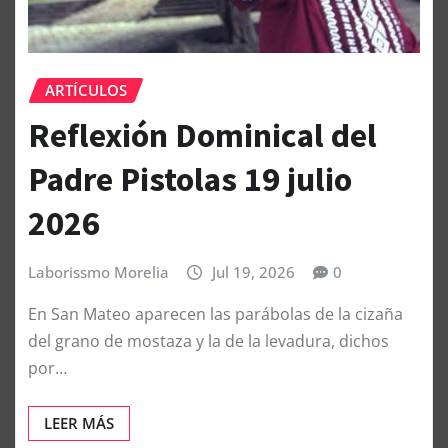
ARTÍCULOS
Reflexión Dominical del
Padre Pistolas 19 julio
2026
Laborissmo Morelia
Jul 19, 2026
0
En San Mateo aparecen las parábolas de la cizaña
del grano de mostaza y la de la levadura, dichos
por…
LEER MÁS