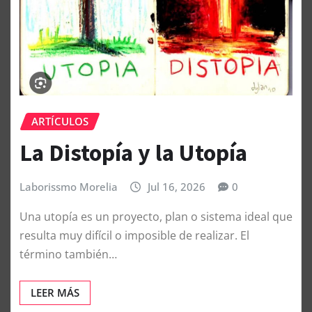
ARTÍCULOS
La Distopía y la Utopía
Laborissmo Morelia
Jul 16, 2026
0
Una utopía es un proyecto, plan o sistema ideal que
resulta muy difícil o imposible de realizar. El
término también…
LEER MÁS