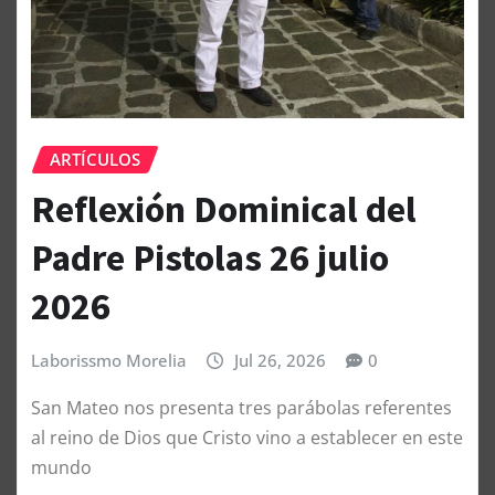
ARTÍCULOS
Reflexión Dominical del
Padre Pistolas 26 julio
2026
Laborissmo Morelia
Jul 26, 2026
0
San Mateo nos presenta tres parábolas referentes
al reino de Dios que Cristo vino a establecer en este
mundo