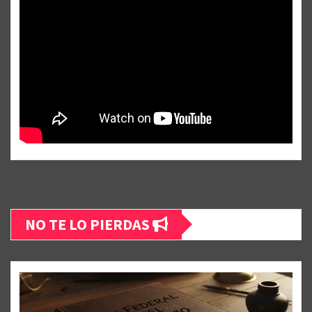
NO TE LO PIERDAS