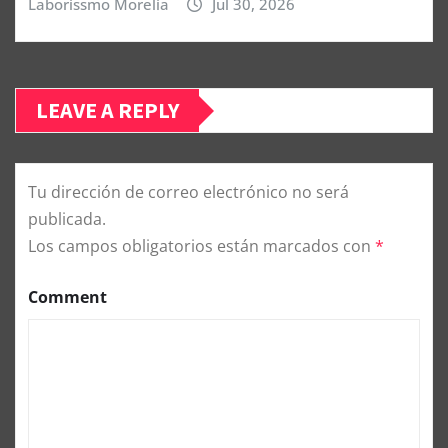
Laborissmo Morelia
Jul 30, 2026
LEAVE A REPLY
Tu dirección de correo electrónico no será
publicada.
Los campos obligatorios están marcados con
*
Comment