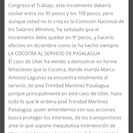
Congreso el Trabajo, este incremento debería
oscilar entre los 95 pesos y los 100 pesos, pero
aunque usted no lo crea es la Comisión Nacional de
los Salarios Mínimos, ha señalado que el
incremento debe quedar en 9º pesos, y hacerlo
efectivo en diciembre como se ha hecho siempre.
​LA COCOTRA AL SERVICIO DE PASALAGUA
​El caso de Uber ha venido a demostrar en forme
fehaciente que la Cocotra, donde manda Marco
Antonio Lagunas se encuentra totalmente al
servicio, de José Trinidad Martínez Pasalagua
porque principalmente en este caso de Uber, hace
todo lo que le ordena José Trinidad Martínez
Pasalagua, quien entendemos con sus acciones
busca proteger los intereses, de los transportistas
ante lo que supone inequitativa intervención de