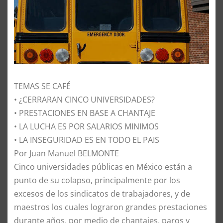
TEMAS SE CAFÉ
• ¿CERRARAN CINCO UNIVERSIDADES?
• PRESTACIONES EN BASE A CHANTAJE
• LA LUCHA ES POR SALARIOS MINIMOS
• LA INSEGURIDAD ES EN TODO EL PAIS
Por Juan Manuel BELMONTE
Cinco universidades públicas en México están a
punto de su colapso, principalmente por los
excesos de los sindicatos de trabajadores, y de
maestros los cuales lograron grandes prestaciones
durante años, por medio de chantajes, paros y