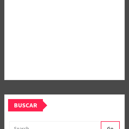
BUSCAR
Go