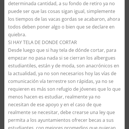
determinada cantidad, a su fondo de retiro ya no
puede ser que las cosas sigan igual, simplemente
los tiempos de las vacas gordas se acabaron, ahora
todos deben poner algo o bien que se declare en
quiebra.
SI HAY TELA DE DONDE CORTAR
Desde luego que si hay tela de dónde cortar, para
empezar no pasa nada si se cierran los albergues
estudiantiles, están y de moda, son anacrónicos en
la actualidad, ya no son necesarios hoy las vías de
comunicación vía terrestre son rápidas, ya no se
requieren es más son refugio de jóvenes que lo que
menos hacen es estudiar, realmente ya no
necesitan de ese apoyo y en el caso de que
realmente se necesitar, debe crearse una ley que
permita a los ayuntamientos ofrecer becas a sus
estudiantes, con mejores promedios que quieran