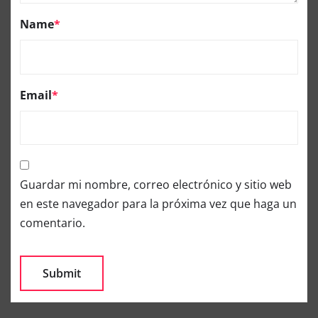
Name
*
Email
*
Guardar mi nombre, correo electrónico y sitio web
en este navegador para la próxima vez que haga un
comentario.