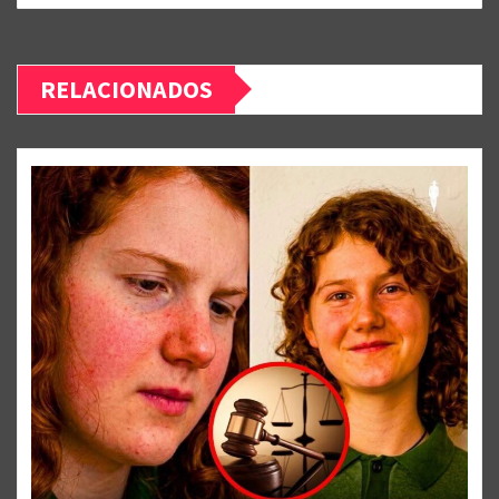
RELACIONADOS