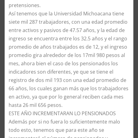
pretensiones.
Así tenemos que la Universidad Michoacana tiene
siete mil 287 trabajadores, con una edad promedio
entre activos y pasivos de 47.57 años, y la edad de
ingreso se encuentra entre los 32.5 años y el rango
promedio de años trabajados es de 12, y el ingreso
promedio gira alrededor de los 17mil 980 pesos al
mes, ahora bien el caso de los pensionados los
indicadores son diferentes, ye que se tiene el
registro de dos mil 193 con una edad promedio de
66 años, los cuales ganan más que los trabajadores
en activo, ya que por lo general reciben cada mes
hasta 26 mil 656 pesos.
ESTE AÑO INCREMENTARAN LO PENSIONADOS
Además por si no fuera lo suficientemente malo
todo esto, tenemos que para este año se