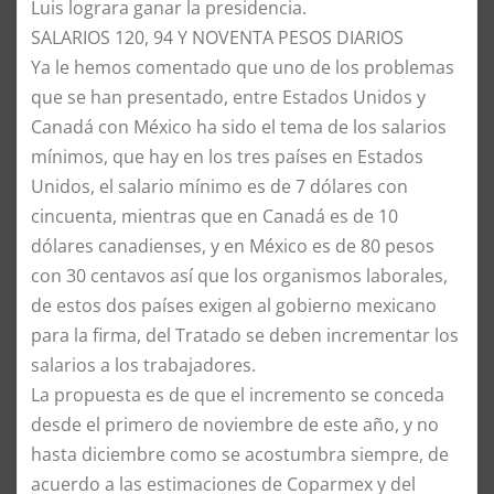
Luis lograra ganar la presidencia.
​SALARIOS 120, 94 Y NOVENTA PESOS DIARIOS
​Ya le hemos comentado que uno de los problemas
que se han presentado, entre Estados Unidos y
Canadá con México ha sido el tema de los salarios
mínimos, que hay en los tres países en Estados
Unidos, el salario mínimo es de 7 dólares con
cincuenta, mientras que en Canadá es de 10
dólares canadienses, y en México es de 80 pesos
con 30 centavos así que los organismos laborales,
de estos dos países exigen al gobierno mexicano
para la firma, del Tratado se deben incrementar los
salarios a los trabajadores.
​La propuesta es de que el incremento se conceda
desde el primero de noviembre de este año, y no
hasta diciembre como se acostumbra siempre, de
acuerdo a las estimaciones de Coparmex y del