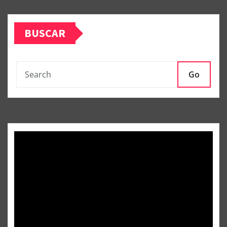
BUSCAR
Go