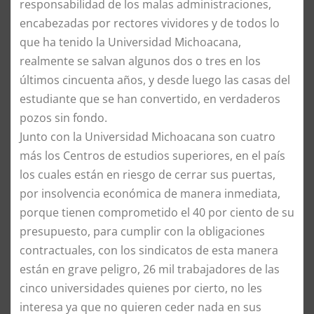
responsabilidad de los malas administraciones,
encabezadas por rectores vividores y de todos lo
que ha tenido la Universidad Michoacana,
realmente se salvan algunos dos o tres en los
últimos cincuenta años, y desde luego las casas del
estudiante que se han convertido, en verdaderos
pozos sin fondo.
Junto con la Universidad Michoacana son cuatro
más los Centros de estudios superiores, en el país
los cuales están en riesgo de cerrar sus puertas,
por insolvencia económica de manera inmediata,
porque tienen comprometido el 40 por ciento de su
presupuesto, para cumplir con la obligaciones
contractuales, con los sindicatos de esta manera
están en grave peligro, 26 mil trabajadores de las
cinco universidades quienes por cierto, no les
interesa ya que no quieren ceder nada en sus