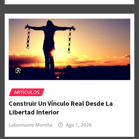
ARTÍCULOS
Construir Un Vínculo Real Desde La
Libertad Interior
Laborissmo Morelia
Ago 1, 2026