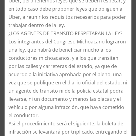
Uber, pero tenemos leyes que se deben respetar, y
en todo caso debe proponer leyes que obliguen a
Uber, a reunir los requisitos necesarios para poder
trabajar dentro de la ley.
​¿LOS AGENTES DE TRANSITO RESPETARAN LA LEY?
​Los integrantes del Congreso Michoacano lograron
una ley, que habrá de beneficiar mucho a los
conductores michoacanos, y a los que transiten
por las calles y carreteras del estado, ya que de
acuerdo a la iniciativa aprobada por el pleno, una
vez que se publique en el diario oficial del estado, ni
un agente de tránsito ni de la policía estatal podrá
llevarse, ni un documento y menos las placas y el
vehículo por alguna infracción, que haya cometido
el conductor.
​Así el procedimiento será el siguiente: la boleta de
infracción se levantará por triplicado, entregando el