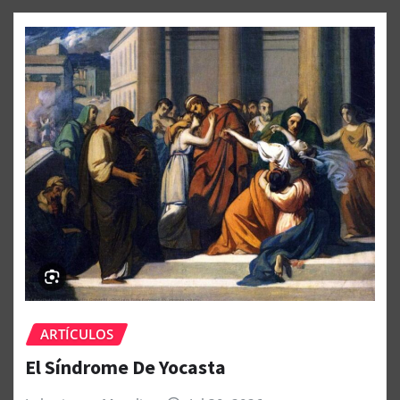
ARTÍCULOS
El Síndrome De Yocasta