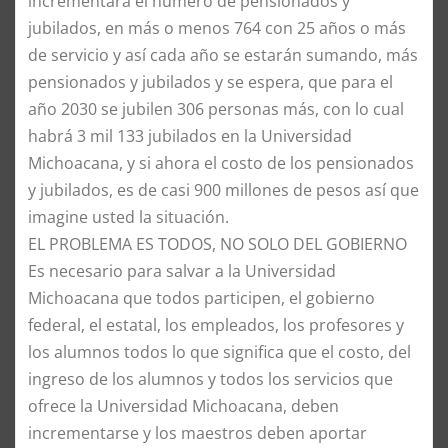
incrementará el número de pensionados y
jubilados, en más o menos 764 con 25 años o más
de servicio y así cada año se estarán sumando, más
pensionados y jubilados y se espera, que para el
año 2030 se jubilen 306 personas más, con lo cual
habrá 3 mil 133 jubilados en la Universidad
Michoacana, y si ahora el costo de los pensionados
y jubilados, es de casi 900 millones de pesos así que
imagine usted la situación.
EL PROBLEMA ES TODOS, NO SOLO DEL GOBIERNO
Es necesario para salvar a la Universidad
Michoacana que todos participen, el gobierno
federal, el estatal, los empleados, los profesores y
los alumnos todos lo que significa que el costo, del
ingreso de los alumnos y todos los servicios que
ofrece la Universidad Michoacana, deben
incrementarse y los maestros deben aportar