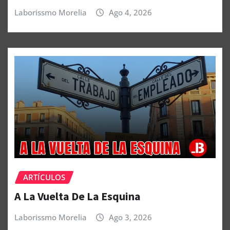
Laborissmo Morelia
Ago 4, 2026
ARTÍCULOS
A La Vuelta De La Esquina
Laborissmo Morelia
Ago 3, 2026