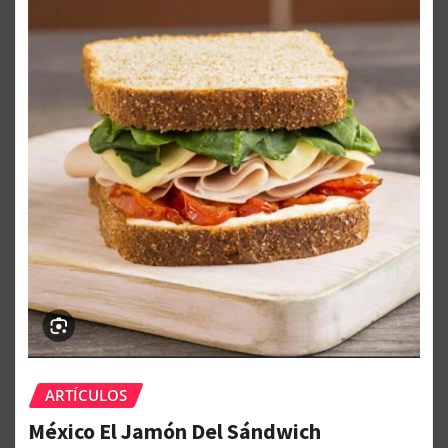
ARTÍCULOS
México El Jamón Del Sándwich