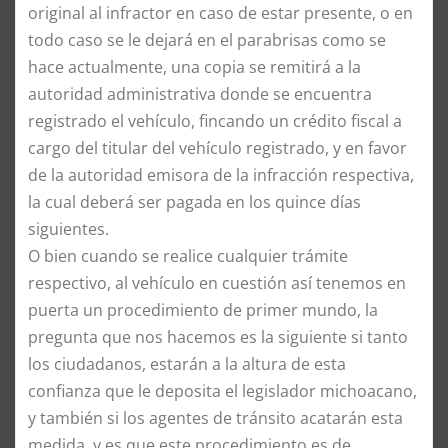
original al infractor en caso de estar presente, o en
todo caso se le dejará en el parabrisas como se
hace actualmente, una copia se remitirá a la
autoridad administrativa donde se encuentra
registrado el vehículo, fincando un crédito fiscal a
cargo del titular del vehículo registrado, y en favor
de la autoridad emisora de la infracción respectiva,
la cual deberá ser pagada en los quince días
siguientes.
O bien cuando se realice cualquier trámite
respectivo, al vehículo en cuestión así tenemos en
puerta un procedimiento de primer mundo, la
pregunta que nos hacemos es la siguiente si tanto
los ciudadanos, estarán a la altura de esta
confianza que le deposita el legislador michoacano,
y también si los agentes de tránsito acatarán esta
medida, y es que este procedimiento es de