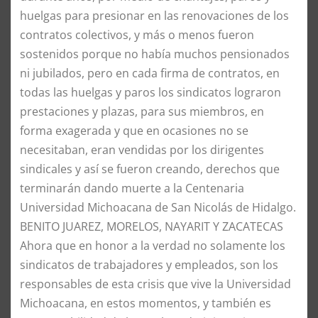
huelgas para presionar en las renovaciones de los
contratos colectivos, y más o menos fueron
sostenidos porque no había muchos pensionados
ni jubilados, pero en cada firma de contratos, en
todas las huelgas y paros los sindicatos lograron
prestaciones y plazas, para sus miembros, en
forma exagerada y que en ocasiones no se
necesitaban, eran vendidas por los dirigentes
sindicales y así se fueron creando, derechos que
terminarán dando muerte a la Centenaria
Universidad Michoacana de San Nicolás de Hidalgo.
BENITO JUAREZ, MORELOS, NAYARIT Y ZACATECAS
Ahora que en honor a la verdad no solamente los
sindicatos de trabajadores y empleados, son los
responsables de esta crisis que vive la Universidad
Michoacana, en estos momentos, y también es