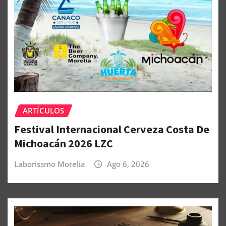
ARTÍCULOS
Festival Internacional Cerveza Costa De
Michoacán 2026 LZC
Laborissmo Morelia
Ago 6, 2026