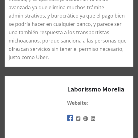
avanzada ya que elimina muchos trámite
administrativos, y burocrático ya que el pago bien
se podría hacer en cualquier banco, y parece ser
una también respuesta a los transportistas
michoacanos, porque sanciona a las personas que
ofrezcan servicios sin tener el permiso necesario,
justo como Uber.
Laborissmo Morelia
Website: