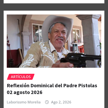
ARTÍCULOS
Reflexión Dominical del Padre Pistolas
02 agosto 2026
Laborissmo Morelia
Ago 2, 2026