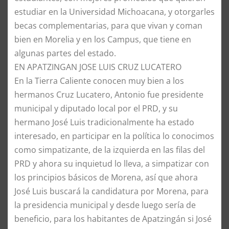
estudiar en la Universidad Michoacana, y otorgarles
becas complementarias, para que vivan y coman
bien en Morelia y en los Campus, que tiene en
algunas partes del estado.
​EN APATZINGAN JOSE LUIS CRUZ LUCATERO
​En la Tierra Caliente conocen muy bien a los
hermanos Cruz Lucatero, Antonio fue presidente
municipal y diputado local por el PRD, y su
hermano José Luis tradicionalmente ha estado
interesado, en participar en la política lo conocimos
como simpatizante, de la izquierda en las filas del
PRD y ahora su inquietud lo lleva, a simpatizar con
los principios básicos de Morena, así que ahora
José Luis buscará la candidatura por Morena, para
la presidencia municipal y desde luego sería de
beneficio, para los habitantes de Apatzingán si José