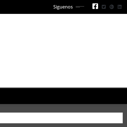
Siguenos