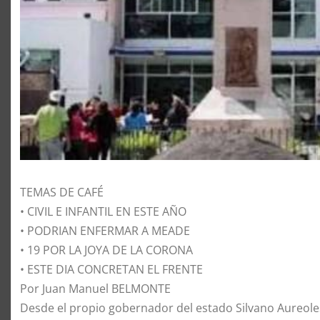
TEMAS DE CAFÉ
• CIVIL E INFANTIL EN ESTE AÑO
• PODRIAN ENFERMAR A MEADE
• 19 POR LA JOYA DE LA CORONA
• ESTE DIA CONCRETAN EL FRENTE
Por Juan Manuel BELMONTE
​Desde el propio gobernador del estado Silvano Aureole