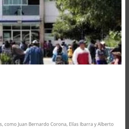
s, como Juan Bernardo Corona, Elías Ibarra y Alberto