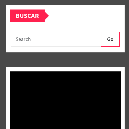
BUSCAR
Go