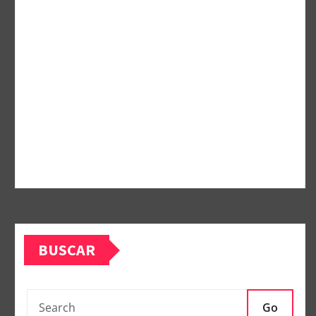
BUSCAR
Go