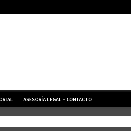
ORIAL
ASESORÍA LEGAL – CONTACTO