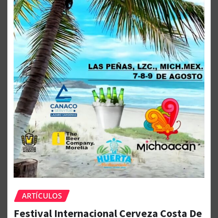
ARTÍCULOS
Festival Internacional Cerveza Costa De