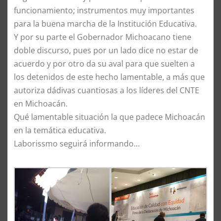
funcionamiento; instrumentos muy importantes
para la buena marcha de la Institución Educativa.
Y por su parte el Gobernador Michoacano tiene
doble discurso, pues por un lado dice no estar de
acuerdo y por otro da su aval para que suelten a
los detenidos de este hecho lamentable, a más que
autoriza dádivas cuantiosas a los líderes del CNTE
en Michoacán.
Qué lamentable situación la que padece Michoacán
en la temática educativa.
Laborissmo seguirá informando…