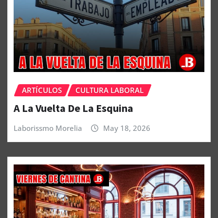
ARTÍCULOS
CULTURA LABORAL
A La Vuelta De La Esquina
Laborissmo Morelia
May 18, 2026