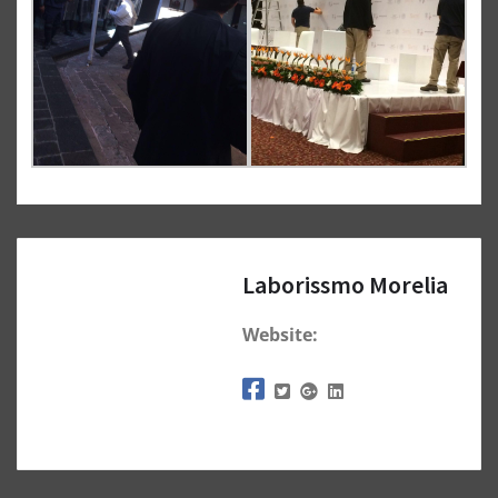
Laborissmo Morelia
Website: