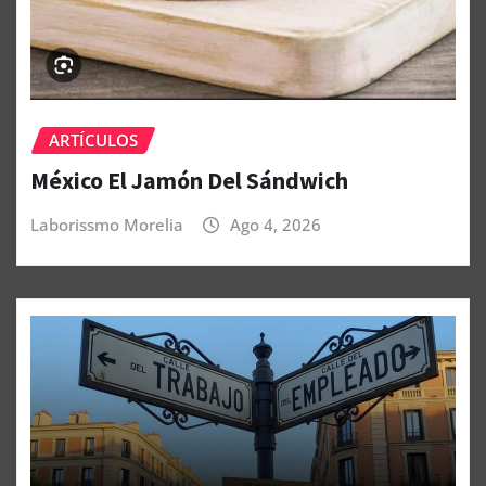
ARTÍCULOS
México El Jamón Del Sándwich
Laborissmo Morelia
Ago 4, 2026