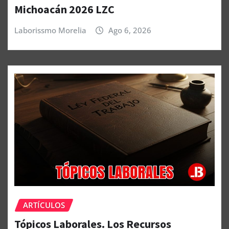
Michoacán 2026 LZC
Laborissmo Morelia
Ago 6, 2026
ARTÍCULOS
Tópicos Laborales. Los Recursos