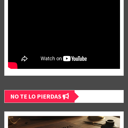
NO TE LO PIERDAS