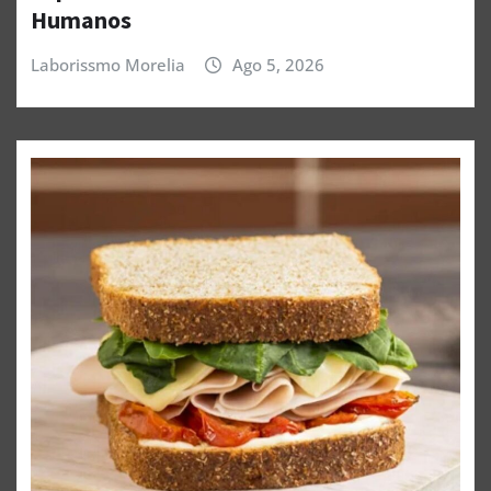
Humanos
Laborissmo Morelia
Ago 5, 2026