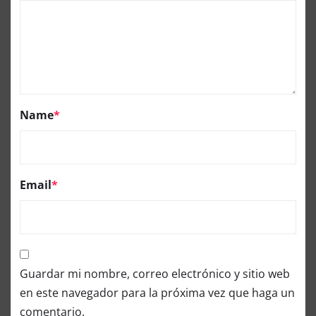
Name
*
Email
*
Guardar mi nombre, correo electrónico y sitio web
en este navegador para la próxima vez que haga un
comentario.