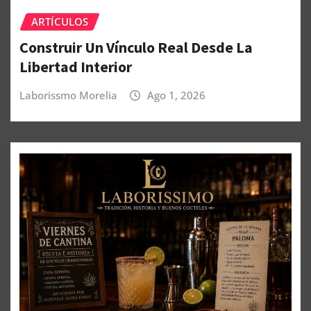
ARTÍCULOS
Construir Un Vínculo Real Desde La
Libertad Interior
Laborissmo Morelia
Ago 1, 2026