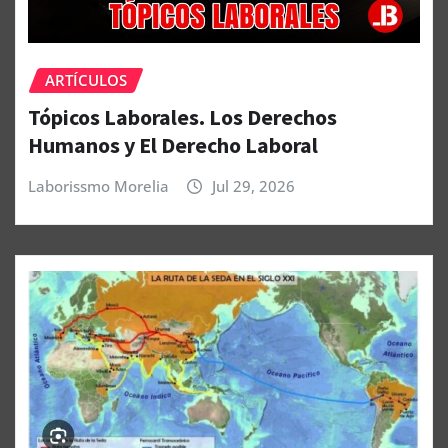
ARTÍCULOS
Tópicos Laborales. Los Derechos
Humanos y El Derecho Laboral
Laborissmo Morelia
Jul 29, 2026