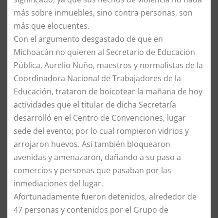
más sobre inmuebles, sino contra personas, son
más que elocuentes.
Con el argumento desgastado de que en
Michoacán no quieren al Secretario de Educación
Pública, Aurelio Nuño, maestros y normalistas de la
Coordinadora Nacional de Trabajadores de la
Educación, trataron de boicotear la mañana de hoy
actividades que el titular de dicha Secretaría
desarrolló en el Centro de Convenciones, lugar
sede del evento; por lo cual rompieron vidrios y
arrojaron huevos. Así también bloquearon
avenidas y amenazaron, dañando a su paso a
comercios y personas que pasaban por las
inmediaciones del lugar.
Afortunadamente fueron detenidos, alrededor de
47 personas y contenidos por el Grupo de