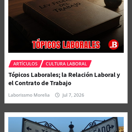
ARTÍCULOS
CULTURA LABORAL
Tópicos Laborales; la Relación Laboral y
el Contrato de Trabajo
Laborissmo Morelia
Jul 7, 2026