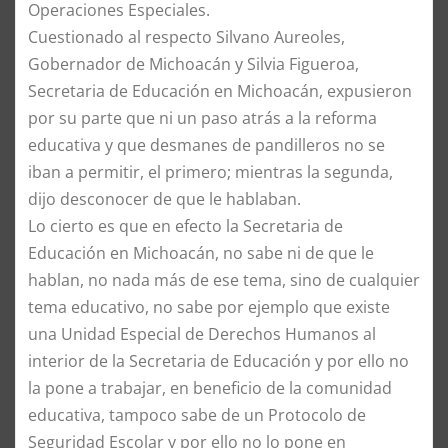
Operaciones Especiales.
Cuestionado al respecto Silvano Aureoles,
Gobernador de Michoacán y Silvia Figueroa,
Secretaria de Educación en Michoacán, expusieron
por su parte que ni un paso atrás a la reforma
educativa y que desmanes de pandilleros no se
iban a permitir, el primero; mientras la segunda,
dijo desconocer de que le hablaban.
Lo cierto es que en efecto la Secretaria de
Educación en Michoacán, no sabe ni de que le
hablan, no nada más de ese tema, sino de cualquier
tema educativo, no sabe por ejemplo que existe
una Unidad Especial de Derechos Humanos al
interior de la Secretaria de Educación y por ello no
la pone a trabajar, en beneficio de la comunidad
educativa, tampoco sabe de un Protocolo de
Seguridad Escolar y por ello no lo pone en