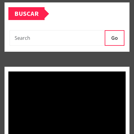
BUSCAR
Go