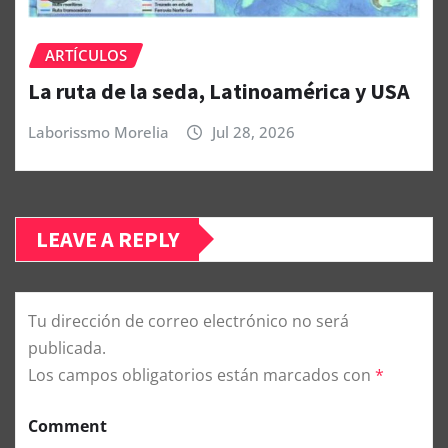
ARTÍCULOS
La ruta de la seda, Latinoamérica y USA
Laborissmo Morelia
Jul 28, 2026
LEAVE A REPLY
Tu dirección de correo electrónico no será
publicada.
Los campos obligatorios están marcados con
*
Comment