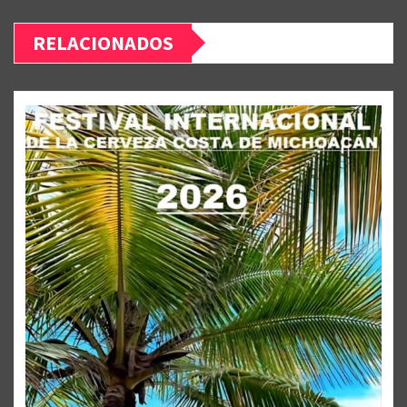
RELACIONADOS