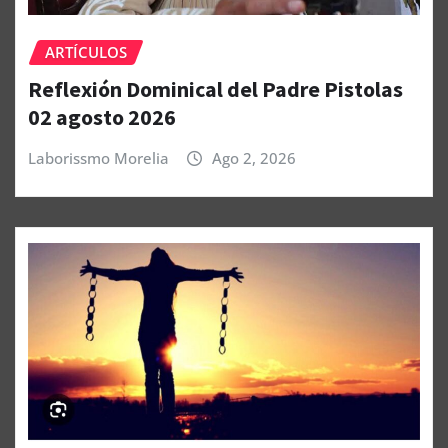
ARTÍCULOS
Reflexión Dominical del Padre Pistolas
02 agosto 2026
Laborissmo Morelia
Ago 2, 2026