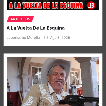
ARTÍCULOS
A La Vuelta De La Esquina
Laborissmo Morelia
Ago 3, 2026