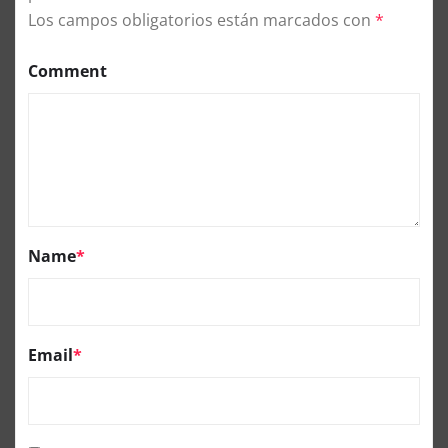
Los campos obligatorios están marcados con
*
Comment
Name
*
Email
*