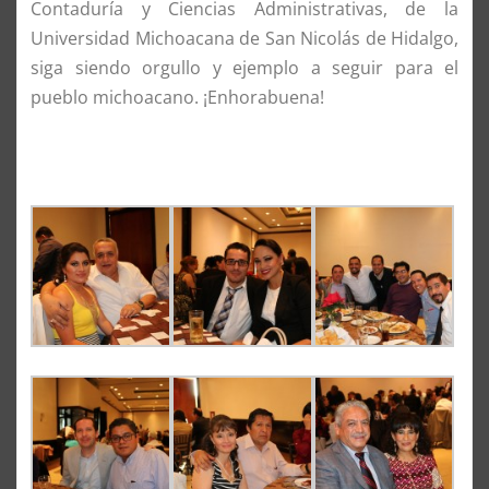
Contaduría y Ciencias Administrativas, de la
Universidad Michoacana de San Nicolás de Hidalgo,
siga siendo orgullo y ejemplo a seguir para el
pueblo michoacano. ¡Enhorabuena!