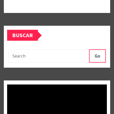
BUSCAR
Go