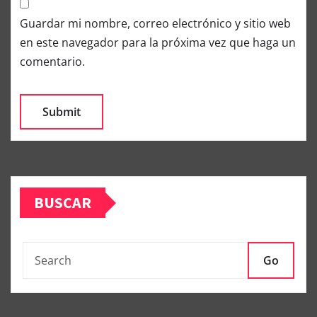
Guardar mi nombre, correo electrónico y sitio web
en este navegador para la próxima vez que haga un
comentario.
BUSCAR
Go