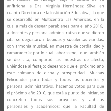
anfitriona la Dra. Virginia Hernández Silva, en
cuanto Directora de la Institución Educativa,
la que
se desarrolló en Multicentro Las Américas, en la
cual a más de desear parabienes para el año 2016,
a docentes y personal administrativo que se dieron
cita, se degustaron
bebidas y suculentas viandas,
con armonía musical, en muestra de cordialidad y
camaradería; por lo cual Laborissmo,
que también
se dio cita, compartió las muestras de afecto,
uniéndose al festejo; deseando que el próximo año
este colmado de dicha y prosperidad. ¡Muchas
Felicidades para todas y todos los docentes y
personal administrativo!, hacemos votos para que
el próximo año 2016, que está a punto de iniciar, se
concreten todos sus proyectos y anhelos
personales y académicos; que la Facultad de