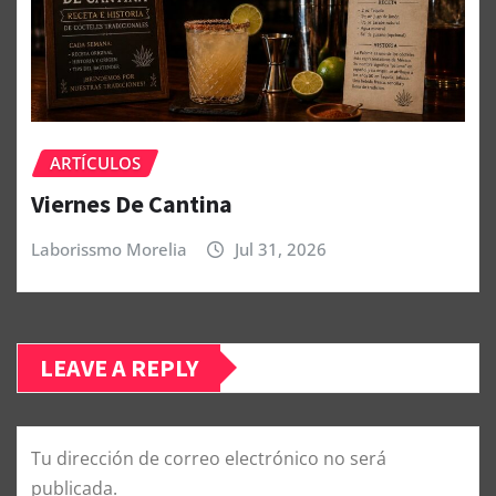
ARTÍCULOS
Viernes De Cantina
Laborissmo Morelia
Jul 31, 2026
LEAVE A REPLY
Tu dirección de correo electrónico no será
publicada.