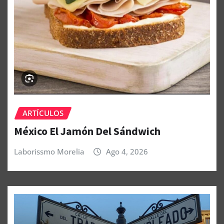
ARTÍCULOS
México El Jamón Del Sándwich
Laborissmo Morelia
Ago 4, 2026