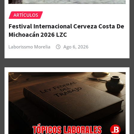
ARTÍCULOS
Festival Internacional Cerveza Costa De
Michoacán 2026 LZC
Laborissmo Morelia
Ago 6, 2026