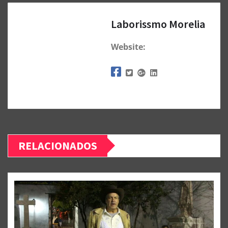
Laborissmo Morelia
Website:
RELACIONADOS