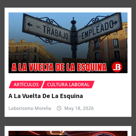
ARTÍCULOS
CULTURA LABORAL
A La Vuelta De La Esquina
Laborissmo Morelia
May 18, 2026