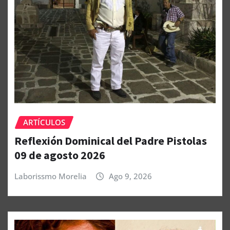
ARTÍCULOS
Reflexión Dominical del Padre Pistolas
09 de agosto 2026
Laborissmo Morelia
Ago 9, 2026