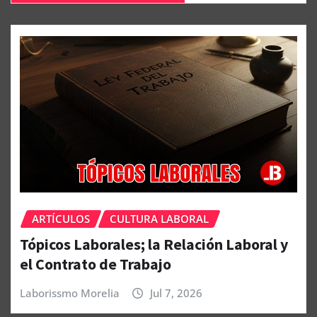
ARTÍCULOS
CULTURA LABORAL
Tópicos Laborales; la Relación Laboral y
el Contrato de Trabajo
Laborissmo Morelia
Jul 7, 2026