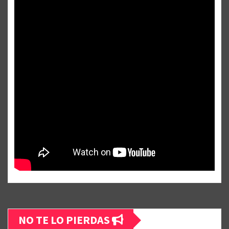
NO TE LO PIERDAS