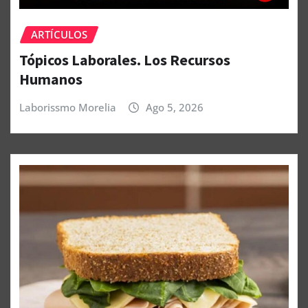
ARTÍCULOS
Tópicos Laborales. Los Recursos
Humanos
Laborissmo Morelia
Ago 5, 2026