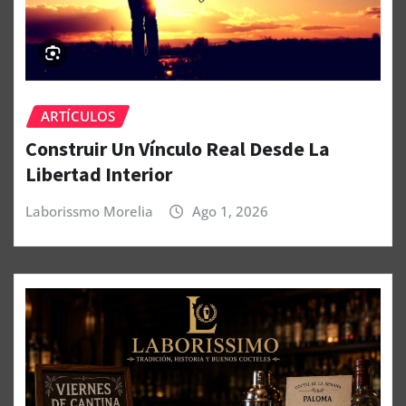
ARTÍCULOS
Construir Un Vínculo Real Desde La
Libertad Interior
Laborissmo Morelia
Ago 1, 2026