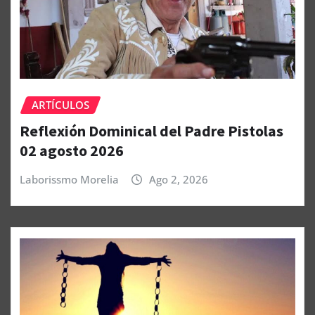
ARTÍCULOS
Reflexión Dominical del Padre Pistolas
02 agosto 2026
Laborissmo Morelia
Ago 2, 2026