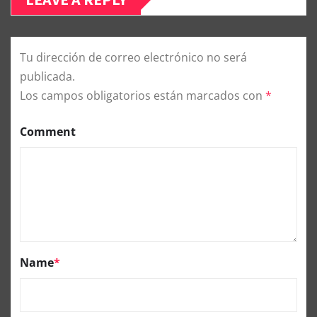
Tu dirección de correo electrónico no será
publicada.
Los campos obligatorios están marcados con
*
Comment
Name
*