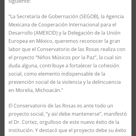
siguiente:
“La Secretaría de Gobernación (SEGOB), la Agencia
Mexicana de Cooperación Internacional para el
Desarrollo (AMEXCID) y la Delegación de la Unión
Europea en México, queremos reconocer la gran
labor que el Conservatorio de las Rosas realiza con
el proyecto “Niños Músicos por la Paz”, la cual sin
duda alguna, contribuye a fortalecer la cohesión
social, como elemento indispensable de la
prevención social de la violencia y la delincuencia
en Morelia, Michoacán.”
El Conservatorio de las Rosas es ante todo un
proyecto social, “y así debe mantenerse”, manifestó
el Dr. Cortez, orgulloso de este nuevo éxito de la
institución. Y destacó que el proyecto debe su éxito