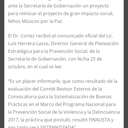
ante la Secretaría de Gobernación un proyecto
para reiniciar el proyecto de gran impacto social,
Niños Músicos por la Paz.
El Dr. Cortez recibió el comunicado oficial del Lic.
Luis Herrera-Lasso, Director General de Planeación
Estratégica para la Prevención Social, de la
Secretaría de Gobernación, con fecha 23 de
octubre, en el cual se lee:
“Es un placer informarle, que como resultado de la
evaluación del Comité Revisor Externo de la
Convocatoria para la Sistematización de Buenas
Prácticas en el Marco del Programa Nacional para
la Prevención Social de la Violencia y la Delincuencia
2017, la práctica que postuló, resultó FINALISTA y
por tanto será SISTEMATIZADA”.