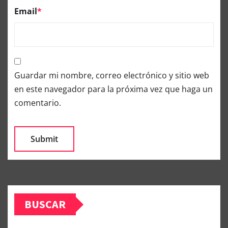
Email
*
Guardar mi nombre, correo electrónico y sitio web
en este navegador para la próxima vez que haga un
comentario.
BUSCAR