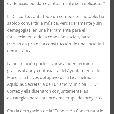
evidencias, puedan eventualmente ser replicados.”
El Dr. Cortez, ante todo un compositor notable, ha
sabido convertir la música, verdaderamente y sin
demagogias, en una herramienta para el
fortalecimiento de la cohesión social y para el
trabajo en pro de la construcción de una sociedad
democrática.
La postulación pudo llevarse a buen término
gracias al apoyo entusiasta del Ayuntamiento de
Morelia, a través del apoyo de la Lic. Thelma
Aquique, Secretaria de Turismo Municipal. El Dr.
Cortez y ella diseñaron conjuntamente las
estrategias para esta próxima etapa del proyecto.
Con la derogación de la “Fundación Conservatorio