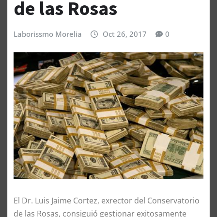
de las Rosas
Laborissmo Morelia
Oct 26, 2017
0
El Dr. Luis Jaime Cortez, exrector del Conservatorio
de las Rosas, consiguió gestionar exitosamente