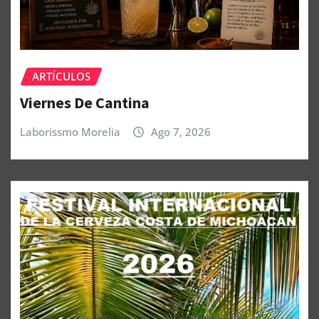
ARTÍCULOS
Viernes De Cantina
Laborissmo Morelia
Ago 7, 2026