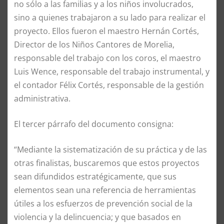
no sólo a las familias y a los niños involucrados,
sino a quienes trabajaron a su lado para realizar el
proyecto. Ellos fueron el maestro Hernán Cortés,
Director de los Niños Cantores de Morelia,
responsable del trabajo con los coros, el maestro
Luis Wence, responsable del trabajo instrumental, y
el contador Félix Cortés, responsable de la gestión
administrativa.
El tercer párrafo del documento consigna:
“Mediante la sistematización de su práctica y de las
otras finalistas, buscaremos que estos proyectos
sean difundidos estratégicamente, que sus
elementos sean una referencia de herramientas
útiles a los esfuerzos de prevención social de la
violencia y la delincuencia; y que basados en