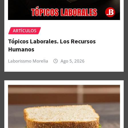
ARTÍCULOS
Tópicos Laborales. Los Recursos
Humanos
Laborissmo Morelia
Ago 5, 2026