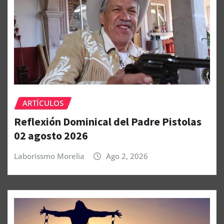
ARTÍCULOS
Reflexión Dominical del Padre Pistolas
02 agosto 2026
Laborissmo Morelia
Ago 2, 2026