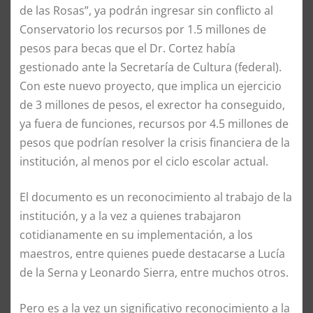
de las Rosas”, ya podrán ingresar sin conflicto al
Conservatorio los recursos por 1.5 millones de
pesos para becas que el Dr. Cortez había
gestionado ante la Secretaría de Cultura (federal).
Con este nuevo proyecto, que implica un ejercicio
de 3 millones de pesos, el exrector ha conseguido,
ya fuera de funciones, recursos por 4.5 millones de
pesos que podrían resolver la crisis financiera de la
institución, al menos por el ciclo escolar actual.
El documento es un reconocimiento al trabajo de la
institución, y a la vez a quienes trabajaron
cotidianamente en su implementación, a los
maestros, entre quienes puede destacarse a Lucía
de la Serna y Leonardo Sierra, entre muchos otros.
Pero es a la vez un significativo reconocimiento a la