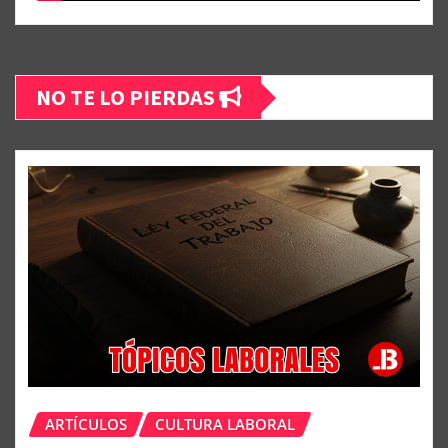
NO TE LO PIERDAS
ARTÍCULOS
CULTURA LABORAL