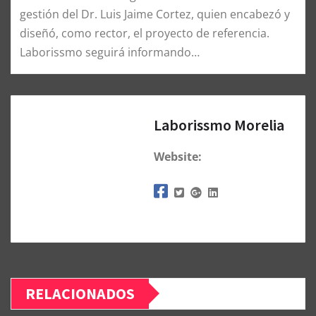
gestión del Dr. Luis Jaime Cortez, quien encabezó y
diseñó, como rector, el proyecto de referencia.
Laborissmo seguirá informando…
Laborissmo Morelia
Website:
RELACIONADOS