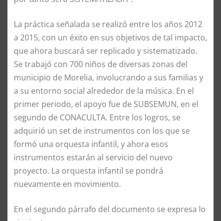
La práctica señalada se realizó entre los años 2012
a 2015, con un éxito en sus objetivos de tal impacto,
que ahora buscará ser replicado y sistematizado.
Se trabajó con 700 niños de diversas zonas del
municipio de Morelia, involucrando a sus familias y
a su entorno social alrededor de la música. En el
primer periodo, el apoyo fue de SUBSEMUN, en el
segundo de CONACULTA. Entre los logros, se
adquirió un set de instrumentos con los que se
formó una orquesta infantil, y ahora esos
instrumentos estarán al servicio del nuevo
proyecto. La orquesta infantil se pondrá
nuevamente en movimiento.
En el segundo párrafo del documento se expresa lo