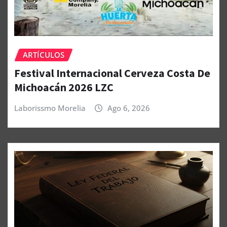
ARTÍCULOS
Festival Internacional Cerveza Costa De
Michoacán 2026 LZC
Laborissmo Morelia
Ago 6, 2026