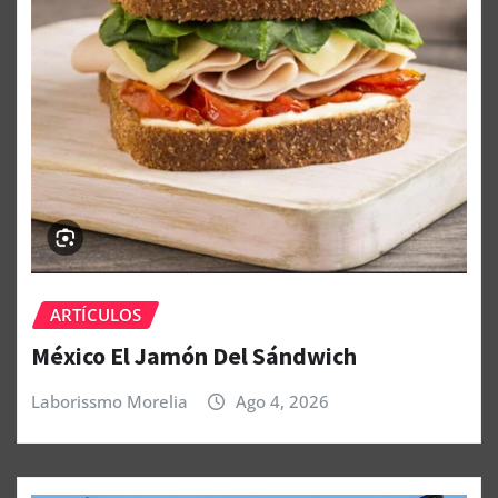
ARTÍCULOS
México El Jamón Del Sándwich
Laborissmo Morelia
Ago 4, 2026