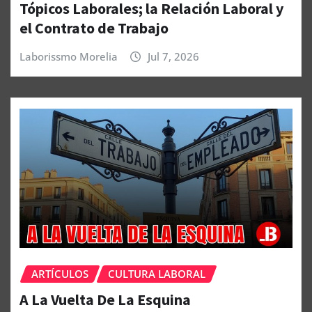
Tópicos Laborales; la Relación Laboral y
el Contrato de Trabajo
Laborissmo Morelia
Jul 7, 2026
ARTÍCULOS
CULTURA LABORAL
A La Vuelta De La Esquina