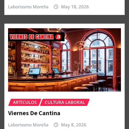
Laborissmo Morelia
May 18, 2026
ARTÍCULOS
CULTURA LABORAL
Viernes De Cantina
Laborissmo Morelia
May 8, 2026