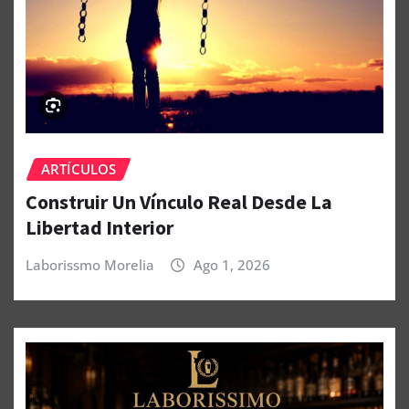
ARTÍCULOS
Construir Un Vínculo Real Desde La
Libertad Interior
Laborissmo Morelia
Ago 1, 2026