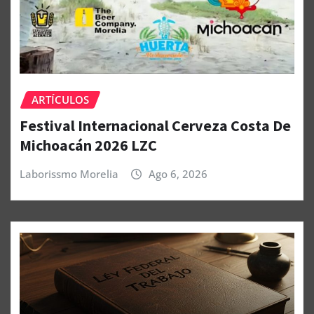
ARTÍCULOS
Festival Internacional Cerveza Costa De
Michoacán 2026 LZC
Laborissmo Morelia
Ago 6, 2026