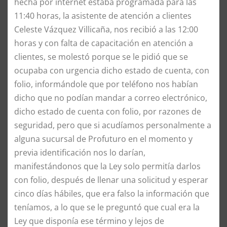
hecha por internet estaba programada para las
11:40 horas, la asistente de atención a clientes
Celeste Vázquez Villicaña, nos recibió a las 12:00
horas y con falta de capacitación en atención a
clientes, se molestó porque se le pidió que se
ocupaba con urgencia dicho estado de cuenta, con
folio, informándole que por teléfono nos habían
dicho que no podían mandar a correo electrónico,
dicho estado de cuenta con folio, por razones de
seguridad, pero que si acudíamos personalmente a
alguna sucursal de Profuturo en el momento y
previa identificación nos lo darían,
manifestándonos que la Ley solo permitía darlos
con folio, después de llenar una solicitud y esperar
cinco días hábiles, que era falso la información que
teníamos, a lo que se le preguntó que cual era la
Ley que disponía ese término y lejos de