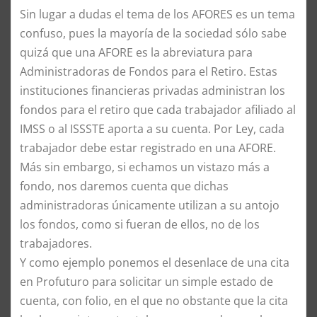
Sin lugar a dudas el tema de los AFORES es un tema
confuso, pues la mayoría de la sociedad sólo sabe
quizá que una AFORE es la abreviatura para
Administradoras de Fondos para el Retiro. Estas
instituciones financieras privadas administran los
fondos para el retiro que cada trabajador afiliado al
IMSS o al ISSSTE aporta a su cuenta. Por Ley, cada
trabajador debe estar registrado en una AFORE.
Más sin embargo, si echamos un vistazo más a
fondo, nos daremos cuenta que dichas
administradoras únicamente utilizan a su antojo
los fondos, como si fueran de ellos, no de los
trabajadores.
Y como ejemplo ponemos el desenlace de una cita
en Profuturo para solicitar un simple estado de
cuenta, con folio, en el que no obstante que la cita