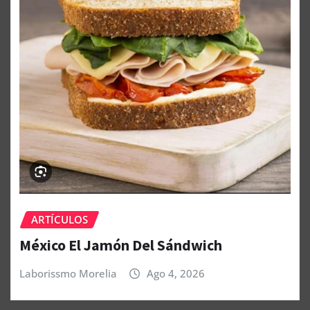
ARTÍCULOS
México El Jamón Del Sándwich
Laborissmo Morelia
Ago 4, 2026