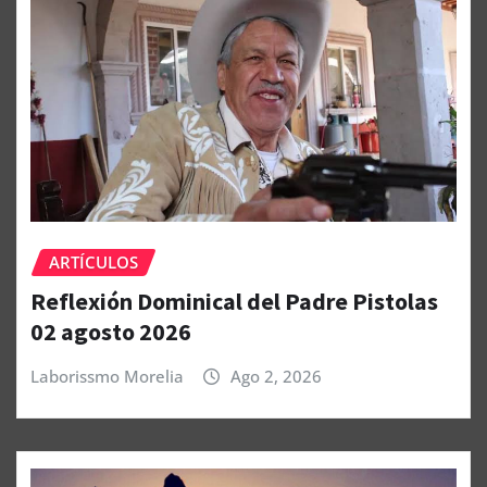
ARTÍCULOS
Reflexión Dominical del Padre Pistolas
02 agosto 2026
Laborissmo Morelia
Ago 2, 2026