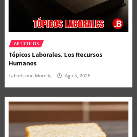
ARTÍCULOS
Tópicos Laborales. Los Recursos
Humanos
Laborissmo Morelia
Ago 5, 2026