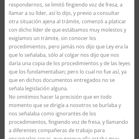
respondernos, se limitó fingiendo voz de fresa, a
llamar a su líder, así lo dijo, y previo a consultar
otra situación ajena al trámite, comenzó a platicar
con dicho líder de que estábamos muy molestos y
exigíamos un trámite, sin conocer los
procedimientos, pero jamás nos dijo que Ley era la
que lo señalaba, sólo al colgar nos dijo que nos
daría una copia de los procedimientos y de las leyes
que los fundamentaban; pero lo cual no fue así, ya
que en dichos documentos entregados no se
señala legislación alguna.
No omitimos hacer la precisión que en todo
momento que se dirigía a nosotros se burlaba y
nos señalaba como ignorantes de los
procedimientos, fingiendo voz de fresa, y llamando
a diferentes compañeras de trabajo para
encargarles cosas, que porque ella estaba muy