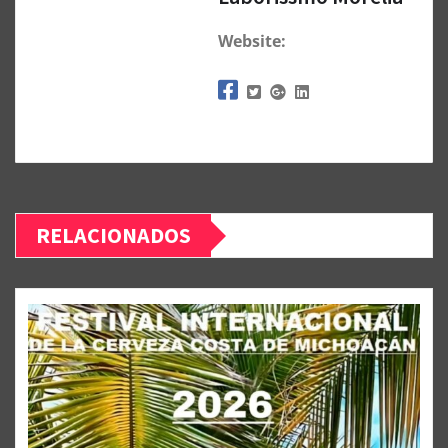
Website:
RELACIONADOS