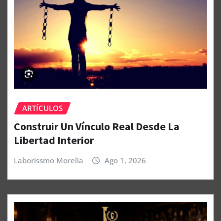
ARTÍCULOS
Construir Un Vínculo Real Desde La
Libertad Interior
Laborissmo Morelia
Ago 1, 2026