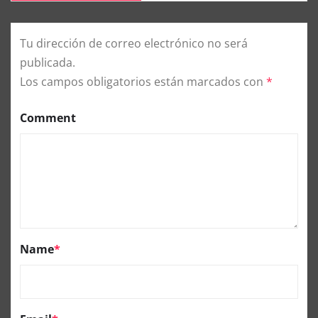
Tu dirección de correo electrónico no será
publicada.
Los campos obligatorios están marcados con
*
Comment
Name
*