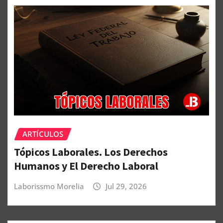
ARTÍCULOS
Tópicos Laborales. Los Derechos
Humanos y El Derecho Laboral
Laborissmo Morelia
Jul 29, 2026