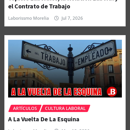
el Contrato de Trabajo
Laborissmo Morelia
Jul 7, 2026
ARTÍCULOS
CULTURA LABORAL
A La Vuelta De La Esquina