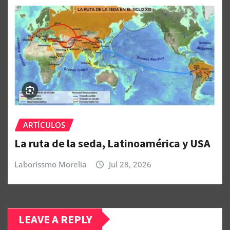
ARTÍCULOS
La ruta de la seda, Latinoamérica y USA
Laborissmo Morelia
Jul 28, 2026
LEAVE A REPLY