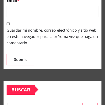
Email
*
Guardar mi nombre, correo electrónico y sitio web
en este navegador para la próxima vez que haga un
comentario.
BUSCAR