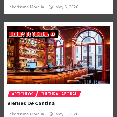
Laborissmo Morelia
May 8, 2026
ARTÍCULOS
CULTURA LABORAL
Viernes De Cantina
Laborissmo Morelia
May 1, 2026