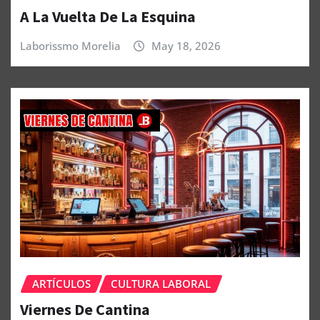
A La Vuelta De La Esquina
Laborissmo Morelia
May 18, 2026
ARTÍCULOS
CULTURA LABORAL
Viernes De Cantina