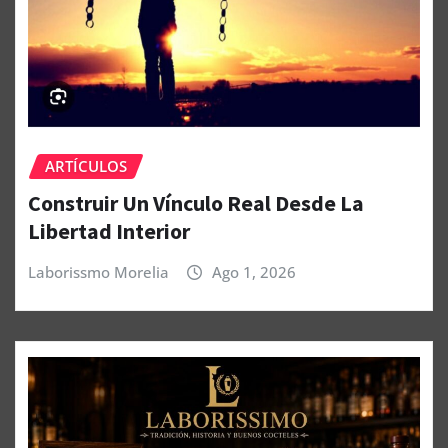
ARTÍCULOS
Construir Un Vínculo Real Desde La
Libertad Interior
Laborissmo Morelia
Ago 1, 2026