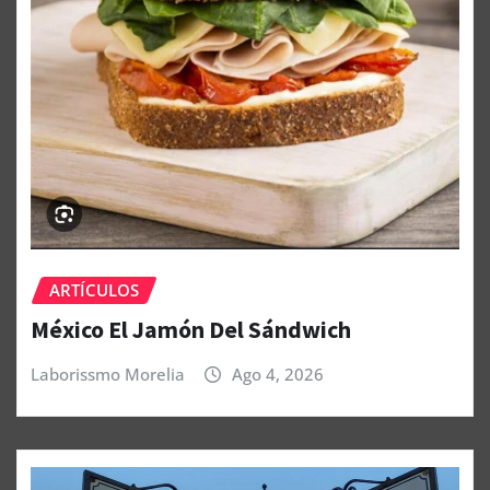
ARTÍCULOS
México El Jamón Del Sándwich
Laborissmo Morelia
Ago 4, 2026