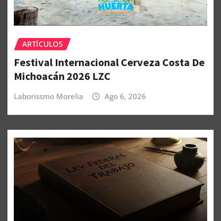
ARTÍCULOS
Festival Internacional Cerveza Costa De
Michoacán 2026 LZC
Laborissmo Morelia
Ago 6, 2026