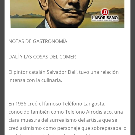
NOTAS DE GASTRONOMÍA
DALÍ Y LAS COSAS DEL COMER
El pintor catalán Salvador Dalí, tuvo una relación
intensa con la culinaria.
En 1936 creó el famoso Teléfono Langosta,
conocido también como Teléfono Afrodisíaco, una
clara muestra del surrealismo del artista que se
creó asimismo como personaje que sobrepasaba lo