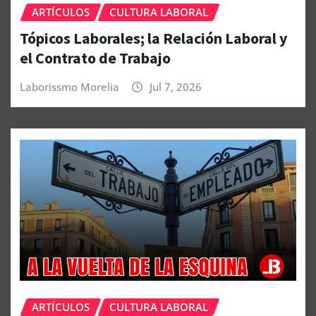
ARTÍCULOS
CULTURA LABORAL
Tópicos Laborales; la Relación Laboral y
el Contrato de Trabajo
Laborissmo Morelia
Jul 7, 2026
ARTÍCULOS
CULTURA LABORAL