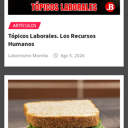
ARTÍCULOS
Tópicos Laborales. Los Recursos
Humanos
Laborissmo Morelia
Ago 5, 2026