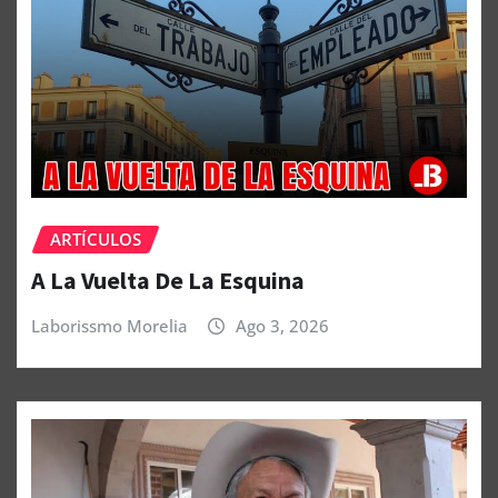
ARTÍCULOS
A La Vuelta De La Esquina
Laborissmo Morelia
Ago 3, 2026