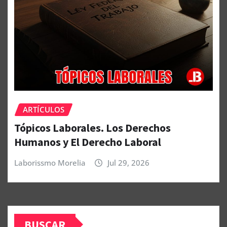
ARTÍCULOS
Tópicos Laborales. Los Derechos
Humanos y El Derecho Laboral
Laborissmo Morelia
Jul 29, 2026
BUSCAR