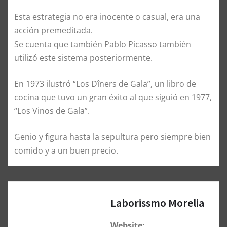
Esta estrategia no era inocente o casual, era una
acción premeditada.
Se cuenta que también Pablo Picasso también
utilizó este sistema posteriormente.
En 1973 ilustró “Los Dîners de Gala”, un libro de
cocina que tuvo un gran éxito al que siguió en 1977,
“Los Vinos de Gala”.
Genio y figura hasta la sepultura pero siempre bien
comido y a un buen precio.
Laborissmo Morelia
Website: