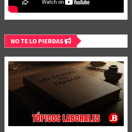
NO TE LO PIERDAS