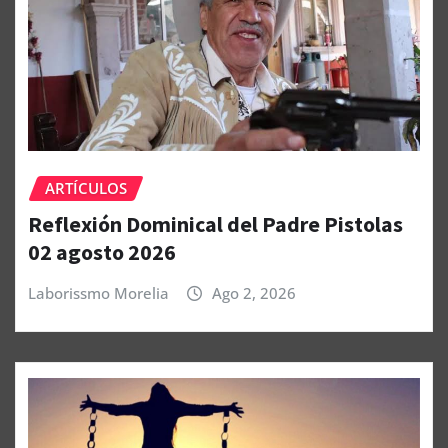
ARTÍCULOS
Reflexión Dominical del Padre Pistolas
02 agosto 2026
Laborissmo Morelia
Ago 2, 2026