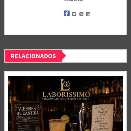
RELACIONADOS