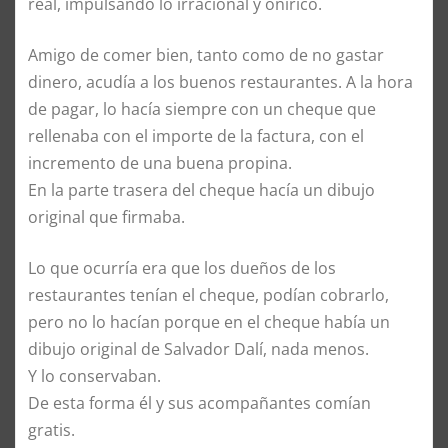
real, impulsando lo irracional y onírico.
Amigo de comer bien, tanto como de no gastar
dinero, acudía a los buenos restaurantes. A la hora
de pagar, lo hacía siempre con un cheque que
rellenaba con el importe de la factura, con el
incremento de una buena propina.
En la parte trasera del cheque hacía un dibujo
original que firmaba.
Lo que ocurría era que los dueños de los
restaurantes tenían el cheque, podían cobrarlo,
pero no lo hacían porque en el cheque había un
dibujo original de Salvador Dalí, nada menos.
Y lo conservaban.
De esta forma él y sus acompañantes comían
gratis.