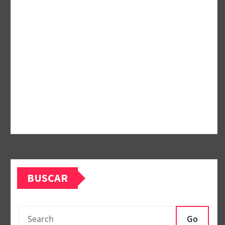
BUSCAR
Go