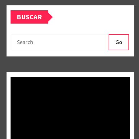
BUSCAR
Go