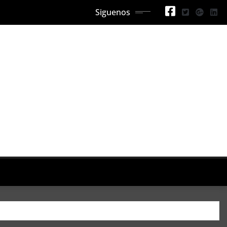
Siguenos