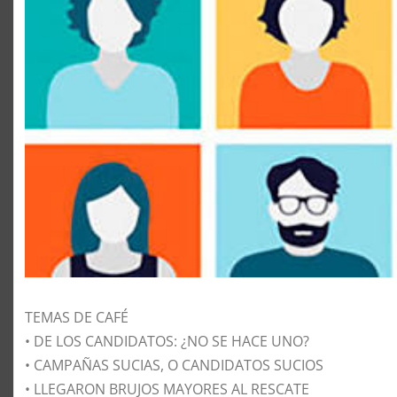
TEMAS DE CAFÉ
• DE LOS CANDIDATOS: ¿NO SE HACE UNO?
• CAMPAÑAS SUCIAS, O CANDIDATOS SUCIOS
• LLEGARON BRUJOS MAYORES AL RESCATE