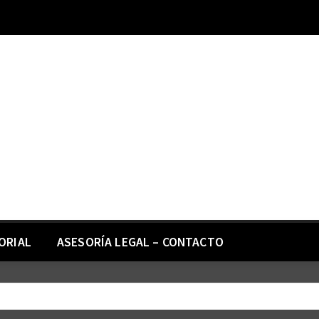
ORIAL
ASESORÍA LEGAL – CONTACTO