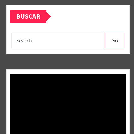
BUSCAR
Go