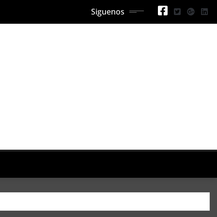
Siguenos