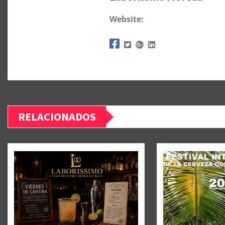
Website:
RELACIONADOS