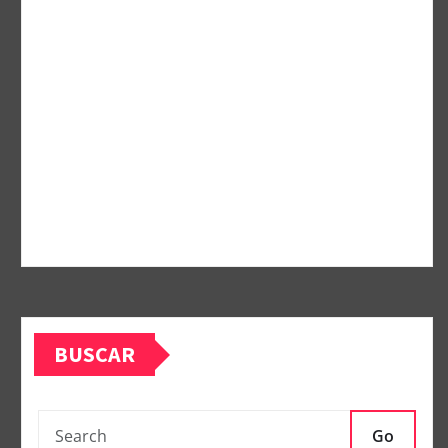
BUSCAR
Go