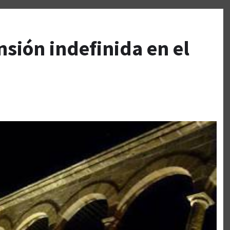
nsión indefinida en el