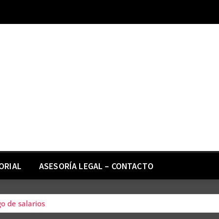
ORIAL
ASESORÍA LEGAL – CONTACTO
o de salarios