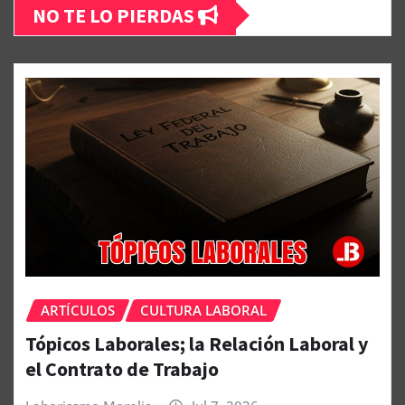
NO TE LO PIERDAS
ARTÍCULOS
CULTURA LABORAL
Tópicos Laborales; la Relación Laboral y
el Contrato de Trabajo