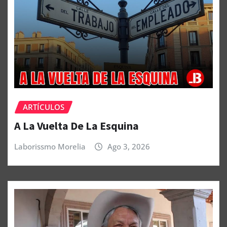
ARTÍCULOS
A La Vuelta De La Esquina
Laborissmo Morelia
Ago 3, 2026