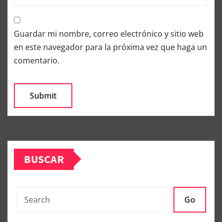
Guardar mi nombre, correo electrónico y sitio web
en este navegador para la próxima vez que haga un
comentario.
BUSCAR
Go