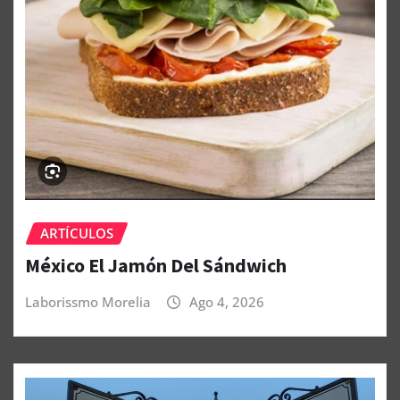
ARTÍCULOS
México El Jamón Del Sándwich
Laborissmo Morelia
Ago 4, 2026