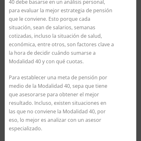
40 debe basarse en un análisis personal,
para evaluar la mejor estrategia de pensión
que le conviene. Esto porque cada
situación, sean de salarios, semanas
cotizadas, incluso la situación de salud,
económica, entre otros, son factores clave a
la hora de decidir cuándo sumarse a
Modalidad 40 y con qué cuotas.
Para establecer una meta de pensión por
medio de la Modalidad 40, sepa que tiene
que asesorarse para obtener el mejor
resultado. Incluso, existen situaciones en
las que no conviene la Modalidad 40, por
eso, lo mejor es analizar con un asesor
especializado.