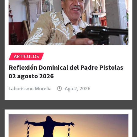
ARTÍCULOS
Reflexión Dominical del Padre Pistolas
02 agosto 2026
Laborissmo Morelia
Ago 2, 2026