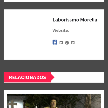
Laborissmo Morelia
Website:
RELACIONADOS