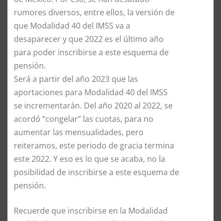
rumores diversos, entre ellos, la versión de
que Modalidad 40 del IMSS va a
desaparecer y que 2022 es el último año
para poder inscribirse a este esquema de
pensión.
Será a partir del año 2023 que las
aportaciones para Modalidad 40 del IMSS
se incrementarán. Del año 2020 al 2022, se
acordó “congelar” las cuotas, para no
aumentar las mensualidades, pero
reiteramos, este periodo de gracia termina
este 2022. Y eso es lo que se acaba, no la
posibilidad de inscribirse a este esquema de
pensión.
Recuerde que inscribirse en la Modalidad