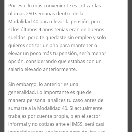
Por eso, lo más conveniente es cotizar las
últimas 250 semanas dentro de la
Modalidad 40 para elevar la pensión, pero,
si los últimos 4 años tenías eran de buenos
sueldos, pero te quedaste sin empleo y solo
quieres cotizar un año para mantener o
elevar un poco más tu pensión, sería menor
opción, considerando que estabas con un
salario elevado anteriormente.
Sin embargo, lo anterior es una
generalidad. Lo importante es que de
manera personal analices tu caso antes de
sumarte a la Modalidad 40. Si actualmente
trabajas por cuenta propia, o en el sector
informal y no cotizas ante el IMSS, será casi