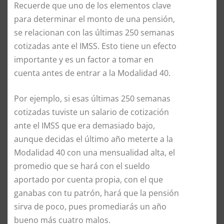
Recuerde que uno de los elementos clave
para determinar el monto de una pensión,
se relacionan con las últimas 250 semanas
cotizadas ante el IMSS. Esto tiene un efecto
importante y es un factor a tomar en
cuenta antes de entrar a la Modalidad 40.
Por ejemplo, si esas últimas 250 semanas
cotizadas tuviste un salario de cotización
ante el IMSS que era demasiado bajo,
aunque decidas el último año meterte a la
Modalidad 40 con una mensualidad alta, el
promedio que se hará con el sueldo
aportado por cuenta propia, con el que
ganabas con tu patrón, hará que la pensión
sirva de poco, pues promediarás un año
bueno más cuatro malos.