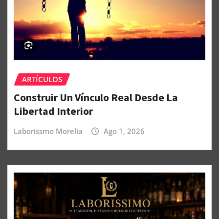
ARTÍCULOS
Construir Un Vínculo Real Desde La
Libertad Interior
Laborissmo Morelia
Ago 1, 2026