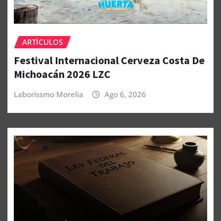
ARTÍCULOS
Festival Internacional Cerveza Costa De
Michoacán 2026 LZC
Laborissmo Morelia
Ago 6, 2026