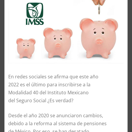
En redes sociales se afirma que este año
2022 es el último para inscribirse a la
Modalidad 40 del Instituto Mexicano
del Seguro Social ¿Es verdad?
Desde el año 2020 se anunciaron cambios,
debido a la reforma al sistema de pensiones
de México. Por eso, se han desatado