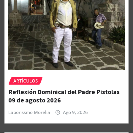
ARTÍCULOS
Reflexión Dominical del Padre Pistolas
09 de agosto 2026
Laborissmo Morelia
Ago 9, 2026