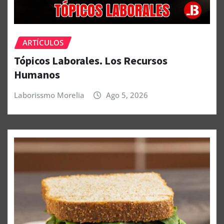
ARTÍCULOS
Tópicos Laborales. Los Recursos
Humanos
Laborissmo Morelia
Ago 5, 2026