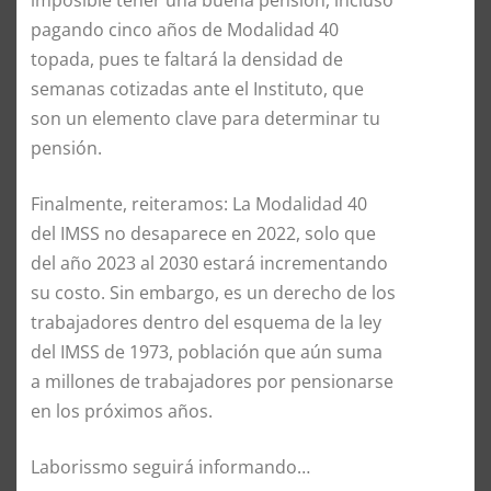
imposible tener una buena pensión, incluso
pagando cinco años de Modalidad 40
topada, pues te faltará la densidad de
semanas cotizadas ante el Instituto, que
son un elemento clave para determinar tu
pensión.
Finalmente, reiteramos: La Modalidad 40
del IMSS no desaparece en 2022, solo que
del año 2023 al 2030 estará incrementando
su costo. Sin embargo, es un derecho de los
trabajadores dentro del esquema de la ley
del IMSS de 1973, población que aún suma
a millones de trabajadores por pensionarse
en los próximos años.
Laborissmo seguirá informando…