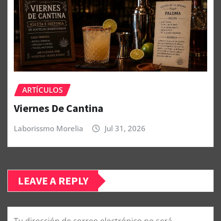
ARTÍCULOS
Viernes De Cantina
Laborissmo Morelia
Jul 31, 2026
LEAVE A REPLY