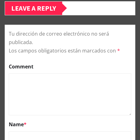
LEAVE A REPLY
Tu dirección de correo electrónico no será
publicada.
Los campos obligatorios están marcados con
*
Comment
Name
*