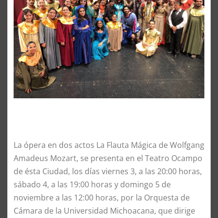
La ópera en dos actos La Flauta Mágica de Wolfgang
Amadeus Mozart, se presenta en el Teatro Ocampo
de ésta Ciudad, los días viernes 3, a las 20:00 horas,
sábado 4, a las 19:00 horas y domingo 5 de
noviembre a las 12:00 horas, por la Orquesta de
Cámara de la Universidad Michoacana, que dirige