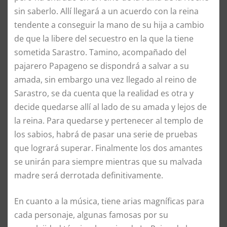
sin saberlo. Allí llegará a un acuerdo con la reina
tendente a conseguir la mano de su hija a cambio
de que la libere del secuestro en la que la tiene
sometida Sarastro. Tamino, acompañado del
pajarero Papageno se dispondrá a salvar a su
amada, sin embargo una vez llegado al reino de
Sarastro, se da cuenta que la realidad es otra y
decide quedarse allí al lado de su amada y lejos de
la reina. Para quedarse y pertenecer al templo de
los sabios, habrá de pasar una serie de pruebas
que logrará superar. Finalmente los dos amantes
se unirán para siempre mientras que su malvada
madre será derrotada definitivamente.
En cuanto a la música, tiene arias magníficas para
cada personaje, algunas famosas por su