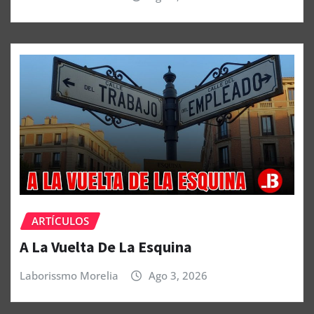
ARTÍCULOS
A La Vuelta De La Esquina
Laborissmo Morelia
Ago 3, 2026