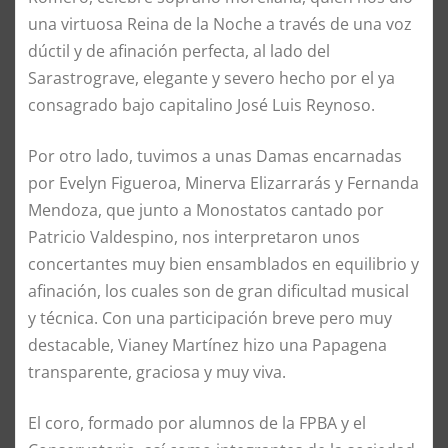
una virtuosa Reina de la Noche a través de una voz
dúctil y de afinación perfecta, al lado del
Sarastrograve, elegante y severo hecho por el ya
consagrado bajo capitalino José Luis Reynoso.
Por otro lado, tuvimos a unas Damas encarnadas
por Evelyn Figueroa, Minerva Elizarrarás y Fernanda
Mendoza, que junto a Monostatos cantado por
Patricio Valdespino, nos interpretaron unos
concertantes muy bien ensamblados en equilibrio y
afinación, los cuales son de gran dificultad musical
y técnica. Con una participación breve pero muy
destacable, Vianey Martínez hizo una Papagena
transparente, graciosa y muy viva.
El coro, formado por alumnos de la FPBA y el