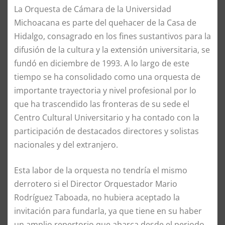
La Orquesta de Cámara de la Universidad
Michoacana es parte del quehacer de la Casa de
Hidalgo, consagrado en los fines sustantivos para la
difusión de la cultura y la extensión universitaria, se
fundó en diciembre de 1993. A lo largo de este
tiempo se ha consolidado como una orquesta de
importante trayectoria y nivel profesional por lo
que ha trascendido las fronteras de su sede el
Centro Cultural Universitario y ha contado con la
participación de destacados directores y solistas
nacionales y del extranjero.
Esta labor de la orquesta no tendría el mismo
derrotero si el Director Orquestador Mario
Rodríguez Taboada, no hubiera aceptado la
invitación para fundarla, ya que tiene en su haber
un amplio repertorio que abarca desde el periodo