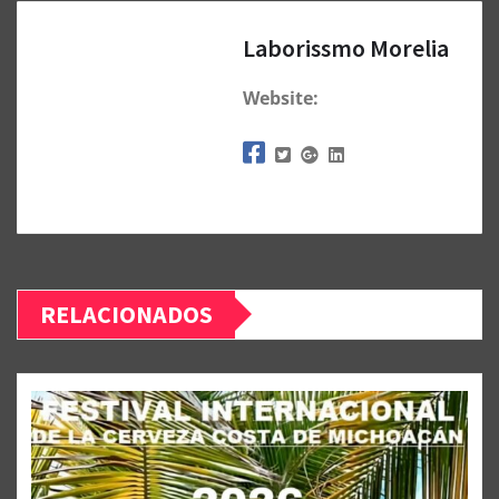
Laborissmo Morelia
Website:
RELACIONADOS