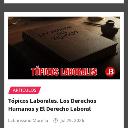
ARTÍCULOS
Tópicos Laborales. Los Derechos
Humanos y El Derecho Laboral
Laborissmo Morelia
Jul 29, 2026