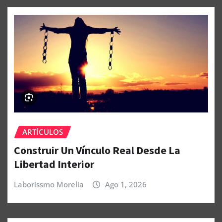
ARTÍCULOS
Construir Un Vínculo Real Desde La
Libertad Interior
Laborissmo Morelia
Ago 1, 2026