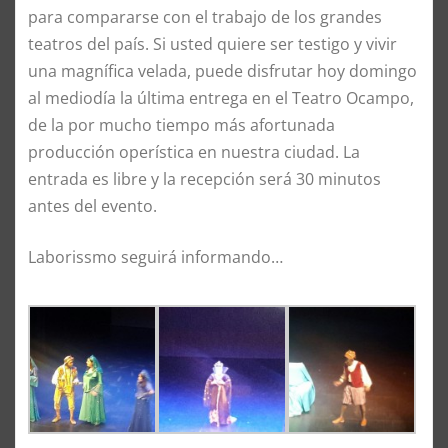
para compararse con el trabajo de los grandes
teatros del país. Si usted quiere ser testigo y vivir
una magnífica velada, puede disfrutar hoy domingo
al mediodía la última entrega en el Teatro Ocampo,
de la por mucho tiempo más afortunada
producción operística en nuestra ciudad. La
entrada es libre y la recepción será 30 minutos
antes del evento.
Laborissmo seguirá informando…