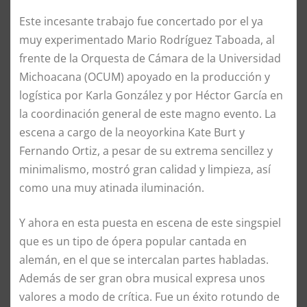
Este incesante trabajo fue concertado por el ya
muy experimentado Mario Rodríguez Taboada, al
frente de la Orquesta de Cámara de la Universidad
Michoacana (OCUM) apoyado en la producción y
logística por Karla González y por Héctor García en
la coordinación general de este magno evento. La
escena a cargo de la neoyorkina Kate Burt y
Fernando Ortiz, a pesar de su extrema sencillez y
minimalismo, mostró gran calidad y limpieza, así
como una muy atinada iluminación.
Y ahora en esta puesta en escena de este singspiel
que es un tipo de ópera popular cantada en
alemán, en el que se intercalan partes habladas.
Además de ser gran obra musical expresa unos
valores a modo de crítica. Fue un éxito rotundo de