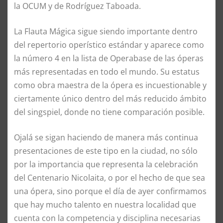
la OCUM y de Rodríguez Taboada.
La Flauta Mágica sigue siendo importante dentro
del repertorio operístico estándar y aparece como
la número 4 en la lista de Operabase de las óperas
más representadas en todo el mundo. Su estatus
como obra maestra de la ópera es incuestionable y
ciertamente único dentro del más reducido ámbito
del singspiel, donde no tiene comparación posible.
Ojalá se sigan haciendo de manera más continua
presentaciones de este tipo en la ciudad, no sólo
por la importancia que representa la celebración
del Centenario Nicolaita, o por el hecho de que sea
una ópera, sino porque el día de ayer confirmamos
que hay mucho talento en nuestra localidad que
cuenta con la competencia y disciplina necesarias