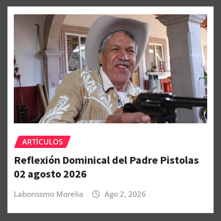
ARTÍCULOS
Reflexión Dominical del Padre Pistolas
02 agosto 2026
Laborissmo Morelia
Ago 2, 2026