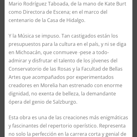
Mario Rodríguez Taboada, de la mano de Kate Burt
como Directora de Escena; en el marco del
centenario de la Casa de Hidalgo.
Y la Música se impuso. Tan castigados están los
presupuestos para la cultura en el país, y ni se diga
en Michoacán, que conmueve -pese a todo-
admirar y disfrutar el talento de los jóvenes del
Conservatorio de las Rosas y la Facultad de Bellas
Artes que acompañados por experimentados
creadores en Morelia han estrenado con enorme
dignidad, no exenta de belleza, la demandante
ópera del genio de Salzburgo.
Esta obra es una de las creaciones más enigmáticas
y fascinantes del repertorio operístico. Representa
no solo la perfección en la carrera corta y genial de