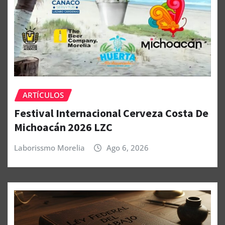
ARTÍCULOS
Festival Internacional Cerveza Costa De
Michoacán 2026 LZC
Laborissmo Morelia
Ago 6, 2026