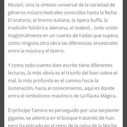
Mozart, sino la síntesis universal de la variedad de
géneros músico-teatrales conocidos hasta la fecha.
El oratorio, el lirismo italiano, la ópera buffa, la
tradición folclórica alemana, el vodevil… todo unido
magistralmente en un cuento de hadas que supera,
como ninguna otra obra las diferencias ancestrales
entre la música y el teatro.
Y como todo cuento bien escrito tiene diferentes
lecturas, la más obvia es el triunfo del bien sobre el
mal, la más profunda es el camino hacia la
iluminación, hacia el conocimiento, aquí es donde
entra el simbolismo masónico de La Flauta Mágica.
El príncipe Tamino es perseguido por una serpiente
gigante, se adentra en el bosque tratando de huir,
pero ha entrado en el reino de la reina de la Noche