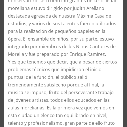
Conservatorio, así como integrantes de la sociedad
moreliana estuvo dirigido por Judith Arellano
destacada egresada de nuestra Máxima Casa de
estudios, y varios de sus talentos fueron utilizados
para la realización de pequeños papeles en la
ópera. El ensamble de niños, por su parte, estuvo
integrado por miembros de los Niños Cantores de
Morelia y fue preparado por Enrique Ramírez.
Y es que tenemos que decir, que a pesar de ciertos
problemas técnicos que impidieron el inicio
puntual de la función, el público salió
tremendamente satisfecho porque al final, la
música se impuso, fruto del perseverante trabajo
de jóvenes artistas, todos ellos educados en las
aulas morelianas. Es la primera vez que vemos en
esta ciudad un elenco tan equilibrado en nivel,
talento y profesionalismo, gran parte de ello fruto