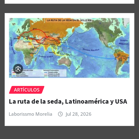
ARTÍCULOS
La ruta de la seda, Latinoamérica y USA
Laborissmo Morelia
Jul 28, 2026