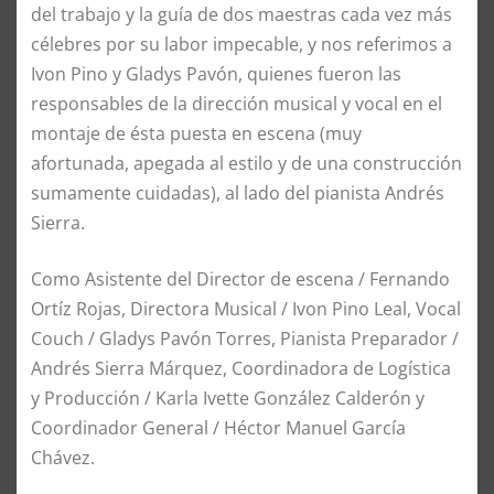
del trabajo y la guía de dos maestras cada vez más
célebres por su labor impecable, y nos referimos a
Ivon Pino y Gladys Pavón, quienes fueron las
responsables de la dirección musical y vocal en el
montaje de ésta puesta en escena (muy
afortunada, apegada al estilo y de una construcción
sumamente cuidadas), al lado del pianista Andrés
Sierra.
Como Asistente del Director de escena / Fernando
Ortíz Rojas, Directora Musical / Ivon Pino Leal, Vocal
Couch / Gladys Pavón Torres, Pianista Preparador /
Andrés Sierra Márquez, Coordinadora de Logística
y Producción / Karla Ivette González Calderón y
Coordinador General / Héctor Manuel García
Chávez.