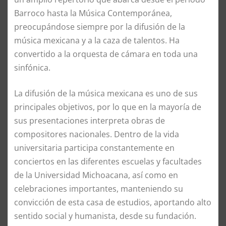
Barroco hasta la Música Contemporánea,
preocupándose siempre por la difusión de la
música mexicana y a la caza de talentos. Ha
convertido a la orquesta de cámara en toda una
sinfónica.
La difusión de la música mexicana es uno de sus
principales objetivos, por lo que en la mayoría de
sus presentaciones interpreta obras de
compositores nacionales. Dentro de la vida
universitaria participa constantemente en
conciertos en las diferentes escuelas y facultades
de la Universidad Michoacana, así como en
celebraciones importantes, manteniendo su
convicción de esta casa de estudios, aportando alto
sentido social y humanista, desde su fundación.