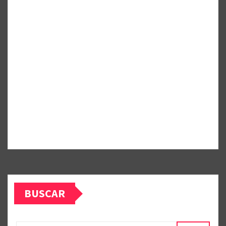
BUSCAR