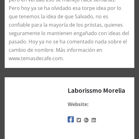
Pero hoy ya se ha olvidado esa torpe idea por lo
que tenemos la idea de que Salvado, no es
confiable para la mayoría de los priistas, quienes
seguramente lo mantienen engañado con ideas del
pasado. Hoy ya no se ha comentado nada sobre el
cambio de nombre. Más información en
www.temasdecafe.com.
Laborissmo Morelia
Website: