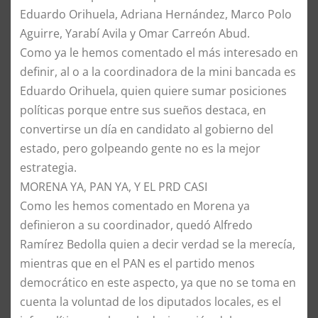
Eduardo Orihuela, Adriana Hernández, Marco Polo
Aguirre, Yarabí Avila y Omar Carreón Abud.
Como ya le hemos comentado el más interesado en
definir, al o a la coordinadora de la mini bancada es
Eduardo Orihuela, quien quiere sumar posiciones
políticas porque entre sus sueños destaca, en
convertirse un día en candidato al gobierno del
estado, pero golpeando gente no es la mejor
estrategia.
MORENA YA, PAN YA, Y EL PRD CASI
Como les hemos comentado en Morena ya
definieron a su coordinador, quedó Alfredo
Ramírez Bedolla quien a decir verdad se la merecía,
mientras que en el PAN es el partido menos
democrático en este aspecto, ya que no se toma en
cuenta la voluntad de los diputados locales, es el