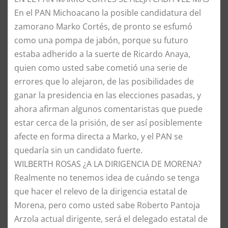
En el PAN Michoacano la posible candidatura del
zamorano Marko Cortés, de pronto se esfumó
como una pompa de jabón, porque su futuro
estaba adherido a la suerte de Ricardo Anaya,
quien como usted sabe cometió una serie de
errores que lo alejaron, de las posibilidades de
ganar la presidencia en las elecciones pasadas, y
ahora afirman algunos comentaristas que puede
estar cerca de la prisión, de ser así posiblemente
afecte en forma directa a Marko, y el PAN se
quedaría sin un candidato fuerte.
WILBERTH ROSAS ¿A LA DIRIGENCIA DE MORENA?
Realmente no tenemos idea de cuándo se tenga
que hacer el relevo de la dirigencia estatal de
Morena, pero como usted sabe Roberto Pantoja
Arzola actual dirigente, será el delegado estatal de