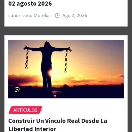
02 agosto 2026
Laborissmo Morelia
Ago 2, 2026
ARTÍCULOS
Construir Un Vínculo Real Desde La
Libertad Interior