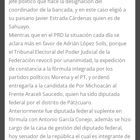
jefe político que hace la designación del
coordinador de la bancada, y en este caso eligió a
su paisano Javier Estrada Cárdenas quien es de
Sahuayo.
Mientras que en el PRD la situación cada día se
aclara más en favor de Adrián López Solís, porque
el Tribunal Electoral del Poder Judicial de la
Federación revocó por unanimidad, la expedición
de constancia a la fórmula integrada por los
partidos políticos Morena y el PT, y ordenó
entregarla a la candidata de Por Michoacán al
Frente Araceli Saucedo, quien ha sido diputada
federal por el distrito de Pátzcuaro.
Anteriormente fue diputada federal suplente en
fórmula con Antonio García Conejo, además se hizo
cargo de la casa de gestión del diputado federal,
hoy senador de la república el cual es integrante de