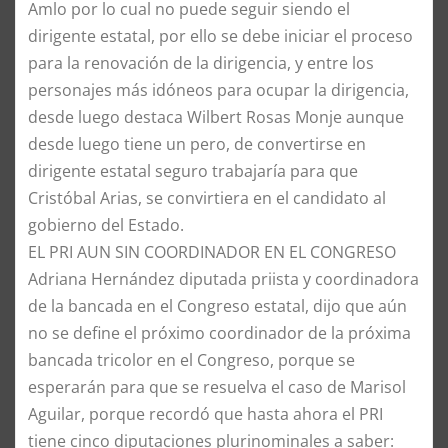
Amlo por lo cual no puede seguir siendo el
dirigente estatal, por ello se debe iniciar el proceso
para la renovación de la dirigencia, y entre los
personajes más idóneos para ocupar la dirigencia,
desde luego destaca Wilbert Rosas Monje aunque
desde luego tiene un pero, de convertirse en
dirigente estatal seguro trabajaría para que
Cristóbal Arias, se convirtiera en el candidato al
gobierno del Estado.
EL PRI AUN SIN COORDINADOR EN EL CONGRESO
Adriana Hernández diputada priista y coordinadora
de la bancada en el Congreso estatal, dijo que aún
no se define el próximo coordinador de la próxima
bancada tricolor en el Congreso, porque se
esperarán para que se resuelva el caso de Marisol
Aguilar, porque recordó que hasta ahora el PRI
tiene cinco diputaciones plurinominales a saber: