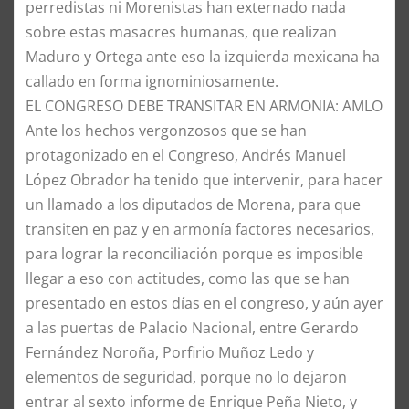
perredistas ni Morenistas han externado nada
sobre estas masacres humanas, que realizan
Maduro y Ortega ante eso la izquierda mexicana ha
callado en forma ignominiosamente.
EL CONGRESO DEBE TRANSITAR EN ARMONIA: AMLO
Ante los hechos vergonzosos que se han
protagonizado en el Congreso, Andrés Manuel
López Obrador ha tenido que intervenir, para hacer
un llamado a los diputados de Morena, para que
transiten en paz y en armonía factores necesarios,
para lograr la reconciliación porque es imposible
llegar a eso con actitudes, como las que se han
presentado en estos días en el congreso, y aún ayer
a las puertas de Palacio Nacional, entre Gerardo
Fernández Noroña, Porfirio Muñoz Ledo y
elementos de seguridad, porque no lo dejaron
entrar al sexto informe de Enrique Peña Nieto, y