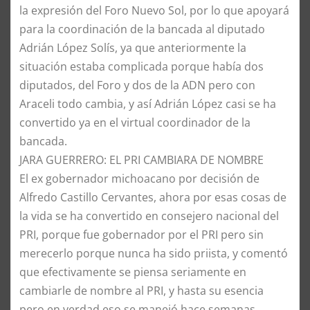
la expresión del Foro Nuevo Sol, por lo que apoyará
para la coordinación de la bancada al diputado
Adrián López Solís, ya que anteriormente la
situación estaba complicada porque había dos
diputados, del Foro y dos de la ADN pero con
Araceli todo cambia, y así Adrián López casi se ha
convertido ya en el virtual coordinador de la
bancada.
JARA GUERRERO: EL PRI CAMBIARA DE NOMBRE
El ex gobernador michoacano por decisión de
Alfredo Castillo Cervantes, ahora por esas cosas de
la vida se ha convertido en consejero nacional del
PRI, porque fue gobernador por el PRI pero sin
merecerlo porque nunca ha sido priista, y comentó
que efectivamente se piensa seriamente en
cambiarle de nombre al PRI, y hasta su esencia
pero en verdad eso se manejó hace semanas.