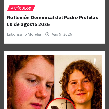
ARTÍCULOS
Reflexión Dominical del Padre Pistolas
09 de agosto 2026
Laborissmo Morelia
Ago 9, 2026