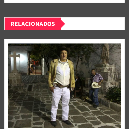
RELACIONADOS