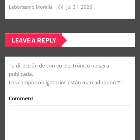
Laborissmo Morelia
Jul 31, 2026
LEAVE A REPLY
Tu dirección de correo electrónico no será
publicada.
Los campos obligatorios están marcados con
*
Comment