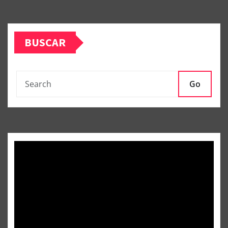
BUSCAR
Go