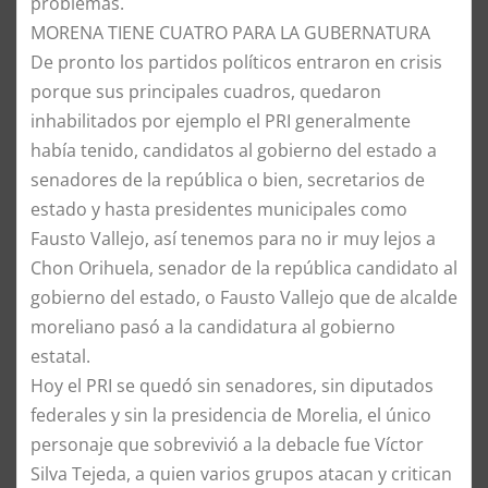
problemas.
MORENA TIENE CUATRO PARA LA GUBERNATURA
De pronto los partidos políticos entraron en crisis
porque sus principales cuadros, quedaron
inhabilitados por ejemplo el PRI generalmente
había tenido, candidatos al gobierno del estado a
senadores de la república o bien, secretarios de
estado y hasta presidentes municipales como
Fausto Vallejo, así tenemos para no ir muy lejos a
Chon Orihuela, senador de la república candidato al
gobierno del estado, o Fausto Vallejo que de alcalde
moreliano pasó a la candidatura al gobierno
estatal.
Hoy el PRI se quedó sin senadores, sin diputados
federales y sin la presidencia de Morelia, el único
personaje que sobrevivió a la debacle fue Víctor
Silva Tejeda, a quien varios grupos atacan y critican