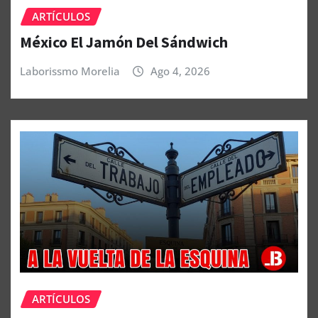
ARTÍCULOS
México El Jamón Del Sándwich
Laborissmo Morelia
Ago 4, 2026
ARTÍCULOS