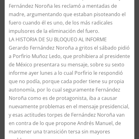
Fernández Noroña les reclamó a mentadas de
madre, argumentando que estaban pisoteando el
fuero cuando él es uno, de los más radicales
impulsores de la eliminación del fuero.
LA HISTORIA DE SU BLOQUEO AL INFORME
Gerardo Fernández Noroña a gritos el sábado pidió
a Porfirio Muñoz Ledo, que prohibiera al presidente
de México presentara su mensaje, sobre su sexto
informe ayer lunes a lo cual Porfirio le respondió
que no podía, porque cada poder tiene su propia
autonomía, por lo cual seguramente Fernández
Noroña como es de protagonista, iba a causar
nuevamente problemas en el mensaje presidencial,
y esas actitudes torpes de Fernández Noroña van
en contra de lo que propone Andrés Manuel, de
mantener una transición tersa sin mayores