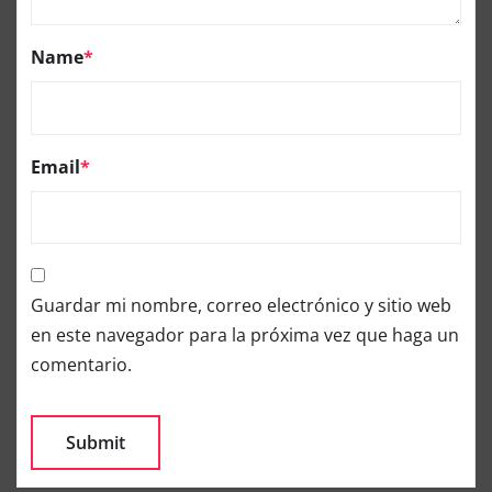
Name
*
Email
*
Guardar mi nombre, correo electrónico y sitio web
en este navegador para la próxima vez que haga un
comentario.