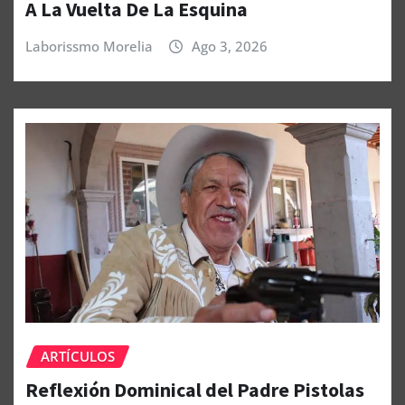
A La Vuelta De La Esquina
Laborissmo Morelia
Ago 3, 2026
ARTÍCULOS
Reflexión Dominical del Padre Pistolas