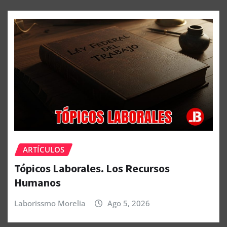
ARTÍCULOS
Tópicos Laborales. Los Recursos
Humanos
Laborissmo Morelia
Ago 5, 2026