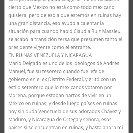
cierto que México no está como todo mexicano
quisiera, pero de eso a que estemos en ruinas hay
una gran distancia, eso ayudó a calentar la
situación para cuando habló Claudia Ruiz Massieu,
se acabó la transición tersa que presumen tanto el
presidente vigente como el entrante.
EN RUINAS VENEZUELA Y NICARAGUA
Mario Delgado es uno de los ideólogos de Andrés
Manuel, fue su tesorero cuando fue jefe de
gobierno en el ex Distrito Federal, y gritó con un
estilo setentero que lo mexicanos votaron por
Morena, porque estaban hartos de vivir en un
México en ruinas, y desde luego países en ruinas
hoy sin duda Venezuela de sus adorados Chávez y
Maduro, y Nicaragua de Ortega y señora, esos
países si se encuentran en ruinas, y hasta ahora mi