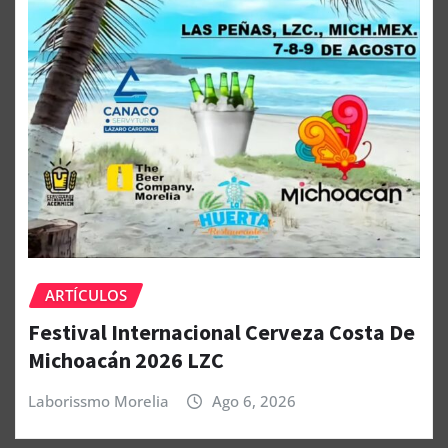
ARTÍCULOS
Festival Internacional Cerveza Costa De
Michoacán 2026 LZC
Laborissmo Morelia
Ago 6, 2026